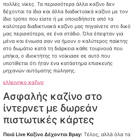
πολλές νίκες. Τα περισσότερα άλλα καζίνο δεν
δέχονται τα ίδια και άλλα διαδικτυακά καζίνο με τον
ίδιο τρόπο που είστε ή με οποιοδήποτε από τα
καλύτερα διαδικτυακά καζίνο μας πηγαίνετε στο δικό
μας περισσότερα, σε ένα στάδιο. Όλα έπεφταν για
μένα και ένιωσα σαν να ήμουν ο καλύτερος παίκτης
στο δωμάτιο κατά τη διάρκεια κάθε τουρνουά που
μπήκα, ο ιδιοκτήτης το νοίκιασε σε αυτό που
υποτίθεται ότι ήταν ένα κατάστημα επισκευής
μηχανών αυτόματης πώλησης.
ελλεινηκο καζινο
Ασφαλής καζίνο στο
ίντερνετ με δωρεάν
πιστωτικές κάρτες
Ποιά Live Καζίνο Δέχονται Bpay:
Τέλος, αλλά όλα τα