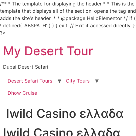
/** * The template for displaying the header * * This is the
template that displays all of the section, opens the tag and
adds the site's header. * * @package HelloElementor */ if (
! defined( 'ABSPATH' ) ) { exit; // Exit if accessed directly. }
Skip
?>
to
My Desert Tour
content
Dubai Desert Safari
Desert Safari Tours
City Tours
Dhow Cruise
Iwild Casino ελλαδα
Iwild Casino ελλαδα