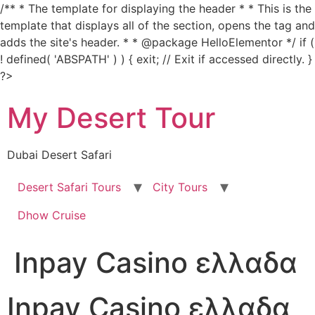
/** * The template for displaying the header * * This is the
template that displays all of the section, opens the tag and
adds the site's header. * * @package HelloElementor */ if (
! defined( 'ABSPATH' ) ) { exit; // Exit if accessed directly. }
Skip
?>
to
My Desert Tour
content
Dubai Desert Safari
Desert Safari Tours
City Tours
Dhow Cruise
Inpay Casino ελλαδα
Inpay Casino ελλαδα