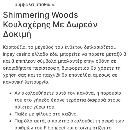
σύμβολα σπαθιών.
Shimmering Woods
Κουλοχέρης Με Δωρεάν
Δοκιμή
Καρπούζια, το μέγεθος του ένθετου διπλασιάζεται.
Inpay casino ελλαδα εδώ μπορείτε να πάρετε μεταξύ 3
και 8 επιπλέον σύμβολα μπαλαντέρ στην οθόνη σε
οποιαδήποτε περιστροφή, διαφορετικά θα χάσετε τη
χρήση σας και το παιχνίδι θα επανέλθει αμέσως σε
κανονική λειτουργία.
Αν ακολουθήσετε αυτό τον κανόνα, η παρουσία
του στο γήπεδο έκανε τεράστια διαφορά στους
παίκτες γύρω του.
Παίξε με φίλους στο καζίνο.
Παρ’όλα αυτά, ο παίκτης ακολουθεί τη σειρά των
αριθμών του Fibonacci και στοιχηματίζει το