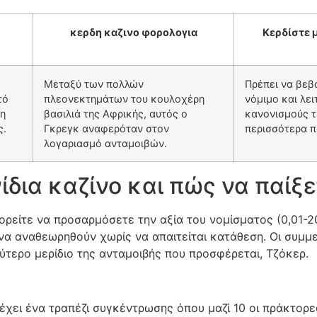
κερδη καζινο φορολογια
Κερδίστε 
Μεταξύ των πολλών
Πρέπει να βεβα
τό
πλεονεκτημάτων του κουλοχέρη
νόμιμο και λε
ρη
βασιλιά της Αφρικής, αυτός ο
κανονισμούς τ
ς.
Γκρεγκ αναφερόταν στον
περισσότερα π
λογαριασμό ανταμοιβών.
ίδια καζίνο και πώς να παίξ
ορείτε να προσαρμόσετε την αξία του νομίσματος (0,01-2
 να αναθεωρηθούν χωρίς να απαιτείται κατάθεση. Οι συμμ
τερο μερίδιο της ανταμοιβής που προσφέρεται, Τζόκερ.
 έχει ένα τραπέζι συγκέντρωσης όπου μαζί 10 οι πράκτορ