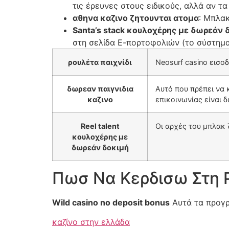
τις έρευνες στους ειδικούς, αλλά αν τ
αθηνα καζινο ζητουνται ατομα
: Μπλακ
Santa’s stack κουλοχέρης με δωρεάν 
στη σελίδα Ε-πορτοφολιών (το σύστημα
ρουλέτα παιχνίδι
Neosurf casino εισο
δωρεαν παιγνιδια
Αυτό που πρέπει να 
καζινο
επικοινωνίας είναι 
Reel talent
Οι αρχές του μπλακ 
κουλοχέρης με
δωρεάν δοκιμή
Πωσ Να Κερδισω Στη 
Wild casino no deposit bonus
Αυτά τα προγρ
καζίνο στην ελλάδα