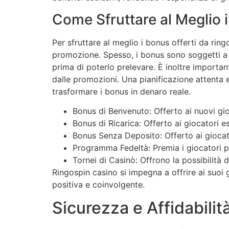
Come Sfruttare al Meglio 
Per sfruttare al meglio i bonus offerti da rin
promozione. Spesso, i bonus sono soggetti a r
prima di poterlo prelevare. È inoltre importan
dalle promozioni. Una pianificazione attenta 
trasformare i bonus in denaro reale.
Bonus di Benvenuto: Offerto ai nuovi gio
Bonus di Ricarica: Offerto ai giocatori e
Bonus Senza Deposito: Offerto ai giocato
Programma Fedeltà: Premia i giocatori più
Tornei di Casinò: Offrono la possibilità
Ringospin casino si impegna a offrire ai suoi
positiva e coinvolgente.
Sicurezza e Affidabilit