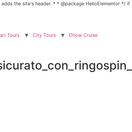
nd adds the site's header. * * @package HelloElementor */ if
ari Tours
City Tours
Dhow Cruise
icurato_con_ringospin_