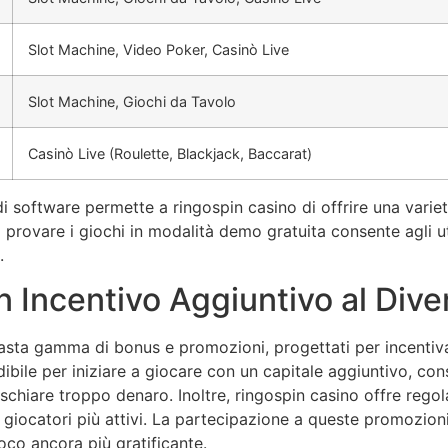
Slot Machine, Video Poker, Casinò Live
Slot Machine, Giochi da Tavolo
Casinò Live (Roulette, Blackjack, Baccarat)
i software permette a ringospin casino di offrire una varie
di provare i giochi in modalità demo gratuita consente agli u
.
 Incentivo Aggiuntivo al Dive
asta gamma di bonus e promozioni, progettati per incentivare
bile per iniziare a giocare con un capitale aggiuntivo, con
ischiare troppo denaro. Inoltre, ringospin casino offre reg
giocatori più attivi. La partecipazione a queste promozioni 
ioco ancora più gratificante.