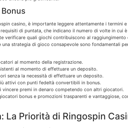
i Bonus
gospin casino, è importante leggere attentamente i termini e
equisiti di puntata, che indicano il numero di volte in cui
te verificare quali giochi contribuiscono al raggiungimento d
e una strategia di gioco consapevole sono fondamentali per 
catori al momento della registrazione.
sistenti al momento di effettuare un deposito.
ri senza la necessità di effettuare un deposito.
 attivi con punti fedeltà convertibili in bonus.
 di vincere premi in denaro competendo con altri giocatori.
 giocatori bonus e promozioni trasparenti e vantaggiose, c
à: La Priorità di Ringospin Cas