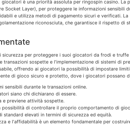
i giocatori è una priorità assoluta per ringospin casino. La p
e Socket Layer), per proteggere le informazioni sensibili dur
fidabili e utilizza metodi di pagamento sicuri e verificati. L
egolamentazione riconosciuta, che garantisce il rispetto di s
ementate
 sicurezza per proteggere i suoi giocatori da frodi e truffe
lle transazioni sospette e l'implementazione di sistemi di pr
ile, offrendo ai giocatori la possibilità di impostare limiti
te di gioco sicuro e protetto, dove i giocatori possano diver
i sensibili durante le transazioni online.
catori siano chi dichiarano di essere.
 e previene attività sospette.
a possibilità di controllare il proprio comportamento di gio
i standard elevati in termini di sicurezza ed equità.
za e l'affidabilità è un elemento fondamentale per costruir