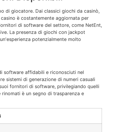
o di giocatore. Dai classici giochi da casinò,
pin casino è costantemente aggiornata per
ornitori di software del settore, come NetEnt,
tive. La presenza di giochi con jackpot
in un'esperienza potenzialmente molto
i software affidabili e riconosciuti nel
re sistemi di generazione di numeri casuali
uoi fornitori di software, privilegiando quelli
e rinomati è un segno di trasparenza e
i