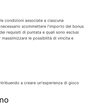
 le condizioni associate a ciascuna
 è necessario scommettere l'importo del bonus
ei requisiti di puntata e quali sono esclusi
massimizzare le possibilità di vincita e
ontribuendo a creare un'esperienza di gioco
ino