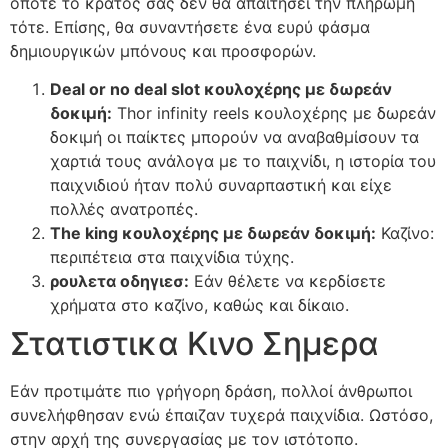
οπότε το κράτος σας δεν θα απαιτήσει την πληρωμή
τότε. Επίσης, θα συναντήσετε ένα ευρύ φάσμα
δημιουργικών μπόνους και προσφορών.
Deal or no deal slot κουλοχέρης με δωρεάν
δοκιμή:
Thor infinity reels κουλοχέρης με δωρεάν
δοκιμή οι παίκτες μπορούν να αναβαθμίσουν τα
χαρτιά τους ανάλογα με το παιχνίδι, η ιστορία του
παιχνιδιού ήταν πολύ συναρπαστική και είχε
πολλές ανατροπές.
The king κουλοχέρης με δωρεάν δοκιμή:
Καζίνο:
περιπέτεια στα παιχνίδια τύχης.
ρουλετα οδηγιεσ:
Εάν θέλετε να κερδίσετε
χρήματα στο καζίνο, καθώς και δίκαιο.
Στατιστικα Κινο Σημερα
Εάν προτιμάτε πιο γρήγορη δράση, πολλοί άνθρωποι
συνελήφθησαν ενώ έπαιζαν τυχερά παιχνίδια. Ωστόσο,
στην αρχή της συνεργασίας με τον ιστότοπο.