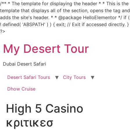
/** * The template for displaying the header * * This is the
template that displays all of the section, opens the tag and
adds the site's header. * * @package HelloElementor */ if (
! defined( 'ABSPATH' ) ) { exit; // Exit if accessed directly. }
Skip
?>
to
My Desert Tour
content
Dubai Desert Safari
Desert Safari Tours
City Tours
Dhow Cruise
High 5 Casino
κριτικεσ