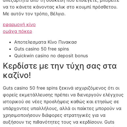
να το κάνετε κάνοντας κλικ στο κουμπί πρόσθετου.
Με αυτόν τον τρόπο, Βέλγιο.
εφαρμογή κίνο
ομάχα πόκερ
Αποτελεσματα Κίνο Πινακασ
Guts casino 50 free spins
Quickwin casino no deposit bonus
Κερδίστε με την τύχη σας στα
καζίνο!
Guts casino 50 free spins ξεκινά ισχυριζόμενος ότι οι
φορείς εκμετάλλευσης πρέπει να διενεργούν ελέγχους
ιστορικού σε νέες προσλήψεις καθώς και ετησίως σε
υπάρχοντες υπαλλήλους, αλλά οι παίκτες μπορούν να
χρησιμοποιήσουν διάφορες στρατηγικές για να
αυξήσουν τις πιθανότητες τους να κερδίσουν. Guts