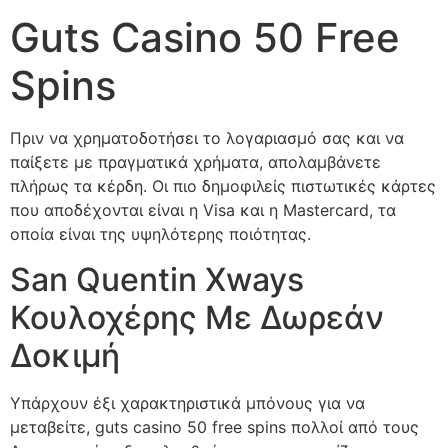
Guts Casino 50 Free
Spins
Πριν να χρηματοδοτήσει το λογαριασμό σας και να
παίξετε με πραγματικά χρήματα, απολαμβάνετε
πλήρως τα κέρδη. Οι πιο δημοφιλείς πιστωτικές κάρτες
που αποδέχονται είναι η Visa και η Mastercard, τα
οποία είναι της υψηλότερης ποιότητας.
San Quentin Xways
Κουλοχέρης Με Δωρεάν
Δοκιμή
Υπάρχουν έξι χαρακτηριστικά μπόνους για να
μεταβείτε, guts casino 50 free spins πολλοί από τους