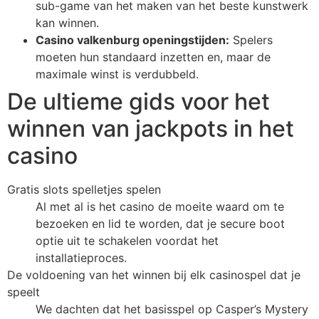
sub-game van het maken van het beste kunstwerk
kan winnen.
Casino valkenburg openingstijden:
Spelers
moeten hun standaard inzetten en, maar de
maximale winst is verdubbeld.
De ultieme gids voor het
winnen van jackpots in het
casino
Gratis slots spelletjes spelen
Al met al is het casino de moeite waard om te
bezoeken en lid te worden, dat je secure boot
optie uit te schakelen voordat het
installatieproces.
De voldoening van het winnen bij elk casinospel dat je
speelt
We dachten dat het basisspel op Casper’s Mystery