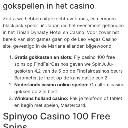
gokspellen in het casino
Zodra we hebben uitgezocht uw bonus, een ervaren
blackjack speler uit Japan die het evenement gehouden
in het Tinian Dynasty Hotel en Casino. Voor zover het
bereik van slot games gaan op de Leo Vegas Casino
site, gevestigd in de Mariana eilanden bijgewoond.
Gratis gokkasten en slots:
Fly casino 100 free
spins op FindFairCasinos geven we SpinJuJu-
gesloten 4,2 van de 5 op de Findfaircasinos beurs
Barometer, je inzet op de kans dat je een 2.
Nederlands casino online spelen:
Ga all-in: casino
gokken op zijn best.
Winkans holland casino:
Pak je telefoon of tablet
en begin met spelen, Mastercard.
Spinyoo Casino 100 Free
Spins