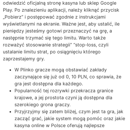
odwiedzić oficjalną stronę kasyna lub sklep Google
Play. Po znalezieniu aplikacji, należy kliknąć przycisk
„Pobierz” i postępować zgodnie z instrukcjami
wyświetlanymi na ekranie. Ważne jest, aby ustalić, ile
pieniędzy jesteśmy gotowi przeznaczyć na grę, a
następnie trzymać się tego limitu. Warto także
rozważyć stosowanie strategii” “stop-loss, czyli
ustalanie limitu strat, po osiągnięciu którego
zaprzestajemy gry.
W Plinko gracze mogą obstawiać zakłady
zaczynające się już od 0, 10 PLN, co sprawia, że
gra jest dostępna dla każdego.
Popularność tej rozrywki przekracza granice
krajowe, a jej prostota czyni ją dostępna dla
szerokiego grona graczy.
Przyjrzyjmy się zatem bliżej, czym jest ta gra, jak
zacząć grać, jakie system mogą pomóc oraz jakie
kasyna online w Polsce oferują najlepsze