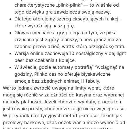
charakterystyczne „plink-plink” — to właśnie od
tego dźwięku gra zawdzięcza swoją nazwę.
Dlatego oferujemy szereg ekscytujących funkcji,
które wyróżniają naszą grę.
Główna mechanika gry polega na tym, że piłka
zrzucana jest z góry planszy, a new gracz ma za
zadanie przewidzieć, watts którą przegródkę trafi.
Wersja online zachowuje 10 nostalgiczny vibe, light
beer bez czekania t kolejce.
W świecie, gdzie automaty potrafią” “wciągnąć na
godziny, Plinko casino oferuje błyskawiczne
emocje bez zbędnych animacji i fabuły.
Warto jednak zwrócić uwagę na limity wpłat, które
mogą się różnić w zależności od kasyna oraz wybranej
metody płatności. Jeżeli chodzi o wypłaty, proces ten
jest równie prosty, choć może zająć nieco więcej czasu.
W przypadku tradycyjnych metod płatności, takich jak
przelewy bankowe, czas oczekiwania może wynosić od