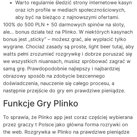
Warto regularnie śledzić strony internetowe kasyn
oraz ich profile w mediach społecznościowych,
aby być na bieżąco z najnowszymi ofertami.
100% do 500 PLN + 50 darmowych spinów na sloty,
ale… bonus działa też na Plinko. W niektórych kasynach
bonus jest „sticky” – możesz grać, ale wypłacić tylko
wygrane. Chociaż zasady są proste, light beer tutaj, aby
watts pełni zrozumieć rozgrywkę i dobrze poruszać się
we wszystkich niuansach, musisz spróbować zagrać w
samą grę. Prawdopodobnie najlepszy i najbardziej
obrazowy sposób na zdobycie bezcennego
doświadczenia, nauczenie się całego procesu, a
następnie przejście do gry em prawdziwe pieniądze.
Funkcje Gry Plinko
To sprawia, że Plinko app jest coraz częściej wybierana
przez graczy t Polsce jako główna forma rozrywki on
the web. Rozgrywka w Plinko na prawdziwe pieniądze