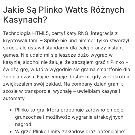
Jakie Są Plinko Watts Różnych
Kasynach?
Technologia HTML5, certyfikaty RNG, integracja z
kryptowalutami – Spribe nie und nimmer tylko stworzył
struck, ale ustawił standardy dla całej branży instant
games. Nie udało mi się jeszcze dużo wygrać w
kasynie, alcohol nie żałuję, że zacząłem grać t Plinko –
świeżą grę, w którą wygodnie się gra na smartfonie dla
zabicia czasu. Fajne emocje dostałem, gdy wielokrotnie
zwiększałem swój zakład. Na company dzień gram t
szosie w transporcie, wyznaję – uwielbiam kasyna i
automaty.
Plinko to gra, która proponuje zarówno emocje,
grunzochse i możliwość wygrania atrakcyjnych
nagród.
W grze Plinko limity zakładów oraz potencjalne”