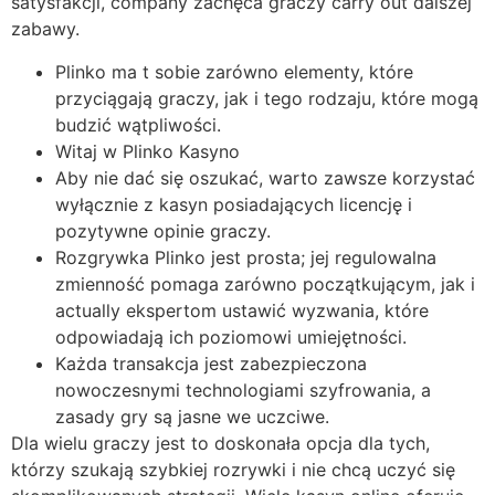
satysfakcji, company zachęca graczy carry out dalszej
zabawy.
Plinko ma t sobie zarówno elementy, które
przyciągają graczy, jak i tego rodzaju, które mogą
budzić wątpliwości.
Witaj w Plinko Kasyno
Aby nie dać się oszukać, warto zawsze korzystać
wyłącznie z kasyn posiadających licencję i
pozytywne opinie graczy.
Rozgrywka Plinko jest prosta; jej regulowalna
zmienność pomaga zarówno początkującym, jak i
actually ekspertom ustawić wyzwania, które
odpowiadają ich poziomowi umiejętności.
Każda transakcja jest zabezpieczona
nowoczesnymi technologiami szyfrowania, a
zasady gry są jasne we uczciwe.
Dla wielu graczy jest to doskonała opcja dla tych,
którzy szukają szybkiej rozrywki i nie chcą uczyć się