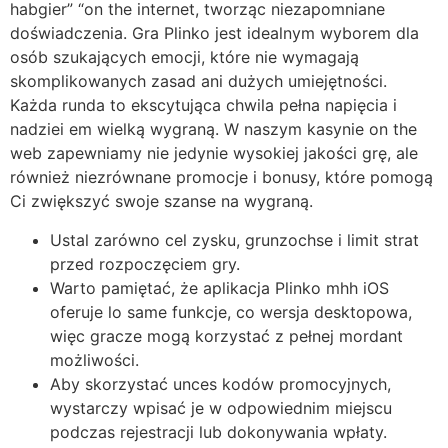
habgier” “on the internet, tworząc niezapomniane
doświadczenia. Gra Plinko jest idealnym wyborem dla
osób szukających emocji, które nie wymagają
skomplikowanych zasad ani dużych umiejętności.
Każda runda to ekscytująca chwila pełna napięcia i
nadziei em wielką wygraną. W naszym kasynie on the
web zapewniamy nie jedynie wysokiej jakości grę, ale
również niezrównane promocje i bonusy, które pomogą
Ci zwiększyć swoje szanse na wygraną.
Ustal zarówno cel zysku, grunzochse i limit strat
przed rozpoczęciem gry.
Warto pamiętać, że aplikacja Plinko mhh iOS
oferuje lo same funkcje, co wersja desktopowa,
więc gracze mogą korzystać z pełnej mordant
możliwości.
Aby skorzystać unces kodów promocyjnych,
wystarczy wpisać je w odpowiednim miejscu
podczas rejestracji lub dokonywania wpłaty.