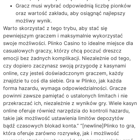
Gracz musi wybrać odpowiednią liczbę pionków
oraz wartość zakładu, aby osiągnąć najlepszy
możliwy wynik.
Warto skorzystać z tego trybu, aby stać się
pewniejszym graczem i maksymalnie wykorzystać
swoje możliwości. Plinko Casino to idealne miejsce dla
casualowych graczy, którzy chcą poczuć dreszcz
emocji bez żadnych komplikacji. Niezależnie od tego,
czy dopiero zaczynasz swoją przygodę z kasynami
online, czy jesteś doświadczonym graczem, każdy
znajdzie tu coś dla siebie. Gra w Plinko, jak każda
forma hazardu, wymaga odpowiedzialności. Gracze
powinni zawsze pamiętać o ustalonych limitach i nie
przekraczać ich, niezależnie z wyników gry. Wiele kasyn
online oferuje również narzędzia do kontroli hazardu,
takie jak możliwość ustawienia limitów depozytów
bądź czasowych blokad konta.” “[newline]Plinko to gra,
która oferuje zarówno rozrywkę, jak i możliwość