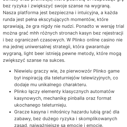
bez ryzyka i zwiększyć swoje szanse na wygraną.
Nasza platforma jest bezpieczna i intuicyjna, a każda
runda jest pełna ekscytujących momentów, które
sprawiają, że gra nigdy nie nudzi. Ponadto w wersję trial
można grać mhh różnych stronach kasyn bez rejestracji
i bez ograniczeń czasowych. W Plinko online casino nie
ma jednej uniwersalnej strategii, która gwarantuje
wygraną, light beer istnieją pewne metody, które mogą
zwiększyć szanse na sukces.
Niewielu graczy wie, że pierwowzór Plinko game
był inspiracją dla teleturniejów telewizyjnych, co
dodaje mu unikalnego charakteru.
Plinko łączy elementy klasycznych automatów
kasynowych, mechanikę pinballa oraz format
ukochanego teleturnieju.
Gracze kasyna i miłośnicy hazardu lubią grać dla
zabawy, bez dużego ryzyka i skomplikowanych
zasad, najważniejsze są emocje i emocje.