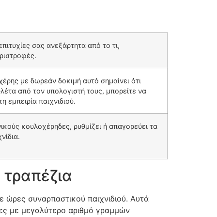
επιτυχίες σας ανεξάρτητα από το τι,
ριστροφές.
χέρης με δωρεάν δοκιμή αυτό σημαίνει ότι
λέτα από τον υπολογιστή τους, μπορείτε να
η εμπειρία παιχνιδιού.
ικούς κουλοχέρηδες, ρυθμίζει ή απαγορεύει τα
νίδια.
α τραπέζια
ε ώρες συναρπαστικού παιχνιδιού. Αυτά
δες με μεγαλύτερο αριθμό γραμμών