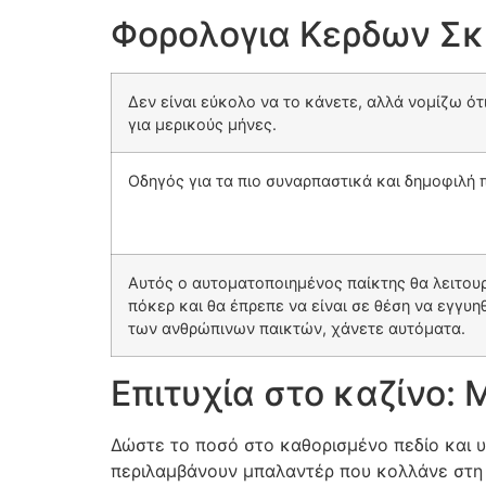
Φορολογια Κερδων Σκ
Δεν είναι εύκολο να το κάνετε, αλλά νομίζω ότ
για μερικούς μήνες.
Οδηγός για τα πιο συναρπαστικά και δημοφιλή π
Αυτός ο αυτοματοποιημένος παίκτης θα λειτου
πόκερ και θα έπρεπε να είναι σε θέση να εγγυηθ
των ανθρώπινων παικτών, χάνετε αυτόματα.
Επιτυχία στο καζίνο:
Δώστε το ποσό στο καθορισμένο πεδίο και υ
περιλαμβάνουν μπαλαντέρ που κολλάνε στη 