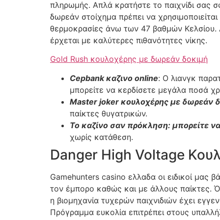
πληρωμής. Απλά κρατήστε το παιχνίδι σας σ
δωρεάν στοίχημα πρέπει να χρησιμοποιείται
θερμοκρασίες άνω των 47 βαθμών Κελσίου. Δ
έρχεται με καλύτερες πιθανότητες νίκης.
Gold Rush κουλοχέρης με δωρεάν δοκιμή
Cepbank καζινο online
: Ο λιανγκ παρα
μπορείτε να κερδίσετε μεγάλα ποσά χρ
Master joker κουλοχέρης με δωρεάν 
παίκτες θυγατρικών.
Το καζίνο σαν πρόκληση: μπορείτε να
χωρίς κατάθεση.
Danger High Voltage Κο
Gamehunters casino ελλαδα οι ειδικοί μας β
τον έμπορο καθώς και με άλλους παίκτες. 
η βιομηχανία τυχερών παιχνιδιών έχει εγγεν
Πρόγραμμα ευκολία επιτρέπει στους υπαλλήλ