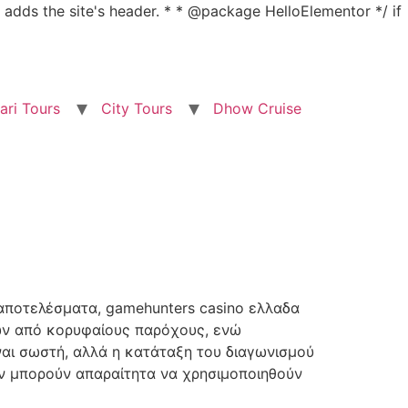
nd adds the site's header. * * @package HelloElementor */ if
ari Tours
City Tours
Dhow Cruise
α αποτελέσματα, gamehunters casino ελλαδα
ιών από κορυφαίους παρόχους, ενώ
ναι σωστή, αλλά η κατάταξη του διαγωνισμού
ν μπορούν απαραίτητα να χρησιμοποιηθούν