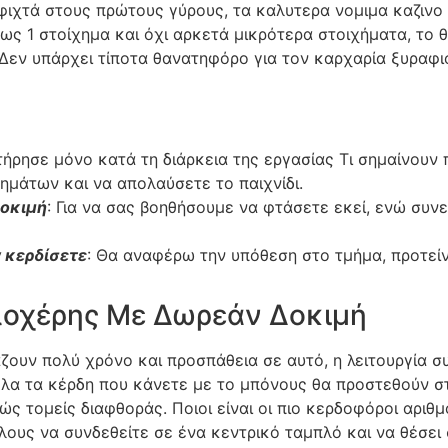
φιχτά στους πρώτους γύρους, τα καλυτερα νομιμα καζινο
 ως 1 στοίχημα και όχι αρκετά μικρότερα στοιχήματα, το
εν υπάρχει τίποτα θανατηφόρο για τον καρχαρία ξυραφιο
τήρησε μόνο κατά τη διάρκεια της εργασίας Τι σημαίνουν 
ημάτων και να απολαύσετε το παιχνίδι.
δοκιμή
: Για να σας βοηθήσουμε να φτάσετε εκεί, ενώ συ
 κερδίσετε
: Θα αναφέρω την υπόθεση στο τμήμα, προτεί
υλοχέρης Με Δωρεάν Δοκιμή
άζουν πολύ χρόνο και προσπάθεια σε αυτό, η λειτουργία σ
Όλα τα κέρδη που κάνετε με το μπόνους θα προστεθούν σ
ώς τομείς διαφθοράς. Ποιοι είναι οι πιο κερδοφόροι αριθμ
ους να συνδεθείτε σε ένα κεντρικό ταμπλό και να θέσει 