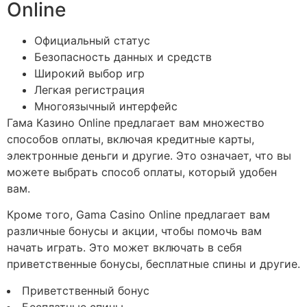
Online
Официальный статус
Безопасность данных и средств
Широкий выбор игр
Легкая регистрация
Многоязычный интерфейс
Гама Казино Online предлагает вам множество
способов оплаты, включая кредитные карты,
электронные деньги и другие. Это означает, что вы
можете выбрать способ оплаты, который удобен
вам.
Кроме того, Gama Casino Online предлагает вам
различные бонусы и акции, чтобы помочь вам
начать играть. Это может включать в себя
приветственные бонусы, бесплатные спины и другие.
Приветственный бонус
Бесплатные спины