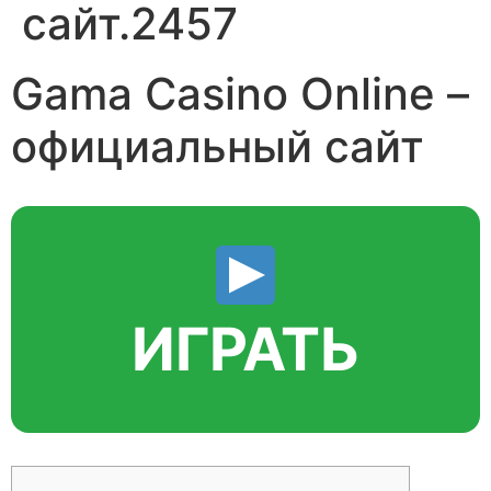
сайт.2457
Gama Casino Online –
официальный сайт
ИГРАТЬ