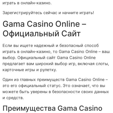
играть в онлайн-казино.
Зарегистрируйтесь сейчас и начните играть!
Gama Casino Online –
Официальный Сайт
Если вы ищете надежный и безопасный способ
играть в онлайн-казино, то Gama Casino Online – ваш
выбор. Официальный сайт Gama Casino Online
предлагает вам широкий выбор игр, включая слоты,
карточные игры и рулетку.
Один из главных преимуществ Gama Casino Online –
это его официальный статус. Это означает, что вы
можете быть уверены в безопасности своих данных
и средств.
Преимущества Gama Casino