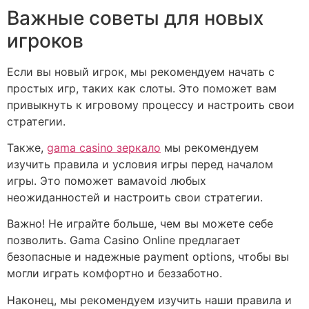
Важные советы для новых
игроков
Если вы новый игрок, мы рекомендуем начать с
простых игр, таких как слоты. Это поможет вам
привыкнуть к игровому процессу и настроить свои
стратегии.
Также,
gama casino зеркало
мы рекомендуем
изучить правила и условия игры перед началом
игры. Это поможет вамavoid любых
неожиданностей и настроить свои стратегии.
Важно! Не играйте больше, чем вы можете себе
позволить. Gama Casino Online предлагает
безопасные и надежные payment options, чтобы вы
могли играть комфортно и беззаботно.
Наконец, мы рекомендуем изучить наши правила и