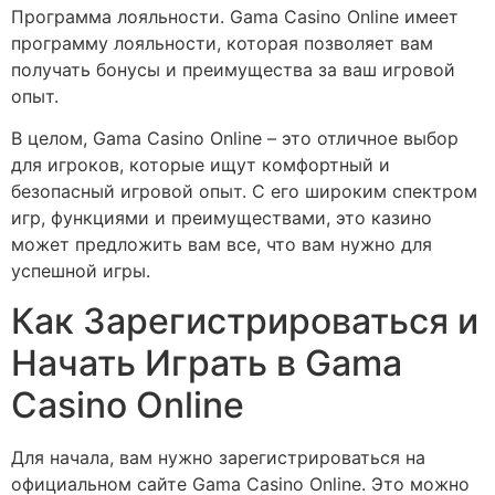
Программа лояльности. Gama Casino Online имеет
программу лояльности, которая позволяет вам
получать бонусы и преимущества за ваш игровой
опыт.
В целом, Gama Casino Online – это отличное выбор
для игроков, которые ищут комфортный и
безопасный игровой опыт. С его широким спектром
игр, функциями и преимуществами, это казино
может предложить вам все, что вам нужно для
успешной игры.
Как Зарегистрироваться и
Начать Играть в Gama
Casino Online
Для начала, вам нужно зарегистрироваться на
официальном сайте Gama Casino Online. Это можно