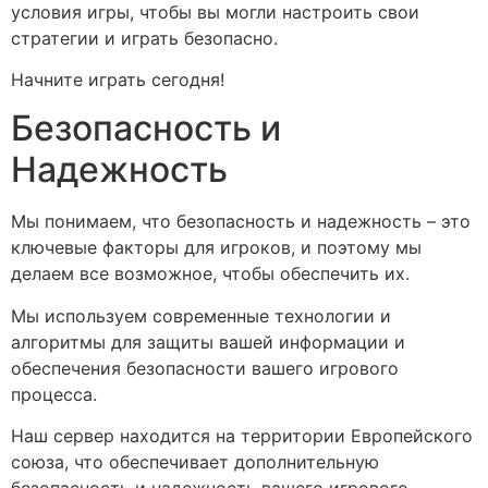
условия игры, чтобы вы могли настроить свои
стратегии и играть безопасно.
Начните играть сегодня!
Безопасность и
Надежность
Мы понимаем, что безопасность и надежность – это
ключевые факторы для игроков, и поэтому мы
делаем все возможное, чтобы обеспечить их.
Мы используем современные технологии и
алгоритмы для защиты вашей информации и
обеспечения безопасности вашего игрового
процесса.
Наш сервер находится на территории Европейского
союза, что обеспечивает дополнительную