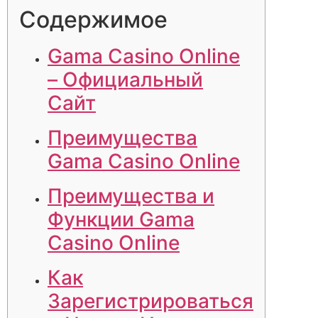
Содержимое
Gama Casino Online
– Официальный
Сайт
Преимущества
Gama Casino Online
Преимущества и
Функции Gama
Casino Online
Как
Зарегистрироваться