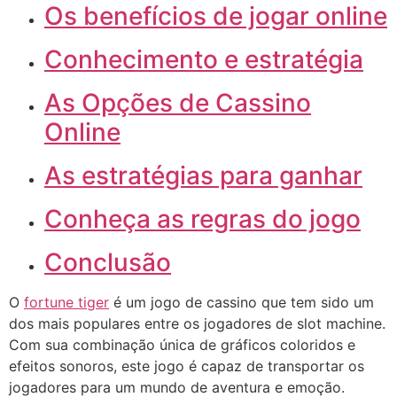
Os benefícios de jogar online
Conhecimento e estratégia
As Opções de Cassino
Online
As estratégias para ganhar
Conheça as regras do jogo
Conclusão
O
fortune tiger
é um jogo de cassino que tem sido um
dos mais populares entre os jogadores de slot machine.
Com sua combinação única de gráficos coloridos e
efeitos sonoros, este jogo é capaz de transportar os
jogadores para um mundo de aventura e emoção.