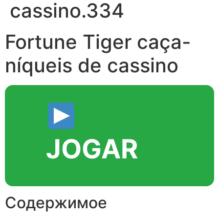
cassino.334
Fortune Tiger caça-
níqueis de cassino
JOGAR
Содержимое