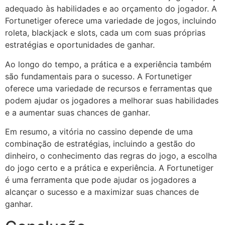
adequado às habilidades e ao orçamento do jogador. A
Fortunetiger oferece uma variedade de jogos, incluindo
roleta, blackjack e slots, cada um com suas próprias
estratégias e oportunidades de ganhar.
Ao longo do tempo, a prática e a experiência também
são fundamentais para o sucesso. A Fortunetiger
oferece uma variedade de recursos e ferramentas que
podem ajudar os jogadores a melhorar suas habilidades
e a aumentar suas chances de ganhar.
Em resumo, a vitória no cassino depende de uma
combinação de estratégias, incluindo a gestão do
dinheiro, o conhecimento das regras do jogo, a escolha
do jogo certo e a prática e experiência. A Fortunetiger
é uma ferramenta que pode ajudar os jogadores a
alcançar o sucesso e a maximizar suas chances de
ganhar.