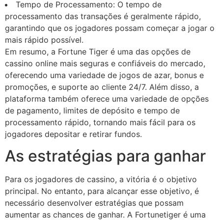
Tempo de Processamento: O tempo de
processamento das transações é geralmente rápido,
garantindo que os jogadores possam começar a jogar o
mais rápido possível.
Em resumo, a Fortune Tiger é uma das opções de
cassino online mais seguras e confiáveis do mercado,
oferecendo uma variedade de jogos de azar, bonus e
promoções, e suporte ao cliente 24/7. Além disso, a
plataforma também oferece uma variedade de opções
de pagamento, limites de depósito e tempo de
processamento rápido, tornando mais fácil para os
jogadores depositar e retirar fundos.
As estratégias para ganhar
Para os jogadores de cassino, a vitória é o objetivo
principal. No entanto, para alcançar esse objetivo, é
necessário desenvolver estratégias que possam
aumentar as chances de ganhar. A Fortunetiger é uma