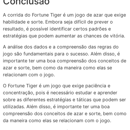
Conclusão
A corrida do Fortune Tiger é um jogo de azar que exige
habilidade e sorte. Embora seja difícil de prever o
resultado, é possível identificar certos padrões e
estratégias que podem aumentar as chances de vitória.
A análise dos dados e a compreensão das regras do
jogo são fundamentais para o sucesso. Além disso, é
importante ter uma boa compreensão dos conceitos de
azar e sorte, bem como da maneira como elas se
relacionam com o jogo.
O Fortune Tiger é um jogo que exige paciência e
concentração, pois é necessário estudar e aprender
sobre as diferentes estratégias e táticas que podem ser
utilizadas. Além disso, é importante ter uma boa
compreensão dos conceitos de azar e sorte, bem como
da maneira como elas se relacionam com o jogo.