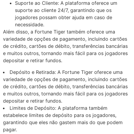
Suporte ao Cliente: A plataforma oferece um
suporte ao cliente 24/7, garantindo que os
jogadores possam obter ajuda em caso de
necessidade.
Além disso, a Fortune Tiger também oferece uma
variedade de opções de pagamento, incluindo cartões
de crédito, cartões de débito, transferências bancárias
e muitos outros, tornando mais fácil para os jogadores
depositar e retirar fundos.
Depósito e Retirada: A Fortune Tiger oferece uma
variedade de opções de pagamento, incluindo cartões
de crédito, cartões de débito, transferências bancárias
e muitos outros, tornando mais fácil para os jogadores
depositar e retirar fundos.
Limites de Depósito: A plataforma também
estabelece limites de depósito para os jogadores,
garantindo que eles não gastem mais do que podem
pagar.