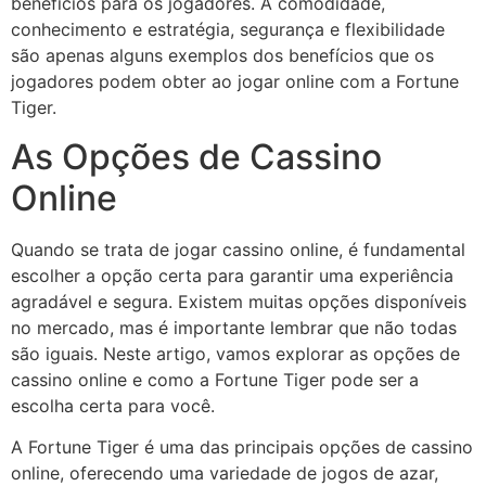
benefícios para os jogadores. A comodidade,
conhecimento e estratégia, segurança e flexibilidade
são apenas alguns exemplos dos benefícios que os
jogadores podem obter ao jogar online com a Fortune
Tiger.
As Opções de Cassino
Online
Quando se trata de jogar cassino online, é fundamental
escolher a opção certa para garantir uma experiência
agradável e segura. Existem muitas opções disponíveis
no mercado, mas é importante lembrar que não todas
são iguais. Neste artigo, vamos explorar as opções de
cassino online e como a Fortune Tiger pode ser a
escolha certa para você.
A Fortune Tiger é uma das principais opções de cassino
online, oferecendo uma variedade de jogos de azar,