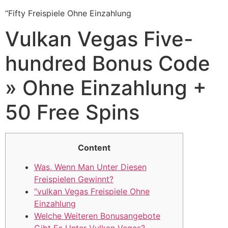
“Fifty Freispiele Ohne Einzahlung
Vulkan Vegas Five-
hundred Bonus Code
» Ohne Einzahlung +
50 Free Spins
Content
Was, Wenn Man Unter Diesen
Freispielen Gewinnt?
“vulkan Vegas Freispiele Ohne
Einzahlung
Welche Weiteren Bonusangebote