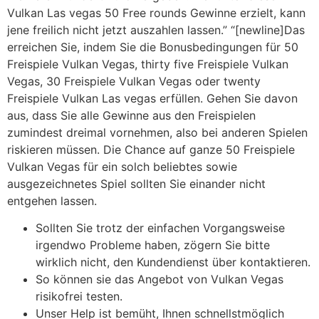
Vulkan Las vegas 50 Free rounds Gewinne erzielt, kann
jene freilich nicht jetzt auszahlen lassen.” “[newline]Das
erreichen Sie, indem Sie die Bonusbedingungen für 50
Freispiele Vulkan Vegas, thirty five Freispiele Vulkan
Vegas, 30 Freispiele Vulkan Vegas oder twenty
Freispiele Vulkan Las vegas erfüllen. Gehen Sie davon
aus, dass Sie alle Gewinne aus den Freispielen
zumindest dreimal vornehmen, also bei anderen Spielen
riskieren müssen. Die Chance auf ganze 50 Freispiele
Vulkan Vegas für ein solch beliebtes sowie
ausgezeichnetes Spiel sollten Sie einander nicht
entgehen lassen.
Sollten Sie trotz der einfachen Vorgangsweise
irgendwo Probleme haben, zögern Sie bitte
wirklich nicht, den Kundendienst über kontaktieren.
So können sie das Angebot von Vulkan Vegas
risikofrei testen.
Unser Help ist bemüht, Ihnen schnellstmöglich