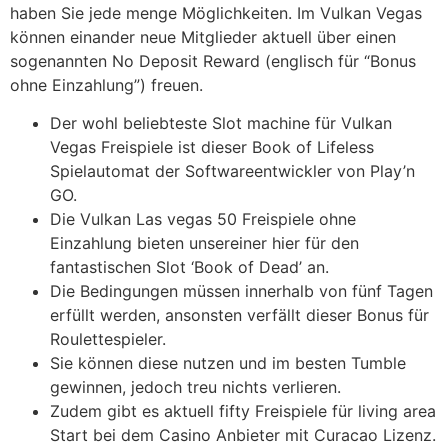
haben Sie jede menge Möglichkeiten. Im Vulkan Vegas
können einander neue Mitglieder aktuell über einen
sogenannten No Deposit Reward (englisch für “Bonus
ohne Einzahlung”) freuen.
Der wohl beliebteste Slot machine für Vulkan
Vegas Freispiele ist dieser Book of Lifeless
Spielautomat der Softwareentwickler von Play’n
GO.
Die Vulkan Las vegas 50 Freispiele ohne
Einzahlung bieten unsereiner hier für den
fantastischen Slot ‘Book of Dead’ an.
Die Bedingungen müssen innerhalb von fünf Tagen
erfüllt werden, ansonsten verfällt dieser Bonus für
Roulettespieler.
Sie können diese nutzen und im besten Tumble
gewinnen, jedoch treu nichts verlieren.
Zudem gibt es aktuell fifty Freispiele für living area
Start bei dem Casino Anbieter mit Curacao Lizenz.