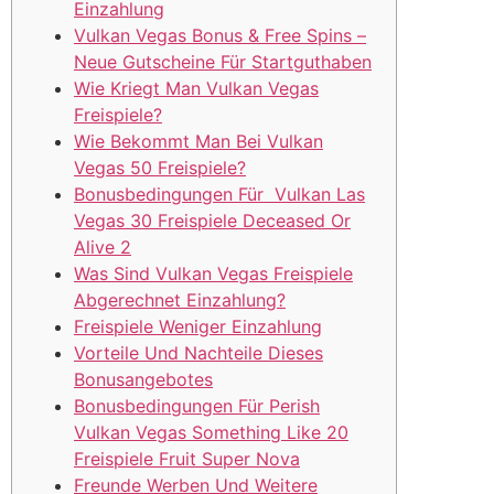
Einzahlung
Vulkan Vegas Bonus & Free Spins –
Neue Gutscheine Für Startguthaben
Wie Kriegt Man Vulkan Vegas
Freispiele?
Wie Bekommt Man Bei Vulkan
Vegas 50 Freispiele?
Bonusbedingungen Für Vulkan Las
Vegas 30 Freispiele Deceased Or
Alive 2
Was Sind Vulkan Vegas Freispiele
Abgerechnet Einzahlung?
Freispiele Weniger Einzahlung
Vorteile Und Nachteile Dieses
Bonusangebotes
Bonusbedingungen Für Perish
Vulkan Vegas Something Like 20
Freispiele Fruit Super Nova
Freunde Werben Und Weitere