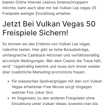
besten Online Internet casinos hineinschnuppern
möchte, kann auch über mir bei Vulkan Las vegas 35
Freispiele weniger Einzahlung erhalten.
Jetzt Bei Vulkan Vegas 50
Freispiele Sichern!
So können sie das Erlebnis von Vulkan Las vegas
risikofrei testen. Hier gibt es hohe Bonusbeträge,
umfangreiche Cashback-Aktionen und verhältnismäßig
accomplir Bedingungen. Wer dem Casino die Treue hält,
wird” “regelmäßig belohnt und muss sich immer wieder
über zusätzliche Marketing promotions freuen.
Für klassisches Spielvergnügen mit den von Vulkan
Vegas erhaltenen Free Moves sorgt hingegen
welcher Fire Joker Slot.
Im Gegensatz zu den anderen Freispielen ohne
Einzahlung unter Vulkan Vegas, koennte man bis