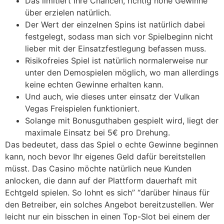
Das limitiert Ihre Chancen, richtig hohe Gewinne
über erzielen natürlich.
Der Wert der einzelnen Spins ist natürlich dabei
festgelegt, sodass man sich vor Spielbeginn nicht
lieber mit der Einsatzfestlegung befassen muss.
Risikofreies Spiel ist natürlich normalerweise nur
unter den Demospielen möglich, wo man allerdings
keine echten Gewinne erhalten kann.
Und auch, wie dieses unter einsatz der Vulkan
Vegas Freispielen funktioniert.
Solange mit Bonusguthaben gespielt wird, liegt der
maximale Einsatz bei 5€ pro Drehung.
Das bedeutet, dass das Spiel o echte Gewinne beginnen
kann, noch bevor Ihr eigenes Geld dafür bereitstellen
müsst. Das Casino möchte natürlich neue Kunden
anlocken, die dann auf der Plattform dauerhaft mit
Echtgeld spielen. So lohnt es sich” “darüber hinaus für
den Betreiber, ein solches Angebot bereitzustellen. Wer
leicht nur ein bisschen in einen Top-Slot bei einem der