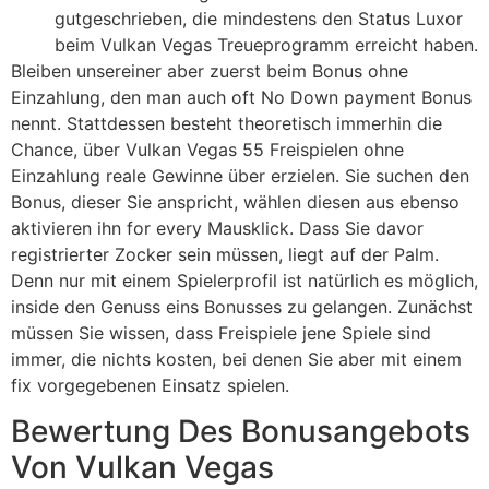
gutgeschrieben, die mindestens den Status Luxor
beim Vulkan Vegas Treueprogramm erreicht haben.
Bleiben unsereiner aber zuerst beim Bonus ohne
Einzahlung, den man auch oft No Down payment Bonus
nennt. Stattdessen besteht theoretisch immerhin die
Chance, über Vulkan Vegas 55 Freispielen ohne
Einzahlung reale Gewinne über erzielen. Sie suchen den
Bonus, dieser Sie anspricht, wählen diesen aus ebenso
aktivieren ihn for every Mausklick. Dass Sie davor
registrierter Zocker sein müssen, liegt auf der Palm.
Denn nur mit einem Spielerprofil ist natürlich es möglich,
inside den Genuss eins Bonusses zu gelangen. Zunächst
müssen Sie wissen, dass Freispiele jene Spiele sind
immer, die nichts kosten, bei denen Sie aber mit einem
fix vorgegebenen Einsatz spielen.
Bewertung Des Bonusangebots
Von Vulkan Vegas