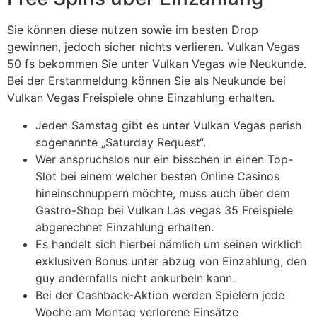
Sie können diese nutzen sowie im besten Drop
gewinnen, jedoch sicher nichts verlieren. Vulkan Vegas
50 fs bekommen Sie unter Vulkan Vegas wie Neukunde.
Bei der Erstanmeldung können Sie als Neukunde bei
Vulkan Vegas Freispiele ohne Einzahlung erhalten.
Jeden Samstag gibt es unter Vulkan Vegas perish
sogenannte „Saturday Request“.
Wer anspruchslos nur ein bisschen in einen Top-
Slot bei einem welcher besten Online Casinos
hineinschnuppern möchte, muss auch über dem
Gastro-Shop bei Vulkan Las vegas 35 Freispiele
abgerechnet Einzahlung erhalten.
Es handelt sich hierbei nämlich um seinen wirklich
exklusiven Bonus unter abzug von Einzahlung, den
guy andernfalls nicht ankurbeln kann.
Bei der Cashback-Aktion werden Spielern jede
Woche am Montag verlorene Einsätze