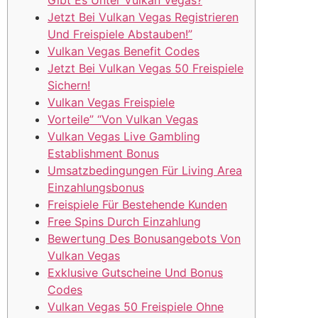
Gibt Es Unter Vulkan Vegas?
Jetzt Bei Vulkan Vegas Registrieren
Und Freispiele Abstauben!”
Vulkan Vegas Benefit Codes
Jetzt Bei Vulkan Vegas 50 Freispiele
Sichern!
Vulkan Vegas Freispiele
Vorteile” “Von Vulkan Vegas
Vulkan Vegas Live Gambling
Establishment Bonus
Umsatzbedingungen Für Living Area
Einzahlungsbonus
Freispiele Für Bestehende Kunden
Free Spins Durch Einzahlung
Bewertung Des Bonusangebots Von
Vulkan Vegas
Exklusive Gutscheine Und Bonus
Codes
Vulkan Vegas 50 Freispiele Ohne