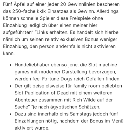
Fünf Äpfel auf einer jeder 20 Gewinnlinien bescheren
das 250-fache kklk Einsatzes als Gewinn. Allerdings
können schnelle Spieler diese Freispiele ohne
Einzahlung lediglich über einen meiner hier
aufgeführten” “Links erhalten. Es handelt sich hierbei
nämlich um seinen relativ exklusiven Bonus weniger
Einzahlung, den person andernfalls nicht aktivieren
kann.
Hundeliebhaber ebenso jene, die Slot machine
games mit moderner Darstellung bevorzugen,
werden feel Fortune Dogs reich Gefallen finden.
Der gilt beispielsweise für family room beliebten
Slot Publication of Dead mit einem weiteren
Abenteuer zusammen mit Rich Wilde auf der
Suche” “je nach ägyptischen Schätzen.
Dazu sind innerhalb eins Samstags jedoch fünf
Einzahlungen nötig, nachdem der Bonus im Menü
aktiviert wurde.