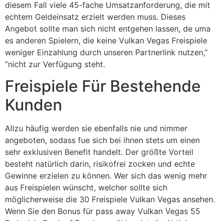
diesem Fall viele 45-fache Umsatzanforderung, die mit
echtem Geldeinsatz erzielt werden muss. Dieses
Angebot sollte man sich nicht entgehen lassen, de uma
es anderen Spielern, die keine Vulkan Vegas Freispiele
weniger Einzahlung durch unseren Partnerlink nutzen,”
“nicht zur Verfügung steht.
Freispiele Für Bestehende
Kunden
Allzu häufig werden sie ebenfalls nie und nimmer
angeboten, sodass fue sich bei ihnen stets um einen
sehr exklusiven Benefit handelt. Der größte Vorteil
besteht natürlich darin, risikofrei zocken und echte
Gewinne erzielen zu können. Wer sich das wenig mehr
aus Freispielen wünscht, welcher sollte sich
möglicherweise die 30 Freispiele Vulkan Vegas ansehen.
Wenn Sie den Bonus für pass away Vulkan Vegas 55