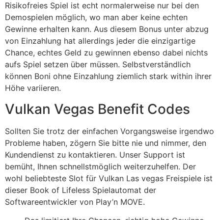
Risikofreies Spiel ist echt normalerweise nur bei den
Demospielen möglich, wo man aber keine echten
Gewinne erhalten kann. Aus diesem Bonus unter abzug
von Einzahlung hat allerdings jeder die einzigartige
Chance, echtes Geld zu gewinnen ebenso dabei nichts
aufs Spiel setzen über müssen. Selbstverständlich
können Boni ohne Einzahlung ziemlich stark within ihrer
Höhe variieren.
Vulkan Vegas Benefit Codes
Sollten Sie trotz der einfachen Vorgangsweise irgendwo
Probleme haben, zögern Sie bitte nie und nimmer, den
Kundendienst zu kontaktieren. Unser Support ist
bemüht, Ihnen schnellstmöglich weiterzuhelfen. Der
wohl beliebteste Slot für Vulkan Las vegas Freispiele ist
dieser Book of Lifeless Spielautomat der
Softwareentwickler von Play’n MOVE.