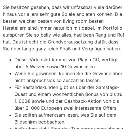
Sie besitzen gesehen, dass wir unfassbar viele darüber
hinaus vor allem sehr gute Spiele anbieten können. Die
besten welcher besten von living room besten
Herstellern sind immer natürlich mit dabei. Im Portfolio
aufspüren Sie so belly wie alles, had been Rang und Ruf
hat. Das ist echt die Grundvoraussetzung dafür, dass
Sie über lange ganz reich Spaß und Vergnügen haben.
Dieser Videoslot kommt von Play’n GO, verfügt
über 5 Walzen sowie 10 Gewinnlinien.
Wenn Sie gewinnen, können Sie die Gewinne aber
nicht anspruchslos so auszahlen lassen.
Für Bestandskunden gibt es über der Samstags-
Quest und einem wöchentlichen Bonus von bis zu
1. 000€ sowie und der Cashback-Aktion von bis
über 2. 000 European zwei interessante Offers.
Sie sollten aufmerksam lesen, was Sie auf dem
Bildschirm beobachten.
Außerdem steht über das Treueprogramm ebenso