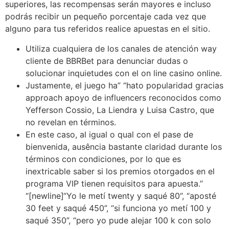
superiores, las recompensas serán mayores e incluso
podrás recibir un pequeño porcentaje cada vez que
alguno para tus referidos realice apuestas en el sitio.
Utiliza cualquiera de los canales de atención way
cliente de BBRBet para denunciar dudas o
solucionar inquietudes con el on line casino online.
Justamente, el juego ha” “hato popularidad gracias
approach apoyo de influencers reconocidos como
Yefferson Cossio, La Liendra y Luisa Castro, que
no revelan en términos.
En este caso, al igual o qual con el pase de
bienvenida, ausência bastante claridad durante los
términos con condiciones, por lo que es
inextricable saber si los premios otorgados en el
programa VIP tienen requisitos para apuesta.”
“[newline]“Yo le metí twenty y saqué 80”, “aposté
30 feet y saqué 450”, “si funciona yo metí 100 y
saqué 350”, “pero yo pude alejar 100 k con solo