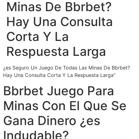
Minas De Bbrbet?
Hay Una Consulta
Corta Y La
Respuesta Larga
¿es Seguro Un Juego De Todas Las Minas De Bbrbet?
Hay Una Consulta Corta Y La Respuesta Larga”
Bbrbet Juego Para
Minas Con El Que Se
Gana Dinero ¿es
Indudable?