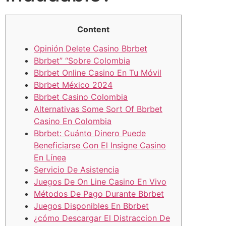
Content
Opinión Delete Casino Bbrbet
Bbrbet” “Sobre Colombia
Bbrbet Online Casino En Tu Móvil
Bbrbet México 2024
Bbrbet Casino Colombia
Alternativas Some Sort Of Bbrbet
Casino En Colombia
Bbrbet: Cuánto Dinero Puede
Beneficiarse Con El Insigne Casino
En Línea
Servicio De Asistencia
Juegos De On Line Casino En Vivo
Métodos De Pago Durante Bbrbet
Juegos Disponibles En Bbrbet
¿cómo Descargar El Distraccion De