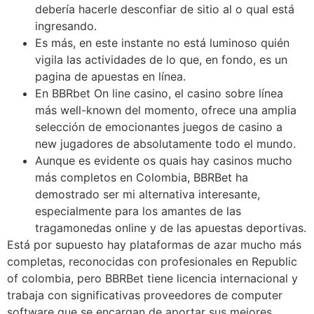
debería hacerle desconfiar de sitio al o qual está
ingresando.
Es más, en este instante no está luminoso quién
vigila las actividades de lo que, en fondo, es un
pagina de apuestas en línea.
En BBRbet On line casino, el casino sobre línea
más well-known del momento, ofrece una amplia
selección de emocionantes juegos de casino a
new jugadores de absolutamente todo el mundo.
Aunque es evidente os quais hay casinos mucho
más completos en Colombia, BBRBet ha
demostrado ser mi alternativa interesante,
especialmente para los amantes de las
tragamonedas online y de las apuestas deportivas.
Está por supuesto hay plataformas de azar mucho más
completas, reconocidas con profesionales en Republic
of colombia, pero BBRBet tiene licencia internacional y
trabaja con significativas proveedores de computer
software que se encargan de aportar sus mejores