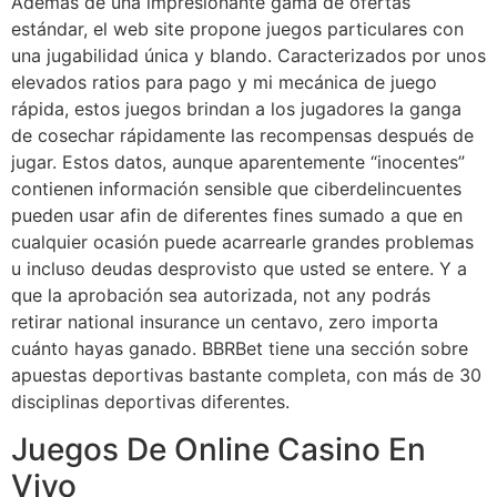
Además de una impresionante gama de ofertas
estándar, el web site propone juegos particulares con
una jugabilidad única y blando. Caracterizados por unos
elevados ratios para pago y mi mecánica de juego
rápida, estos juegos brindan a los jugadores la ganga
de cosechar rápidamente las recompensas después de
jugar. Estos datos, aunque aparentemente “inocentes”
contienen información sensible que ciberdelincuentes
pueden usar afin de diferentes fines sumado a que en
cualquier ocasión puede acarrearle grandes problemas
u incluso deudas desprovisto que usted se entere. Y a
que la aprobación sea autorizada, not any podrás
retirar national insurance un centavo, zero importa
cuánto hayas ganado. BBRBet tiene una sección sobre
apuestas deportivas bastante completa, con más de 30
disciplinas deportivas diferentes.
Juegos De Online Casino En
Vivo