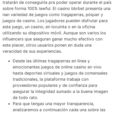
tratarán de conseguirla pra poder operar durante el país
sobre forma 100% lawful. El casino bbrbet presenta una
nan variedad de juegos como tragaperras, póquer y
juegos de casino. Los jugadores pueden disfrutar para
este juego, un casino, en locuinta o en la oficina
utilizando su dispositivo móvil. Aunque son varios los
influencers que aseguran ganar mucho efectivo con
este placer, otros usuarios ponen en duda una
veracidad de sus experiencias.
Desde las últimas tragaperras en línea y
emocionantes juegos de online casino en vivo
hasta deportes virtuales y juegos de comensales
tradicionales, la plataforma trabaja con
proveedores populares y de confianza para
asegurar la integridad sumado a la buena imagen
de todo rato.
Para que tengas una mayor transparencia,
analizaremos a continuación cada una sobre las