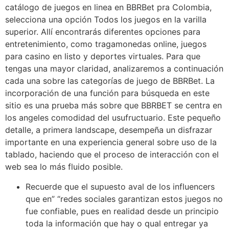
catálogo de juegos en linea en BBRBet pra Colombia,
selecciona una opción Todos los juegos en la varilla
superior. Allí encontrarás diferentes opciones para
entretenimiento, como tragamonedas online, juegos
para casino en listo y deportes virtuales. Para que
tengas una mayor claridad, analizaremos a continuación
cada una sobre las categorías de juego de BBRBet. La
incorporación de una función para búsqueda en este
sitio es una prueba más sobre que BBRBET se centra en
los angeles comodidad del usufructuario. Este pequeño
detalle, a primera landscape, desempeña un disfrazar
importante en una experiencia general sobre uso de la
tablado, haciendo que el proceso de interacción con el
web sea lo más fluido posible.
Recuerde que el supuesto aval de los influencers
que en” “redes sociales garantizan estos juegos no
fue confiable, pues en realidad desde un principio
toda la información que hay o qual entregar ya