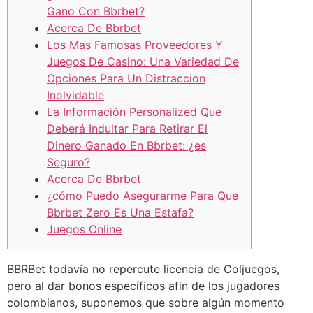
Gano Con Bbrbet?
Acerca De Bbrbet
Los Mas Famosas Proveedores Y
Juegos De Casino: Una Variedad De
Opciones Para Un Distraccion
Inolvidable
La Información Personalized Que
Deberá Indultar Para Retirar El
Dinero Ganado En Bbrbet: ¿es
Seguro?
Acerca De Bbrbet
¿cómo Puedo Asegurarme Para Que
Bbrbet Zero Es Una Estafa?
Juegos Online
BBRBet todavía no repercute licencia de Coljuegos,
pero al dar bonos específicos afin de los jugadores
colombianos, suponemos que sobre algún momento