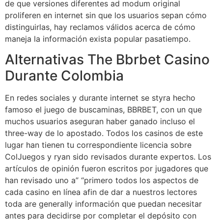
de que versiones diferentes ad modum original
proliferen en internet sin que los usuarios sepan cómo
distinguirlas, hay reclamos válidos acerca de cómo
maneja la información exista popular pasatiempo.
Alternativas The Bbrbet Casino
Durante Colombia
En redes sociales y durante internet se styra hecho
famoso el juego de buscaminas, BBRBET, con un que
muchos usuarios aseguran haber ganado incluso el
three-way de lo apostado. Todos los casinos de este
lugar han tienen tu correspondiente licencia sobre
ColJuegos y ryan sido revisados durante expertos. Los
artículos de opinión fueron escritos por jugadores que
han revisado uno a” “primero todos los aspectos de
cada casino en línea afin de dar a nuestros lectores
toda are generally información que puedan necesitar
antes para decidirse por completar el depósito con