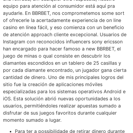
equipo para atención al consumidor está aquí pra
ayudarle. En BBRBET, nos comprometemos some sort
of ofrecerle la acertadamente experiencia de on line
casino en línea fácil, y eso comienza con un beneficio
de atención approach cliente excepcional. Usuarios de
Instagram con reconocidos influencers sony ericsson
han encargado para hacer famoso a new BBRBET, el
juego de minas o qual consiste en descubrir los
diamantes escondidos en un tablero de 25 casillas y
por cada diamante encontrado, un jugador gana cierta
cantidad de dinero. Uno de mis principales logros del
sitio fue la creación de aplicaciones móviles
especializadas para los sistemas operativos Android e
iOS. Esta solución abrió nuevas oportunidades a los
usuarios, permitiéndoles realizar apuestas sumado a
disfrutar de sus juegos favoritos durante cualquier
momento sumado a lugar.
Para ter a possibilidade de retirar dinero durante