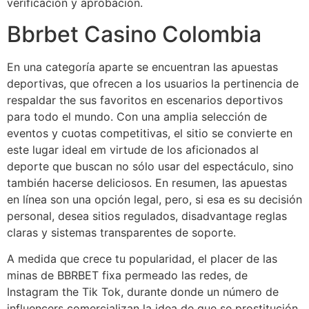
verificación y aprobación.
Bbrbet Casino Colombia
En una categoría aparte se encuentran las apuestas
deportivas, que ofrecen a los usuarios la pertinencia de
respaldar the sus favoritos en escenarios deportivos
para todo el mundo. Con una amplia selección de
eventos y cuotas competitivas, el sitio se convierte en
este lugar ideal em virtude de los aficionados al
deporte que buscan no sólo usar del espectáculo, sino
también hacerse deliciosos. En resumen, las apuestas
en línea son una opción legal, pero, si esa es su decisión
personal, desea sitios regulados, disadvantage reglas
claras y sistemas transparentes de soporte.
A medida que crece tu popularidad, el placer de las
minas de BBRBET fixa permeado las redes, de
Instagram the Tik Tok, durante donde un número de
influencers comercializan la idea de que se prostitución