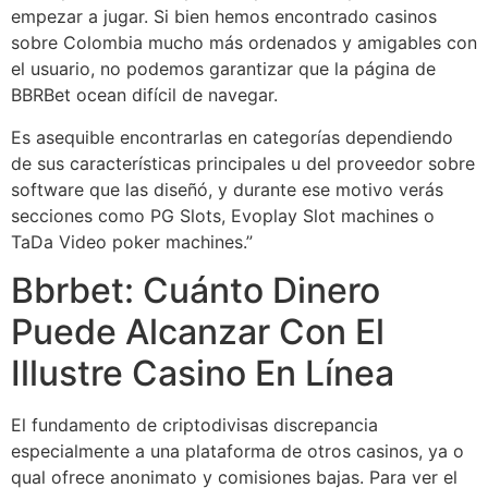
empezar a jugar. Si bien hemos encontrado casinos
sobre Colombia mucho más ordenados y amigables con
el usuario, no podemos garantizar que la página de
BBRBet ocean difícil de navegar.
Es asequible encontrarlas en categorías dependiendo
de sus características principales u del proveedor sobre
software que las diseñó, y durante ese motivo verás
secciones como PG Slots, Evoplay Slot machines o
TaDa Video poker machines.”
Bbrbet: Cuánto Dinero
Puede Alcanzar Con El
Illustre Casino En Línea
El fundamento de criptodivisas discrepancia
especialmente a una plataforma de otros casinos, ya o
qual ofrece anonimato y comisiones bajas. Para ver el