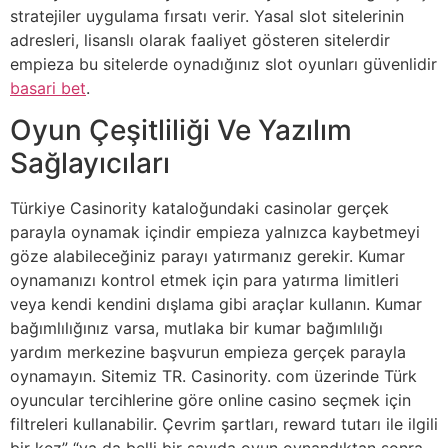
stratejiler uygulama fırsatı verir. Yasal slot sitelerinin
adresleri, lisanslı olarak faaliyet gösteren sitelerdir
empieza bu sitelerde oynadığınız slot oyunları güvenlidir
basari bet
.
Oyun Çeşitliliği Ve Yazılım
Sağlayıcıları
Türkiye Casinority kataloğundaki casinolar gerçek
parayla oynamak içindir empieza yalnızca kaybetmeyi
göze alabileceğiniz parayı yatırmanız gerekir. Kumar
oynamanızı kontrol etmek için para yatırma limitleri
veya kendi kendini dışlama gibi araçlar kullanın. Kumar
bağımlılığınız varsa, mutlaka bir kumar bağımlılığı
yardım merkezine başvurun empieza gerçek parayla
oynamayın. Sitemiz TR. Casinority. com üzerinde Türk
oyuncular tercihlerine göre online casino seçmek için
filtreleri kullanabilir. Çevrim şartları, reward tutarı ile ilgili