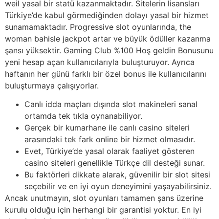
weil yasal bir statü kazanmaktadır. Sitelerin lisansları
Türkiye’de kabul görmediğinden dolayı yasal bir hizmet
sunamamaktadır. Progressive slot oyunlarında, the
woman bahisle jackpot artar ve büyük ödüller kazanma
şansı yüksektir. Gaming Club %100 Hoş geldin Bonusunu
yeni hesap açan kullanıcılarıyla buluşturuyor. Ayrıca
haftanın her günü farklı bir özel bonus ile kullanıcılarını
buluşturmaya çalışıyorlar.
Canlı idda maçları dışında slot makineleri sanal
ortamda tek tıkla oynanabiliyor.
Gerçek bir kumarhane ile canlı casino siteleri
arasındaki tek fark online bir hizmet olmasıdır.
Evet, Türkiye’de yasal olarak faaliyet gösteren
casino siteleri genellikle Türkçe dil desteği sunar.
Bu faktörleri dikkate alarak, güvenilir bir slot sitesi
seçebilir ve en iyi oyun deneyimini yaşayabilirsiniz.
Ancak unutmayın, slot oyunları tamamen şans üzerine
kurulu olduğu için herhangi bir garantisi yoktur. En iyi