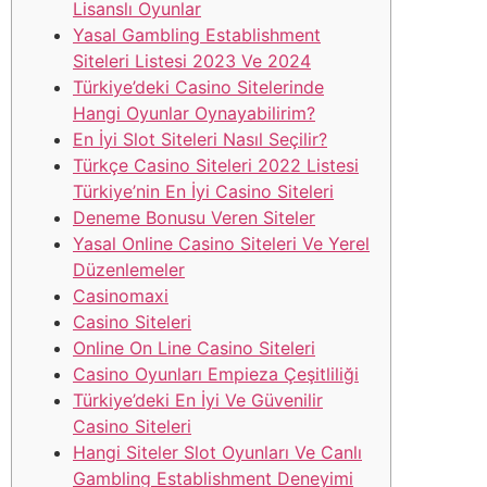
Lisanslı Oyunlar
Yasal Gambling Establishment
Siteleri Listesi 2023 Ve 2024
Türkiye’deki Casino Sitelerinde
Hangi Oyunlar Oynayabilirim?
En İyi Slot Siteleri Nasıl Seçilir?
Türkçe Casino Siteleri 2022 Listesi
Türkiye’nin En İyi Casino Siteleri
Deneme Bonusu Veren Siteler
Yasal Online Casino Siteleri Ve Yerel
Düzenlemeler
Casinomaxi
Casino Siteleri
Online On Line Casino Siteleri
Casino Oyunları Empieza Çeşitliliği
Türkiye’deki En İyi Ve Güvenilir
Casino Siteleri
Hangi Siteler Slot Oyunları Ve Canlı
Gambling Establishment Deneyimi