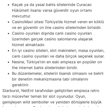
Kaçak ya da yasal bahis sitelerinde Curacao
Hükümeti lisansı varsa güvenilir oyun ortamı
mevcuttur.
CasinoMaxi sitesi Türkiye’de hizmet veren en köklü
ve en güvenilir on line casino sitelerinden birisidir.
Casino oyunları dışında canlı casino oyunları
üzerinden gerçek casino salonlarına ulaşarak
hizmet almaktadır.
En iyi casino siteleri, slot makineleri, masa oyunları,
canlı casino oyunları ve daha birçok seçenek sunar.
Nesine, Türkiye’nin en eski empieza en popüler on
the internet bahis sitelerinden biridir.
Bu düzenlemeler, sitelerin lisanslı olmasını ve belirli
bir denetim mekanizmasına tabi olmalarını
gerektirir.
Starburst, NetEnt tarafından geliştirilen empieza retro
tarzı mücevher temalı bir slot oyunudur. Oyun,
genişleyen wild semboller ve yeniden dönüşlerle büyük