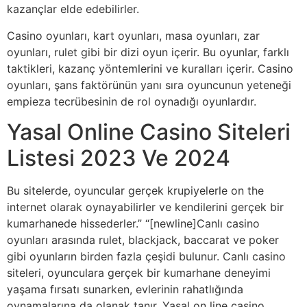
kazançlar elde edebilirler.
Casino oyunları, kart oyunları, masa oyunları, zar
oyunları, rulet gibi bir dizi oyun içerir. Bu oyunlar, farklı
taktikleri, kazanç yöntemlerini ve kuralları içerir. Casino
oyunları, şans faktörünün yanı sıra oyuncunun yeteneği
empieza tecrübesinin de rol oynadığı oyunlardır.
Yasal Online Casino Siteleri
Listesi 2023 Ve 2024
Bu sitelerde, oyuncular gerçek krupiyelerle on the
internet olarak oynayabilirler ve kendilerini gerçek bir
kumarhanede hissederler.” “[newline]Canlı casino
oyunları arasında rulet, blackjack, baccarat ve poker
gibi oyunların birden fazla çeşidi bulunur. Canlı casino
siteleri, oyunculara gerçek bir kumarhane deneyimi
yaşama fırsatı sunarken, evlerinin rahatlığında
oynamalarına da olanak tanır. Yasal on line casino