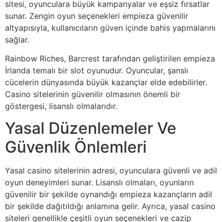
sitesi, oyunculara büyük kampanyalar ve eşsiz fırsatlar
sunar. Zengin oyun seçenekleri empieza güvenilir
altyapısıyla, kullanıcıların güven içinde bahis yapmalarını
sağlar.
Rainbow Riches, Barcrest tarafından geliştirilen empieza
İrlanda temalı bir slot oyunudur. Oyuncular, şanslı
cücelerin dünyasında büyük kazançlar elde edebilirler.
Casino sitelerinin güvenilir olmasının önemli bir
göstergesi, lisanslı olmalarıdır.
Yasal Düzenlemeler Ve
Güvenlik Önlemleri
Yasal casino sitelerinin adresi, oyunculara güvenli ve adil
oyun deneyimleri sunar. Lisanslı olmaları, oyunların
güvenilir bir şekilde oynandığı empieza kazançların adil
bir şekilde dağıtıldığı anlamına gelir. Ayrıca, yasal casino
siteleri genellikle çeşitli oyun seçenekleri ve cazip