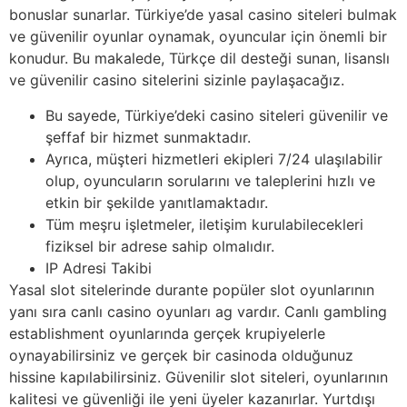
bonuslar sunarlar. Türkiye’de yasal casino siteleri bulmak
ve güvenilir oyunlar oynamak, oyuncular için önemli bir
konudur. Bu makalede, Türkçe dil desteği sunan, lisanslı
ve güvenilir casino sitelerini sizinle paylaşacağız.
Bu sayede, Türkiye’deki casino siteleri güvenilir ve
şeffaf bir hizmet sunmaktadır.
Ayrıca, müşteri hizmetleri ekipleri 7/24 ulaşılabilir
olup, oyuncuların sorularını ve taleplerini hızlı ve
etkin bir şekilde yanıtlamaktadır.
Tüm meşru işletmeler, iletişim kurulabilecekleri
fiziksel bir adrese sahip olmalıdır.
IP Adresi Takibi
Yasal slot sitelerinde durante popüler slot oyunlarının
yanı sıra canlı casino oyunları ag vardır. Canlı gambling
establishment oyunlarında gerçek krupiyelerle
oynayabilirsiniz ve gerçek bir casinoda olduğunuz
hissine kapılabilirsiniz. Güvenilir slot siteleri, oyunlarının
kalitesi ve güvenliği ile yeni üyeler kazanırlar. Yurtdışı