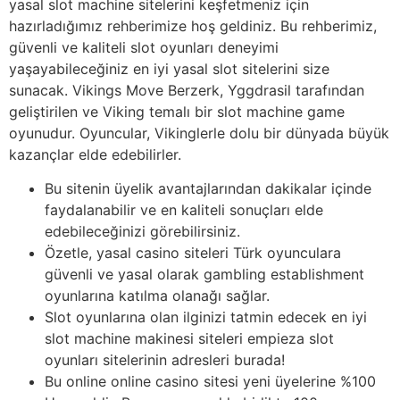
yasal slot machine sitelerini keşfetmeniz için
hazırladığımız rehberimize hoş geldiniz. Bu rehberimiz,
güvenli ve kaliteli slot oyunları deneyimi
yaşayabileceğiniz en iyi yasal slot sitelerini size
sunacak. Vikings Move Berzerk, Yggdrasil tarafından
geliştirilen ve Viking temalı bir slot machine game
oyunudur. Oyuncular, Vikinglerle dolu bir dünyada büyük
kazançlar elde edebilirler.
Bu sitenin üyelik avantajlarından dakikalar içinde
faydalanabilir ve en kaliteli sonuçları elde
edebileceğinizi görebilirsiniz.
Özetle, yasal casino siteleri Türk oyunculara
güvenli ve yasal olarak gambling establishment
oyunlarına katılma olanağı sağlar.
Slot oyunlarına olan ilginizi tatmin edecek en iyi
slot machine makinesi siteleri empieza slot
oyunları sitelerinin adresleri burada!
Bu online online casino sitesi yeni üyelerine %100