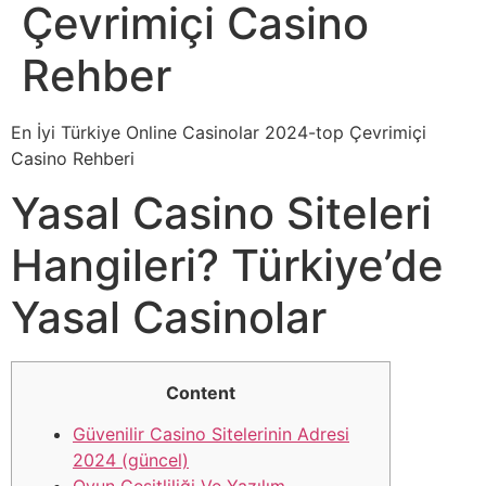
Çevrimiçi Casino
Rehber
En İyi Türkiye Online Casinolar 2024-top Çevrimiçi
Casino Rehberi
Yasal Casino Siteleri
Hangileri? Türkiye’de
Yasal Casinolar
Content
Güvenilir Casino Sitelerinin Adresi
2024 (güncel)