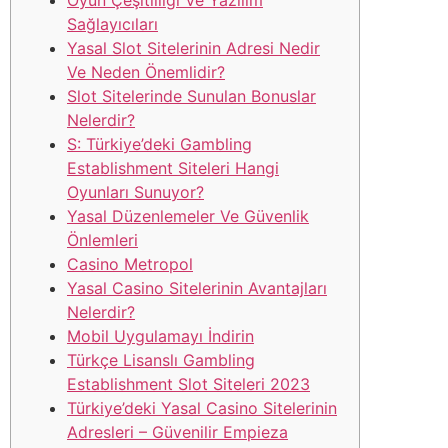
Oyun Çeşitliliği Ve Yazılım
Sağlayıcıları
Yasal Slot Sitelerinin Adresi Nedir
Ve Neden Önemlidir?
Slot Sitelerinde Sunulan Bonuslar
Nelerdir?
S: Türkiye’deki Gambling
Establishment Siteleri Hangi
Oyunları Sunuyor?
Yasal Düzenlemeler Ve Güvenlik
Önlemleri
Casino Metropol
Yasal Casino Sitelerinin Avantajları
Nelerdir?
Mobil Uygulamayı İndirin
Türkçe Lisanslı Gambling
Establishment Slot Siteleri 2023
Türkiye’deki Yasal Casino Sitelerinin
Adresleri – Güvenilir Empieza