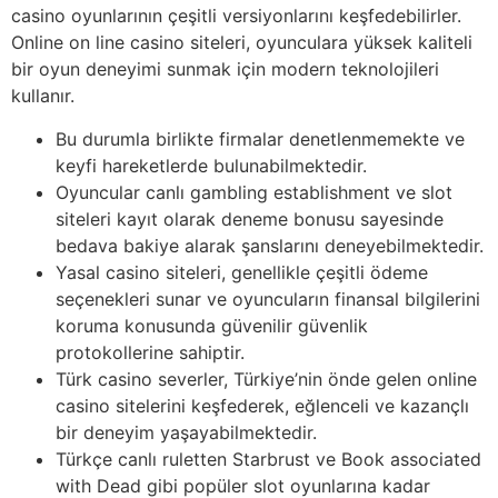
casino oyunlarının çeşitli versiyonlarını keşfedebilirler.
Online on line casino siteleri, oyunculara yüksek kaliteli
bir oyun deneyimi sunmak için modern teknolojileri
kullanır.
Bu durumla birlikte firmalar denetlenmemekte ve
keyfi hareketlerde bulunabilmektedir.
Oyuncular canlı gambling establishment ve slot
siteleri kayıt olarak deneme bonusu sayesinde
bedava bakiye alarak şanslarını deneyebilmektedir.
Yasal casino siteleri, genellikle çeşitli ödeme
seçenekleri sunar ve oyuncuların finansal bilgilerini
koruma konusunda güvenilir güvenlik
protokollerine sahiptir.
Türk casino severler, Türkiye’nin önde gelen online
casino sitelerini keşfederek, eğlenceli ve kazançlı
bir deneyim yaşayabilmektedir.
Türkçe canlı ruletten Starbrust ve Book associated
with Dead gibi popüler slot oyunlarına kadar