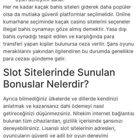
Her ne kadar kaçak bahis siteleri giderek daha popüler
olsa da mutlaka güvenli platformlar seçilmelidir. Online
kumarhane seçiminde kaçak casino sitelerini seçeneler
illegal bahis oynamayı göze almış demektir. Yasa dışı
bahis oynadığı tespit edilen ve karşılığında para
transferi yapan kişiler bulunursa ceza verilir. Şans oyunu
meraklılarını yakından ilgilendiren bu durumda genellikle
para cezası gündeme gelir.
Slot Sitelerinde Sunulan
Bonuslar Nelerdir?
Ayrıca bilmediğiniz ülkelerde ve dillerde kendinizi
anlatmak ve kazansanız dahi ödemeyi nasıl
getireceğinizi düşünmezsiniz. Nitekim internet bağlantısı
bulunan tüm cihazlardan, gizlilik içerisinde şansınızı
deneyebilirsiniz. Lisanslı slot sitelerinin adresleri,
oyuncuların güvenli ve adil bir oyun deneyimi