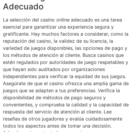
Adecuado
La selección del casino online adecuado es una tarea
esencial para garantizar una experiencia segura y
gratificante. Hay muchos factores a considerar, como la
reputación del casino, la validez de su licencia, la
variedad de juegos disponibles, las opciones de pago y
los métodos de atención al cliente. Busca casinos que
estén regulados por autoridades de juego respetables y
que hayan sido auditados por organizaciones
independientes para verificar la equidad de sus juegos.
Asegúrate de que el casino ofrezca una amplia gama de
juegos que se adapten a tus preferencias. Verifica la
disponibilidad de métodos de pago seguros y
convenientes, y comprueba la calidad y la capacidad de
respuesta del servicio de atención al cliente. Lee
reseñas de otros jugadores y evalúa cuidadosamente
todos los aspectos antes de tomar una decisión.