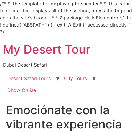
/** * The template for displaying the header * * This is the
template that displays all of the section, opens the tag and
adds the site's header. * * @package HelloElementor */ if (
! defined( 'ABSPATH' ) ) { exit; // Exit if accessed directly. }
Skip
?>
to
My Desert Tour
content
Dubai Desert Safari
Desert Safari Tours
City Tours
Dhow Cruise
Emociónate con la
vibrante experiencia