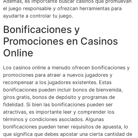
Además, es importante buscar casinos que promuevan
el juego responsable y ofrezcan herramientas para
ayudarte a controlar tu juego.
Bonificaciones y
Promociones en Casinos
Online
Los casinos online a menudo ofrecen bonificaciones y
promociones para atraer a nuevos jugadores y
recompensar a los jugadores existentes. Estas
bonificaciones pueden incluir bonos de bienvenida,
giros gratis, bonos de depósito y programas de
fidelidad. Si bien las bonificaciones pueden ser
atractivas, es importante leer y comprender los
términos y condiciones asociados. Algunas
bonificaciones pueden tener requisitos de apuesta, lo
que significa que debes apostar una cierta cantidad de