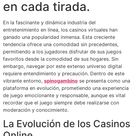
en cada tirada.
En la fascinante y dinámica industria del
entretenimiento en línea, los casinos virtuales han
ganado una popularidad inmensa. Esta creciente
tendencia ofrece una comodidad sin precedentes,
permitiendo a los jugadores disfrutar de sus juegos
favoritos desde la comodidad de sus hogares. Sin
embargo, navegar por este extenso universo digital
requiere entendimiento y precaución. Dentro de este
vibrante entorno,
spinogambino
se presenta como una
plataforma en evolución, prometiendo una experiencia
de juego emocionante y responsable, aunque es vital
recordar que el juego siempre debe realizarse con
moderación y conocimiento.
La Evolución de los Casinos
Online