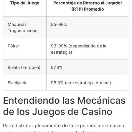
Tipo de Juego
Porcentaje de Retorno al Jugador
(RTP) Promedio
Máquinas
95-98%
Tragamonedas
Póker
93-99% (dependiendo de la
estrategia)
Ruleta (Europea)
97.3%
Blackjack
98.5% (con estrategia óptima)
Entendiendo las Mecánicas
de los Juegos de Casino
Para disfrutar plenamente de la experiencia del casino