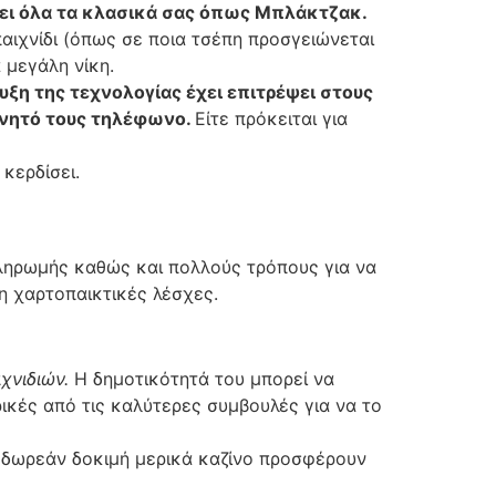
ει όλα τα κλασικά σας όπως Μπλάκτζακ.
αιχνίδι (όπως σε ποια τσέπη προσγειώνεται
 μεγάλη νίκη.
υξη της τεχνολογίας έχει επιτρέψει στους
κινητό τους τηλέφωνο.
Είτε πρόκειται για
κερδίσει.
πληρωμής καθώς και πολλούς τρόπους για να
η χαρτοπαικτικές λέσχες.
χνιδιών.
Η δημοτικότητά του μπορεί να
ικές από τις καλύτερες συμβουλές για να το
δωρεάν δοκιμή μερικά καζίνο προσφέρουν