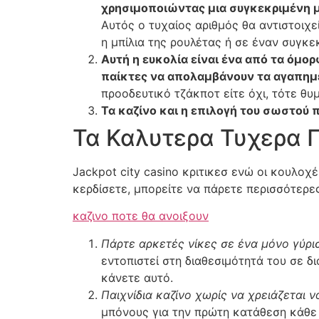
χρησιμοποιώντας μια συγκεκριμένη μ
Αυτός ο τυχαίος αριθμός θα αντιστοιχ
η μπίλια της ρουλέτας ή σε έναν συγκε
Αυτή η ευκολία είναι ένα από τα όμο
παίκτες να απολαμβάνουν τα αγαπημέν
προοδευτικό τζάκποτ είτε όχι, τότε θυμ
Τα καζίνο και η επιλογή του σωστού π
Τα Καλυτερα Τυχερα Π
Jackpot city casino κριτικεσ ενώ οι κουλο
κερδίσετε, μπορείτε να πάρετε περισσότερε
καζινο ποτε θα ανοιξουν
Πάρτε αρκετές νίκες σε ένα μόνο γύρι
εντοπιστεί στη διαθεσιμότητά του σε δ
κάνετε αυτό.
Παιχνίδια καζίνο χωρίς να χρειάζεται ν
μπόνους για την πρώτη κατάθεση κάθε μ