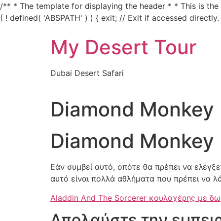
/** * The template for displaying the header * * This is th
( ! defined( 'ABSPATH' ) ) { exit; // Exit if accessed directly.
My Desert Tour
Dubai Desert Safari
Diamond Monkey 
Diamond Monkey 
Εάν συμβεί αυτό, οπότε θα πρέπει να ελέγξε
αυτό είναι πολλά αθλήματα που πρέπει να λ
Aladdin And The Sorcerer κουλοχέρης με δ
Απολαύστε την εμπειρ