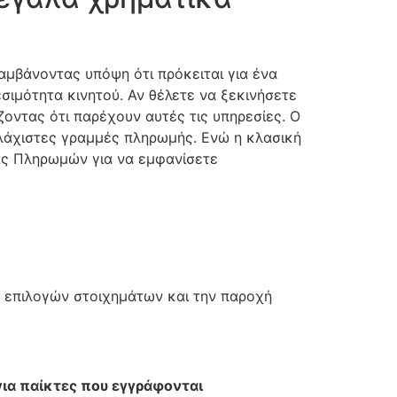
μβάνοντας υπόψη ότι πρόκειται για ένα
εσιμότητα κινητού. Αν θέλετε να ξεκινήσετε
ζοντας ότι παρέχουν αυτές τις υπηρεσίες. Ο
 ελάχιστες γραμμές πληρωμής. Ενώ η κλασική
κας Πληρωμών για να εμφανίσετε
ν επιλογών στοιχημάτων και την παροχή
ια παίκτες που εγγράφονται