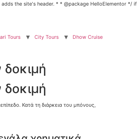
nd adds the site's header. * * @package HelloElementor */ if
ari Tours
City Tours
Dhow Cruise
 δοκιμή
 δοκιμή
επίπεδο. Κατά τη διάρκεια του μπόνους,
μεγάλα χρηματικά