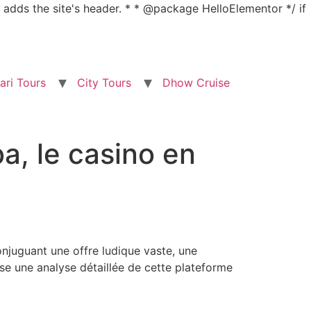
nd adds the site's header. * * @package HelloElementor */ if
ari Tours
City Tours
Dhow Cruise
a, le casino en
juguant une offre ludique vaste, une
se une analyse détaillée de cette plateforme