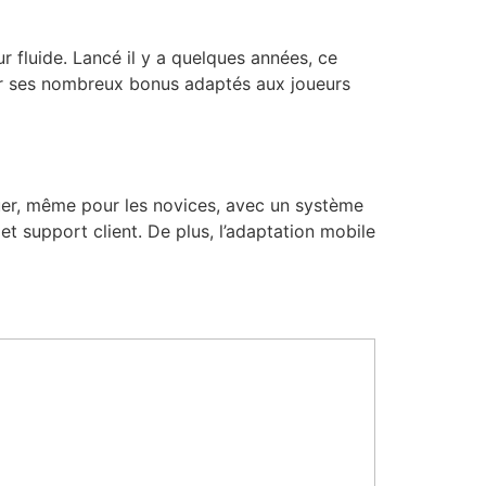
 fluide. Lancé il y a quelques années, ce
par ses nombreux bonus adaptés aux joueurs
guer, même pour les novices, avec un système
t support client. De plus, l’adaptation mobile