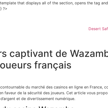
e template that displays all of the section, opens the tag a
Skip
 } ?>
to
content
Desert Saf
rs captivant de Wazamb
joueurs français
ontournable du marché des casinos en ligne en France, con
n faveur de la sécurité des joueurs. Cet article vous propo
 d’argent et de divertissement numérique.