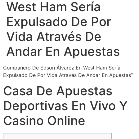
West Ham Sería
Expulsado De Por
Vida Através De
Andar En Apuestas
Compañero De Edson Álvarez En West Ham Sería
Expulsado De Por Vida Através De Andar En Apuestas”
Casa De Apuestas
Deportivas En Vivo Y
Casino Online