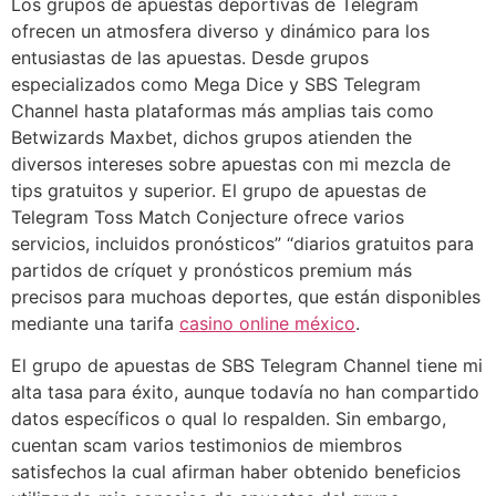
Los grupos de apuestas deportivas de Telegram
ofrecen un atmosfera diverso y dinámico para los
entusiastas de las apuestas. Desde grupos
especializados como Mega Dice y SBS Telegram
Channel hasta plataformas más amplias tais como
Betwizards Maxbet, dichos grupos atienden the
diversos intereses sobre apuestas con mi mezcla de
tips gratuitos y superior. El grupo de apuestas de
Telegram Toss Match Conjecture ofrece varios
servicios, incluidos pronósticos” “diarios gratuitos para
partidos de críquet y pronósticos premium más
precisos para muchoas deportes, que están disponibles
mediante una tarifa
casino online méxico
.
El grupo de apuestas de SBS Telegram Channel tiene mi
alta tasa para éxito, aunque todavía no han compartido
datos específicos o qual lo respalden. Sin embargo,
cuentan scam varios testimonios de miembros
satisfechos la cual afirman haber obtenido beneficios