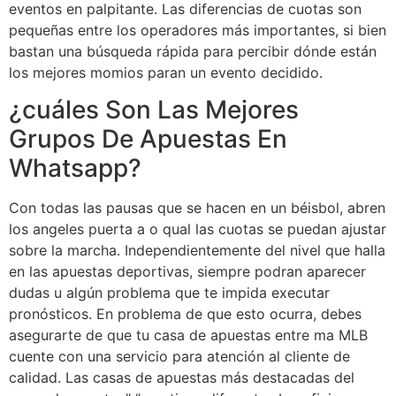
eventos en palpitante. Las diferencias de cuotas son
pequeñas entre los operadores más importantes, si bien
bastan una búsqueda rápida para percibir dónde están
los mejores momios paran un evento decidido.
¿cuáles Son Las Mejores
Grupos De Apuestas En
Whatsapp?
Con todas las pausas que se hacen en un béisbol, abren
los angeles puerta a o qual las cuotas se puedan ajustar
sobre la marcha. Independientemente del nivel que halla
en las apuestas deportivas, siempre podran aparecer
dudas u algún problema que te impida executar
pronósticos. En problema de que esto ocurra, debes
asegurarte de que tu casa de apuestas entre ma MLB
cuente con una servicio para atención al cliente de
calidad. Las casas de apuestas más destacadas del