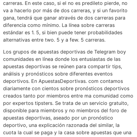
carreras. En este caso, si el no es predileto pierde, no
va a hacerlo por más de dos carreras, y si un favorito
gana, tendrá que ganar através de dos carreras para
diferencia como mínimo. La línea sobre carreras
estándar es 1. 5, si bien puede tener probabilidades
alternativas entre two. 5 y a few. 5 carreras.
Los grupos de apuestas deportivas de Telegram boy
comunidades en línea donde los entusiastas de las
apuestas deportivas se reúnen para compartir tips,
análisis y pronósticos sobre diferentes eventos
deportivos. En ApuestasDeportivas. com contamos
diariamente con cientos sobre pronósticos deportivos
creados tanto por miembros entre ma comunidad como
por expertos tipsters. Se trata de un servicio gratuito,
disponible para miembros y no miembros del foro de
apuestas deportivas, aseado por un pronóstico
deportivo, una explicación razonada del similar, la
cuota la cual se paga y la casa sobre apuestas que una