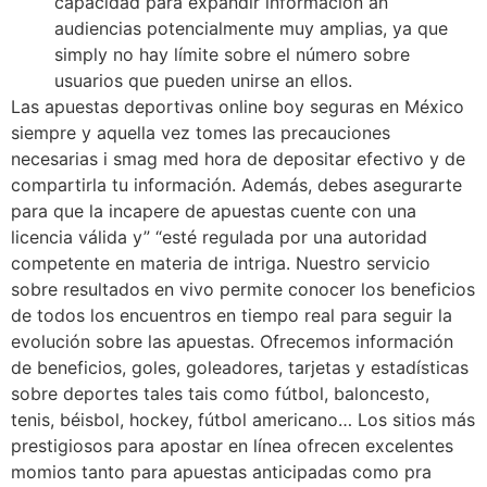
capacidad para expandir información an
audiencias potencialmente muy amplias, ya que
simply no hay límite sobre el número sobre
usuarios que pueden unirse an ellos.
Las apuestas deportivas online boy seguras en México
siempre y aquella vez tomes las precauciones
necesarias i smag med hora de depositar efectivo y de
compartirla tu información. Además, debes asegurarte
para que la incapere de apuestas cuente con una
licencia válida y” “esté regulada por una autoridad
competente en materia de intriga. Nuestro servicio
sobre resultados en vivo permite conocer los beneficios
de todos los encuentros en tiempo real para seguir la
evolución sobre las apuestas. Ofrecemos información
de beneficios, goles, goleadores, tarjetas y estadísticas
sobre deportes tales tais como fútbol, baloncesto,
tenis, béisbol, hockey, fútbol americano… Los sitios más
prestigiosos para apostar en línea ofrecen excelentes
momios tanto para apuestas anticipadas como pra