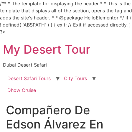
/** * The template for displaying the header * * This is the
template that displays all of the section, opens the tag and
adds the site's header. * * @package HelloElementor */ if (
! defined( 'ABSPATH' ) ) { exit; // Exit if accessed directly. }
Skip
?>
to
My Desert Tour
content
Dubai Desert Safari
Desert Safari Tours
City Tours
Dhow Cruise
Compañero De
Edson Álvarez En