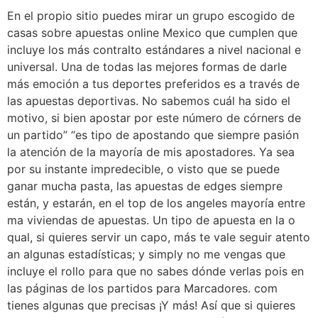
En el propio sitio puedes mirar un grupo escogido de
casas sobre apuestas online Mexico que cumplen que
incluye los más contralto estándares a nivel nacional e
universal. Una de todas las mejores formas de darle
más emoción a tus deportes preferidos es a través de
las apuestas deportivas. No sabemos cuál ha sido el
motivo, si bien apostar por este número de córners de
un partido” “es tipo de apostando que siempre pasión
la atención de la mayoría de mis apostadores. Ya sea
por su instante impredecible, o visto que se puede
ganar mucha pasta, las apuestas de edges siempre
están, y estarán, en el top de los angeles mayoría entre
ma viviendas de apuestas. Un tipo de apuesta en la o
qual, si quieres servir un capo, más te vale seguir atento
an algunas estadísticas; y simply no me vengas que
incluye el rollo para que no sabes dónde verlas pois en
las páginas de los partidos para Marcadores. com
tienes algunas que precisas ¡Y más! Así que si quieres