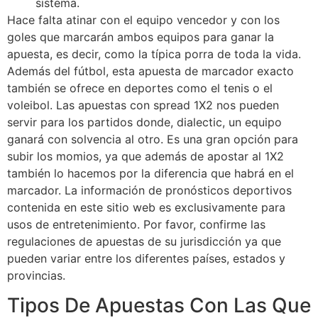
sistema.
Hace falta atinar con el equipo vencedor y con los
goles que marcarán ambos equipos para ganar la
apuesta, es decir, como la típica porra de toda la vida.
Además del fútbol, esta apuesta de marcador exacto
también se ofrece en deportes como el tenis o el
voleibol. Las apuestas con spread 1X2 nos pueden
servir para los partidos donde, dialectic, un equipo
ganará con solvencia al otro. Es una gran opción para
subir los momios, ya que además de apostar al 1X2
también lo hacemos por la diferencia que habrá en el
marcador. La información de pronósticos deportivos
contenida en este sitio web es exclusivamente para
usos de entretenimiento. Por favor, confirme las
regulaciones de apuestas de su jurisdicción ya que
pueden variar entre los diferentes países, estados y
provincias.
Tipos De Apuestas Con Las Que