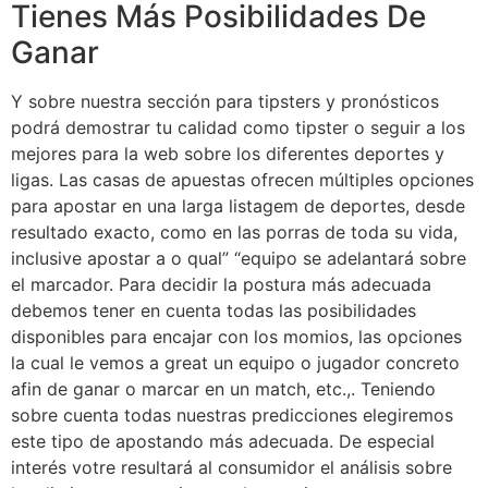
Tienes Más Posibilidades De
Ganar
Y sobre nuestra sección para tipsters y pronósticos
podrá demostrar tu calidad como tipster o seguir a los
mejores para la web sobre los diferentes deportes y
ligas. Las casas de apuestas ofrecen múltiples opciones
para apostar en una larga listagem de deportes, desde
resultado exacto, como en las porras de toda su vida,
inclusive apostar a o qual” “equipo se adelantará sobre
el marcador. Para decidir la postura más adecuada
debemos tener en cuenta todas las posibilidades
disponibles para encajar con los momios, las opciones
la cual le vemos a great un equipo o jugador concreto
afin de ganar o marcar en un match, etc.,. Teniendo
sobre cuenta todas nuestras predicciones elegiremos
este tipo de apostando más adecuada. De especial
interés votre resultará al consumidor el análisis sobre