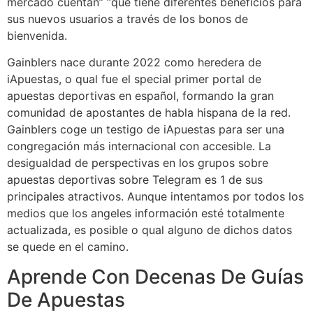
mercado cuentan” “que tiene diferentes beneficios para
sus nuevos usuarios a través de los bonos de
bienvenida.
Gainblers nace durante 2022 como heredera de
iApuestas, o qual fue el special primer portal de
apuestas deportivas en español, formando la gran
comunidad de apostantes de habla hispana de la red.
Gainblers coge un testigo de iApuestas para ser una
congregación más internacional con accesible. La
desigualdad de perspectivas en los grupos sobre
apuestas deportivas sobre Telegram es 1 de sus
principales atractivos. Aunque intentamos por todos los
medios que los angeles información esté totalmente
actualizada, es posible o qual alguno de dichos datos
se quede en el camino.
Aprende Con Decenas De Guías
De Apuestas