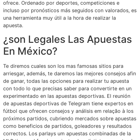
ofrece. Ordenado por deportes, competiciones e
incluso por pronósticos más seguidos con valorados, es
una herramienta muy útil a la hora de realizar la
apuesta.
¿son Legales Las Apuestas
En México?
Te diremos cuales son los mas famosas sitios para
arriesgar, además, te daremos las mejores consejos afin
de ganar, todas las opciones para realizar tu apuesta
con todo lo que precisas saber para convertirte en un
experimentado en las apuestas deportivas. El reunión
de apuestas deportivas de Telegram tiene expertos en
fútbol que ofrecen consejos y análisis em relação à los
próximos partidos, cubriendo mercados sobre apuestas
como beneficios de partidos, goleadores y resultados
correctos. Los parlays um apuestas combinadas de la