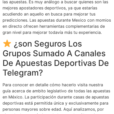
las apuestas. Es muy análogo a buscar quienes son las
mejores apostadores deportivos, ya que estarías
acudiendo an aquello en busca para mejorar tus
predicciones. Las apuestas durante Mexico con momios
en directo ofrecen herramientas complementarias de
gran nivel para mejorar todavía más tu experiencia.
¿son Seguros Los
Grupos Sumado A Canales
De Apuestas Deportivas De
Telegram?
Para conocer en detalle cómo hacerlo visita nuestra
guía acerca de ambito legislativo de todas las apuestas
en México. La participación durante casas de apuestas
deportivas está permitida única y exclusivamente para
personas mayores sobre edad. Aquí analizamos, por