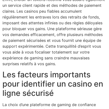
un service client rapide et des méthodes de paiement
claires. Les casinos peu fiables accumulent
régulièrement les entraves lors des retraits de fonds,
imposant des attentes infinies ou des règles déloyales
pour bloquer vos gains. Une plateforme sérieuse gère
vos demandes efficacement, offre plusieurs méthodes
de paiement sécurisées et vous fournit une équipe de
support expérimentée. Cette tranquillité d’esprit vous
vous aide à vous focaliser totalement sur votre
expérience de gaming sans craindre mauvaises
surprises relatifs à vos gains.
Les facteurs importants
pour identifier un casino en
ligne sécurisé
La choix d’une plateforme de gaming de confiance