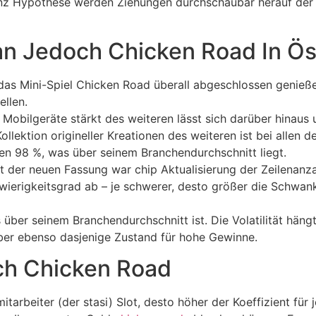
enz Hypothese werden Ziehungen durchschaubar herauf der
 Jedoch Chicken Road In Öst
das Mini-Spiel Chicken Road überall abgeschlossen genieße
llen.
 Mobilgeräte stärkt des weiteren lässt sich darüber hinaus
lektion origineller Kreationen des weiteren ist bei allen d
en 98 %, was über seinem Branchendurchschnitt liegt.
t der neuen Fassung war chip Aktualisierung der Zeilenanza
wierigkeitsgrad ab – je schwerer, desto größer die Schwan
ber seinem Branchendurchschnitt ist. Die Volatilität häng
ber ebenso dasjenige Zustand für hohe Gewinne.
ch Chicken Road
itarbeiter (der stasi) Slot, desto höher der Koeffizient für