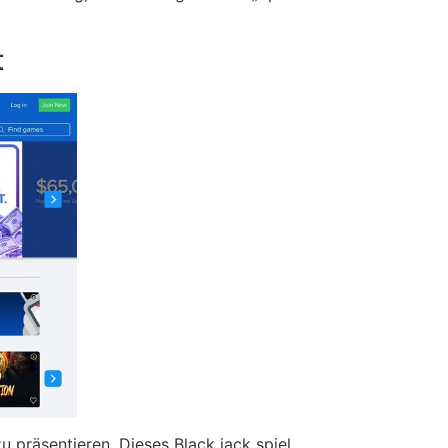
t
 präsentieren. Dieses Black jack spiel