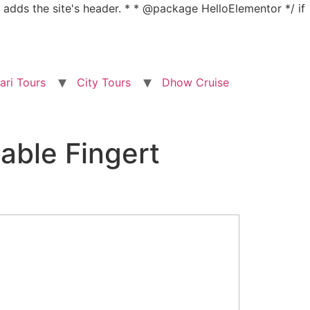
nd adds the site's header. * * @package HelloElementor */ if
ari Tours
City Tours
Dhow Cruise
able Fingert