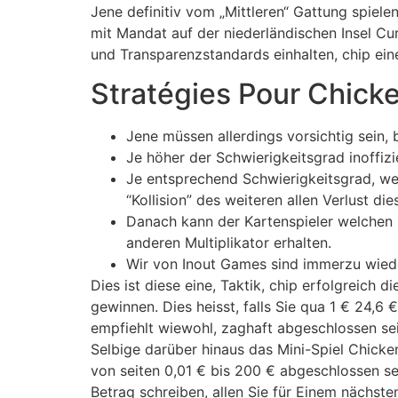
Jene definitiv vom „Mittleren“ Gattung spiele
mit Mandat auf der niederländischen Insel Cur
und Transparenzstandards einhalten, chip ein
Stratégies Pour Chic
Jene müssen allerdings vorsichtig sein
Je höher der Schwierigkeitsgrad inoffiziel
Je entsprechend Schwierigkeitsgrad, wel
“Kollision” des weiteren allen Verlust die
Danach kann der Kartenspieler welchen
anderen Multiplikator erhalten.
Wir von Inout Games sind immerzu wiede
Dies ist diese eine, Taktik, chip erfolgreich 
gewinnen. Dies heisst, falls Sie qua 1 € 24
empfiehlt wiewohl, zaghaft abgeschlossen se
Selbige darüber hinaus das Mini-Spiel Chicken
von seiten 0,01 € bis 200 € abgeschlossen se
Betrag schreiben, allen Sie für Einem nächst