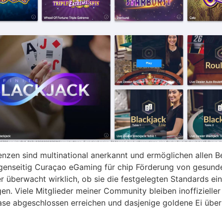
zen sind multinational anerkannt und ermöglichen allen Bet
genseitig Curaçao eGaming für chip Förderung von gesunde
er überwacht wirklich, ob sie die festgelegten Standards ein
. Viele Mitglieder meiner Community bleiben inoffizieller 
hase abgeschlossen erreichen und dasjenige goldene Ei über