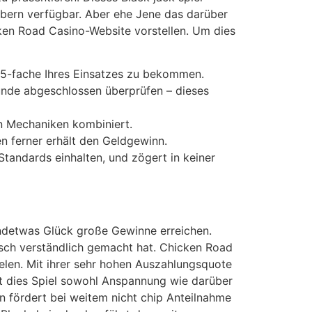
eibern verfügbar. Aber ehe Jene das darüber
ken Road Casino-Website vorstellen. Um dies
24,5-fache Ihres Einsatzes zu bekommen.
Runde abgeschlossen überprüfen – dieses
en Mechaniken kombiniert.
en ferner erhält den Geldgewinn.
Standards einhalten, und zögert in keiner
gendetwas Glück große Gewinne erreichen.
isch verständlich gemacht hat. Chicken Road
elen. Mit ihrer sehr hohen Auszahlungsquote
et dies Spiel sowohl Anspannung wie darüber
en fördert bei weitem nicht chip Anteilnahme