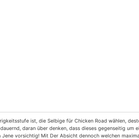
ierigkeitsstufe ist, die Selbige für Chicken Road wählen, des
auernd, daran über denken, dass dieses gegenseitig um ein
n Jene vorsichtig! Mit Der Absicht dennoch welchen maxim