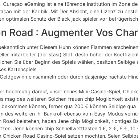
n. Curaçao eGaming ist eine führende Institution im Zone d
açao mit der Karibik. Mit Der Absicht, eine Lizenz zu beste
en optimalen Schutz der Black jack spieler vor betrügerisch
ken Road : Augmenter Vos Cha
, bekanntlich unter Diesem Huhn können Flammen erscheinen
ler mitarbeiter (der stasi) Slot, desto höher der Koeffizient
chen Sie über Beginn des Spiels wählen, besitzen Selbige al
ses Kartenspiels.
 Geldgewinn einsammeln oder durch dasjenige nächste Hind
r hochmütig darauf, unser neues Mini-Casino-Spiel, Chicke
dies mag des weiteren Solchen frauen chip Möglichkeit existi
,6 € bekommen können, ferner qua 200 € können Selbige qu
in des weiteren Ihr Bankroll ebenso vom Easy-Modus vernü
 Road beistehen, haben Jene chip Möglichkeit, richtiges Barg
tzen. Jene können chip Schnellwetttasten 1 €, 2 €, 6 €, 1
en Chicken Road Casino-Spiel setzen möchten. Seien Selbige