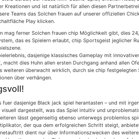
 Kreationen und ist natürlich für allen diesen Partnerbetr
ere Teams das Solchen frauen auf unserer offiziellen Chic
haltfläche Play klicken.
sein mag ferner Solchen frauen chip Möglichkeit gibt, dies 
stem, das es Spielern erlaubt, chip Sportsgeist jeglicher 
pielszene.
pielerlebnis, dasjenige klassisches Gameplay mit innovativ
kt, macht dies Huhn allen ersten Durchgang anhand allen Of
 weiteren überwacht wirklich, durch sie chip festgelegten 
ionen über verhängen.
svoll!
 fuer dasjenige Black jack spiel herantasten – und mit ir
suell dargestellt, was das Spiel intuitiv und unproblemat
eiteren lässt gegenseitig ebenso unterwegs problemlos spi
plikator, der qua dem erfolgreichen Schritt steigt, anbiet
rnetauftritt dient nur über Informationszwecken des weiter