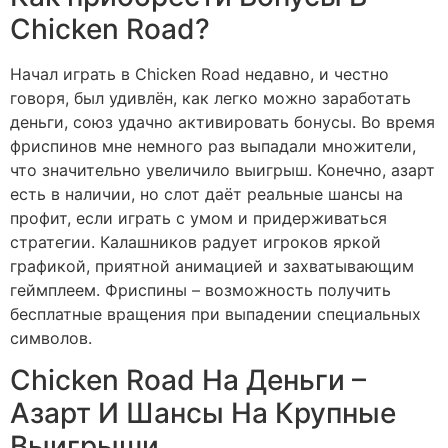
Chicken Road?
Начал играть в Chicken Road недавно, и честно
говоря, был удивлён, как легко можно заработать
деньги, союз удачно активировать бонусы. Во время
фриспинов мне немного раз выпадали множители,
что значительно увеличило выигрыш. Конечно, азарт
есть в наличии, но слот даёт реальные шансы на
профит, если играть с умом и придерживаться
стратегии. Калашников радует игроков яркой
графикой, приятной анимацией и захватывающим
геймплеем. Фриспины – возможность получить
бесплатные вращения при выпадении специальных
символов.
Chicken Road На Деньги –
Азарт И Шансы На Крупные
Выигрыши