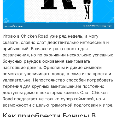
Играю в Chicken Road уже ряд недель, и могу
сказать, словно слот действительно интересный и
прибыльный. Вначале играла просто для
развлечения, но по окончании нескольких успешных
бонусных раундов основания выигрывать
настоящие деньги. Фриспины и дикие символы
помогают увеличивать доход, а сама игра проста и
увлекательна. Непостоянство способен потребовать
терпения для крупных выигрышей.Не постоянно
доступны демо в некоторых казино. Слот Chicken
Road предлагает не только супер геймплей, но и
возможности с целью грамотной подготовки к игре.
Как приобрести Бонусы В