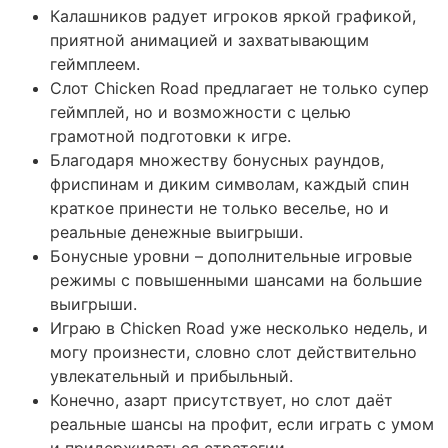
Калашников радует игроков яркой графикой,
приятной анимацией и захватывающим
геймплеем.
Слот Chicken Road предлагает не только супер
геймплей, но и возможности с целью
грамотной подготовки к игре.
Благодаря множеству бонусных раундов,
фриспинам и диким символам, каждый спин
краткое принести не только веселье, но и
реальные денежные выигрыши.
Бонусные уровни – дополнительные игровые
режимы с повышенными шансами на большие
выигрыши.
Играю в Chicken Road уже несколько недель, и
могу произнести, словно слот действительно
увлекательный и прибыльный.
Конечно, азарт присутствует, но слот даёт
реальные шансы на профит, если играть с умом