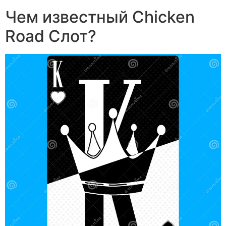
Чем известный Chicken
Road Слот?