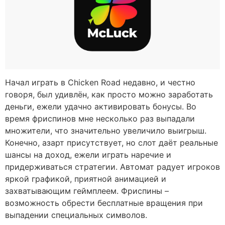
Начал играть в Chicken Road недавно, и честно
говоря, был удивлён, как просто можно заработать
деньги, ежели удачно активировать бонусы. Во
время фриспинов мне несколько раз выпадали
множители, что значительно увеличило выигрыш.
Конечно, азарт присутствует, но слот даёт реальные
шансы на доход, ежели играть наречие и
придерживаться стратегии. Автомат радует игроков
яркой графикой, приятной анимацией и
захватывающим геймплеем. Фриспины –
возможность обрести бесплатные вращения при
выпадении специальных символов.