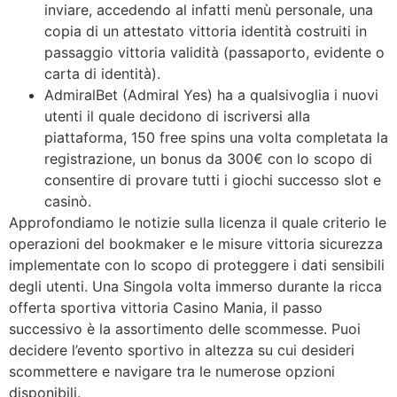
inviare, accedendo al infatti menù personale, una
copia di un attestato vittoria identità costruiti in
passaggio vittoria validità (passaporto, evidente o
carta di identità).
AdmiralBet (Admiral Yes) ha a qualsivoglia i nuovi
utenti il quale decidono di iscriversi alla
piattaforma, 150 free spins una volta completata la
registrazione, un bonus da 300€ con lo scopo di
consentire di provare tutti i giochi successo slot e
casinò.
Approfondiamo le notizie sulla licenza il quale criterio le
operazioni del bookmaker e le misure vittoria sicurezza
implementate con lo scopo di proteggere i dati sensibili
degli utenti. Una Singola volta immerso durante la ricca
offerta sportiva vittoria Casino Mania, il passo
successivo è la assortimento delle scommesse. Puoi
decidere l’evento sportivo in altezza su cui desideri
scommettere e navigare tra le numerose opzioni
disponibili.