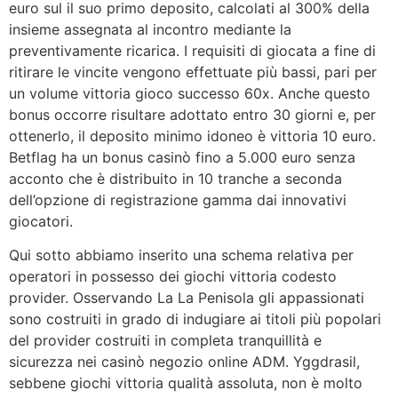
euro sul il suo primo deposito, calcolati al 300% della
insieme assegnata al incontro mediante la
preventivamente ricarica. I requisiti di giocata a fine di
ritirare le vincite vengono effettuate più bassi, pari per
un volume vittoria gioco successo 60x. Anche questo
bonus occorre risultare adottato entro 30 giorni e, per
ottenerlo, il deposito minimo idoneo è vittoria 10 euro.
Betflag ha un bonus casinò fino a 5.000 euro senza
acconto che è distribuito in 10 tranche a seconda
dell’opzione di registrazione gamma dai innovativi
giocatori.
Qui sotto abbiamo inserito una schema relativa per
operatori in possesso dei giochi vittoria codesto
provider. Osservando La La Penisola gli appassionati
sono costruiti in grado di indugiare ai titoli più popolari
del provider costruiti in completa tranquillità e
sicurezza nei casinò negozio online ADM. Yggdrasil,
sebbene giochi vittoria qualità assoluta, non è molto