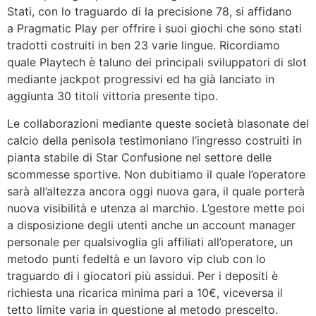
Stati, con lo traguardo di la precisione 78, si affidano
a Pragmatic Play per offrire i suoi giochi che sono stati
tradotti costruiti in ben 23 varie lingue. Ricordiamo
quale Playtech è taluno dei principali sviluppatori di slot
mediante jackpot progressivi ed ha già lanciato in
aggiunta 30 titoli vittoria presente tipo.
Le collaborazioni mediante queste società blasonate del
calcio della penisola testimoniano l’ingresso costruiti in
pianta stabile di Star Confusione nel settore delle
scommesse sportive. Non dubitiamo il quale l’operatore
sarà all’altezza ancora oggi nuova gara, il quale porterà
nuova visibilità e utenza al marchio. L’gestore mette poi
a disposizione degli utenti anche un account manager
personale per qualsivoglia gli affiliati all’operatore, un
metodo punti fedeltà e un lavoro vip club con lo
traguardo di i giocatori più assidui. Per i depositi è
richiesta una ricarica minima pari a 10€, viceversa il
tetto limite varia in questione al metodo prescelto.