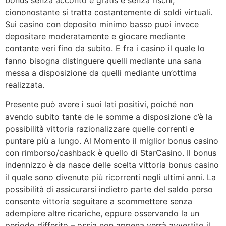
bonus senza acconto è gratis e senza rischi,
ciononostante si tratta costantemente di soldi virtuali.
Sui casino con deposito minimo basso puoi invece
depositare moderatamente e giocare mediante
contante veri fino da subito. E fra i casino il quale lo
fanno bisogna distinguere quelli mediante una sana
messa a disposizione da quelli mediante un’ottima
realizzata.
Presente può avere i suoi lati positivi, poiché non
avendo subito tante de le somme a disposizione c’è la
possibilità vittoria razionalizzare quelle correnti e
puntare più a lungo. Al Momento il miglior bonus casino
con rimborso/cashback è quello di StarCasino. Il bonus
indennizzo è da nasce delle scelta vittoria bonus casino
il quale sono divenute più ricorrenti negli ultimi anni. La
possibilità di assicurarsi indietro parte del saldo perso
consente vittoria seguitare a scommettere senza
adempiere altre ricariche, eppure osservando la un
periodo differito – ossia non appena verrà avvertito il