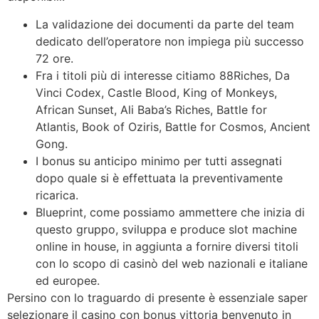
La validazione dei documenti da parte del team
dedicato dell’operatore non impiega più successo
72 ore.
Fra i titoli più di interesse citiamo 88Riches, Da
Vinci Codex, Castle Blood, King of Monkeys,
African Sunset, Ali Baba’s Riches, Battle for
Atlantis, Book of Oziris, Battle for Cosmos, Ancient
Gong.
I bonus su anticipo minimo per tutti assegnati
dopo quale si è effettuata la preventivamente
ricarica.
Blueprint, come possiamo ammettere che inizia di
questo gruppo, sviluppa e produce slot machine
online in house, in aggiunta a fornire diversi titoli
con lo scopo di casinò del web nazionali e italiane
ed europee.
Persino con lo traguardo di presente è essenziale saper
selezionare il casino con bonus vittoria benvenuto in