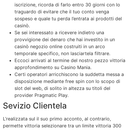
iscrizione, ricorda di farlo entro 30 giorni con lo
traguardo di evitare che il tuo conto venga
sospeso e quale tu perda l’entrata ai prodotti del
casinò.
Se sei interessato a ricevere indietro una
provvigione dei denaro che hai investito in un
casinò negozio online costruiti in un arco
temporale specifico, non lasciartela filtrare.
Eccoci arrivati al termine del nostro pezzo vittoria
approfondimento su Casino Mania.
Certi operatori arricchiscono la suddetta messa a
disposizione mediante free spin con lo scopo di
slot del web, di solito in altezza su titoli del
provider Pragmatic Play.
Sevizio Clientela
L’realizzata sul il suo primo acconto, al contrario,
permette vittoria selezionare tra un limite vittoria 300