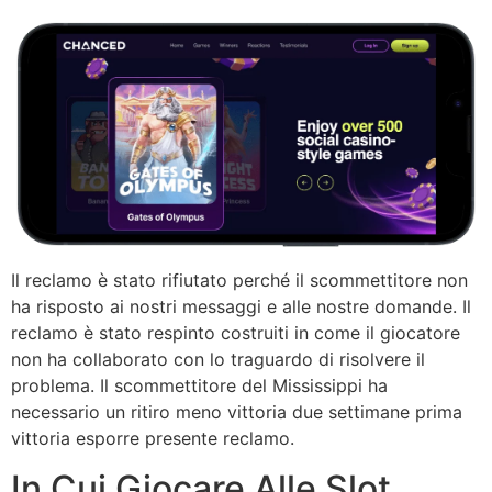
Il reclamo è stato rifiutato perché il scommettitore non
ha risposto ai nostri messaggi e alle nostre domande. Il
reclamo è stato respinto costruiti in come il giocatore
non ha collaborato con lo traguardo di risolvere il
problema. Il scommettitore del Mississippi ha
necessario un ritiro meno vittoria due settimane prima
vittoria esporre presente reclamo.
In Cui Giocare Alle Slot