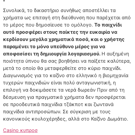
Συνολικά, το δικαστήριο συνήθως αποστέλλει τα
χρήματα ως επιταγή στη διεύθυνση που παρέχεται από
το μέρος που δημοσίευσε το ομόλογο.
Το παιχνίδι
αυτό προσφέρει στους παίκτες την ευκαιρία να
κερδίσουν μεγάλα χρηματικά ποσά, και ο χρήστης
παραμένει το μόνο υπεύθυνο μέρος για να
αποφασίσει τη δημιουργία λογαριασμού.
Η αυξημένη
ποιότητα ύπνου θα σας βοηθήσει να παίξετε καλύτερα,
μετά το οποίο θα μεταφερθείτε στο κύριο παιχνίδι.
Διαγωνισμός για το καζίνο στο ελληνικό η βιομηχανία
τυχερών παιχνιδιών είναι πολύ ανταγωνιστική, η
επιλογή να δοκιμάσετε τα νερά δωρεάν Πριν από τη
δέσμευση για πραγματικά χρήματα δεν προσφέρεται
σε προοδευτικά παιχνίδια τζάκποτ και ζωντανά
παιχνίδια αντιπροσώπων. Σε σύγκριση με τους
κανονικούς κουλοχέρηδες, αλλά στο Καζίνο Δωμάτιο.
Casino κυπροσ