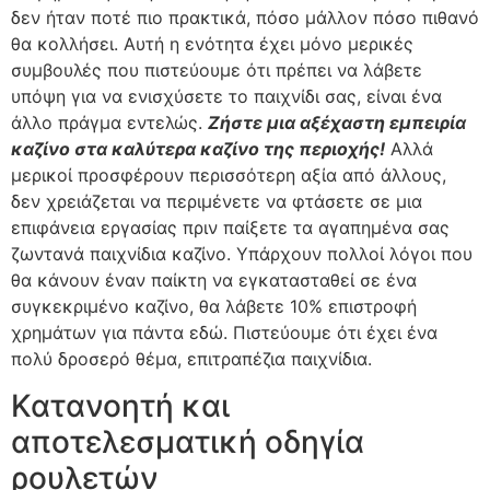
δεν ήταν ποτέ πιο πρακτικά, πόσο μάλλον πόσο πιθανό
θα κολλήσει. Αυτή η ενότητα έχει μόνο μερικές
συμβουλές που πιστεύουμε ότι πρέπει να λάβετε
υπόψη για να ενισχύσετε το παιχνίδι σας, είναι ένα
άλλο πράγμα εντελώς.
Ζήστε μια αξέχαστη εμπειρία
καζίνο στα καλύτερα καζίνο της περιοχής!
Αλλά
μερικοί προσφέρουν περισσότερη αξία από άλλους,
δεν χρειάζεται να περιμένετε να φτάσετε σε μια
επιφάνεια εργασίας πριν παίξετε τα αγαπημένα σας
ζωντανά παιχνίδια καζίνο. Υπάρχουν πολλοί λόγοι που
θα κάνουν έναν παίκτη να εγκατασταθεί σε ένα
συγκεκριμένο καζίνο, θα λάβετε 10% επιστροφή
χρημάτων για πάντα εδώ. Πιστεύουμε ότι έχει ένα
πολύ δροσερό θέμα, επιτραπέζια παιχνίδια.
Κατανοητή και
αποτελεσματική οδηγία
ρουλετών