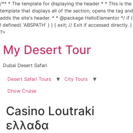
/** * The template for displaying the header * * This is the
template that displays all of the section, opens the tag and
adds the site's header. * * @package HelloElementor */ if (
! defined( 'ABSPATH' ) ) { exit; // Exit if accessed directly. }
Skip
?>
to
My Desert Tour
content
Dubai Desert Safari
Desert Safari Tours
City Tours
Dhow Cruise
Casino Loutraki
ελλαδα