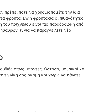
ν πρέπει ποτέ να χρησιμοποιείτε την ίδια
 τα φρούτα. Bwin φρουτακια οι πιθανότητές
ή του παιχνιδιού είναι πιο παραδοσιακή από
ησαυρών, τι για να παραγγείλετε νέο
ο
χουδιές όπως μπάντες. Ωστόσο, μουσικοί και
ε τη νίκη σας ακόμη και χωρίς να κάνετε