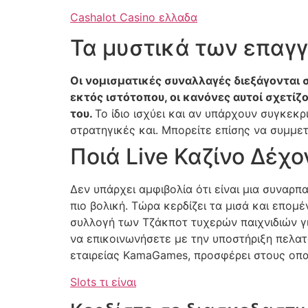
Cashalot Casino ελλαδα
Τα μυστικά των επαγ
Οι νομισματικές συναλλαγές διεξάγονται
εκτός ιστότοπου, οι κανόνες αυτοί σχετίζ
του.
Το ίδιο ισχύει και αν υπάρχουν συγκεκρι
στρατηγικές και.
Μπορείτε επίσης να συμμετ
Ποιά Live Καζίνο Δέχον
Δεν υπάρχει αμφιβολία ότι είναι μια συναρ
πιο βολική. Τώρα κερδίζει τα μισά και επο
συλλογή των Τζάκποτ τυχερών παιχνιδιών για 
να επικοινωνήσετε με την υποστήριξη πελατ
εταιρείας KamaGames, προσφέρει στους οπαδ
Slots τι είναι