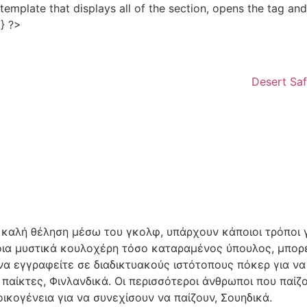
e template that displays all of the section, opens the tag a
Skip
 } ?>
to
content
Desert Saf
καλή θέληση μέσω του γκολφ, υπάρχουν κάποιοι τρόποι γ
οια μυστικά κουλοχέρη τόσο καταραμένος ύπουλος, μπορε
 να εγγραφείτε σε διαδικτυακούς ιστότοπους πόκερ για να
 παίκτες, Φινλανδικά. Οι περισσότεροι άνθρωποι που παί
ικογένεια για να συνεχίσουν να παίζουν, Σουηδικά.