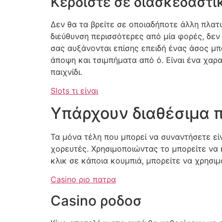
Κερδίστε σε διασκεδαστικ
Δεν θα τα βρείτε σε οποιαδήποτε άλλη πλατφ
διεύθυνση περισσότερες από μία φορές, δεν
σας αυξάνονται επίσης επειδή ένας άσος μπο
άποψη και τσιμπήματα από ό. Είναι ένα χαρα
παιχνίδι.
Slots τι είναι
Υπάρχουν διαθέσιμα π
Τα μόνα τέλη που μπορεί να συναντήσετε εί
χορευτές. Χρησιμοποιώντας το μπορείτε να 
κλικ σε κάποια κουμπιά, μπορείτε να χρησι
Casino ριο πατρα
Casino ροδοσ