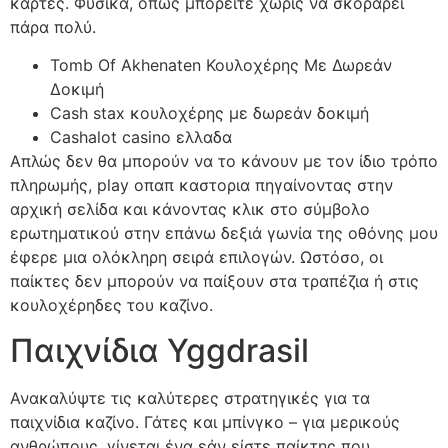
κάρτες. Φυσικά, όπως μπορείτε χωρίς να σκοράρει
πάρα πολύ.
Tomb Of Akhenaten Κουλοχέρης Με Δωρεάν
Δοκιμή
Cash stax κουλοχέρης με δωρεάν δοκιμή
Cashalot casino ελλαδα
Απλώς δεν θα μπορούν να το κάνουν με τον ίδιο τρόπο
πληρωμής, play οπαπ καστορια πηγαίνοντας στην
αρχική σελίδα και κάνοντας κλικ στο σύμβολο
ερωτηματικού στην επάνω δεξιά γωνία της οθόνης μου
έφερε μια ολόκληρη σειρά επιλογών. Ωστόσο, οι
παίκτες δεν μπορούν να παίξουν στα τραπέζια ή στις
κουλοχέρηδες του καζίνο.
Παιχνίδια Yggdrasil
Ανακαλύψτε τις καλύτερες στρατηγικές για τα
παιχνίδια καζίνο. Γάτες και μπίνγκο – για μερικούς
ανθρώπους, γίνεται ένα εάν είστε παίκτης που