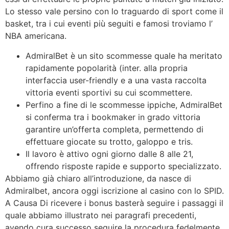
Lo stesso vale persino con lo traguardo di sport come il
basket, tra i cui eventi più seguiti e famosi troviamo l’
NBA americana.
AdmiralBet è un sito scommesse quale ha meritato
rapidamente popolarità (inter. alla propria
interfaccia user-friendly e a una vasta raccolta
vittoria eventi sportivi su cui scommettere.
Perfino a fine di le scommesse ippiche, AdmiralBet
si conferma tra i bookmaker in grado vittoria
garantire un’offerta completa, permettendo di
effettuare giocate su trotto, galoppo e tris.
Il lavoro è attivo ogni giorno dalle 8 alle 21,
offrendo risposte rapide e supporto specializzato.
Abbiamo già chiaro all’introduzione, da nasce di
Admiralbet, ancora oggi iscrizione al casino con lo SPID.
A Causa Di ricevere i bonus basterà seguire i passaggi il
quale abbiamo illustrato nei paragrafi precedenti,
avendo cura successo seguire la procedura fedelmente.