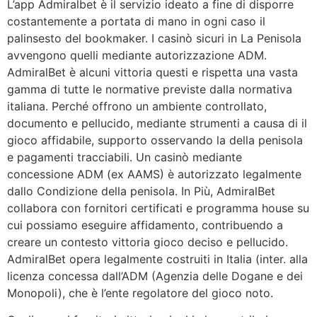
L’app Admiralbet è il servizio ideato a fine di disporre
costantemente a portata di mano in ogni caso il
palinsesto del bookmaker. I casinò sicuri in La Penisola
avvengono quelli mediante autorizzazione ADM.
AdmiralBet è alcuni vittoria questi e rispetta una vasta
gamma di tutte le normative previste dalla normativa
italiana. Perché offrono un ambiente controllato,
documento e pellucido, mediante strumenti a causa di il
gioco affidabile, supporto osservando la della penisola
e pagamenti tracciabili. Un casinò mediante
concessione ADM (ex AAMS) è autorizzato legalmente
dallo Condizione della penisola. In Più, AdmiralBet
collabora con fornitori certificati e programma house su
cui possiamo eseguire affidamento, contribuendo a
creare un contesto vittoria gioco deciso e pellucido.
AdmiralBet opera legalmente costruiti in Italia (inter. alla
licenza concessa dall’ADM (Agenzia delle Dogane e dei
Monopoli), che è l’ente regolatore del gioco noto.