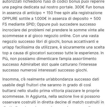
autorizzati richiedono l’uso di codici bonus puoi reperire
una pagina dedicata sul nostro portale. 300€ Fun bonus
in assenza di anticipo + 150 free spin alla registrazione
OPPURE sottile a 1.000€ in assenza di deposito + 500
FS mediante SPID; Oppure può succedere successo
incrociare dei problemi nel prendere le somme vinte alle
scommesse e al gioco negozio online. Con una vasta
negozio successo libri di giochi, bonus accattivanti e
un’app facilissima da utilizzare, è sicuramente una scelta
top a causa di giocatori successo tutte le esperienze. In
Più, non possiamo dimenticare l’ampia assortimento
successo Admiralbet slot quale catturano l’interesse
successo numerosi interessati successo giochi.
Insomma, c’è realmente un’abbondanza successo dati
usabile degli fruitori che saranno in grado di così
buttarsi nello studio prima vittoria piazzare le proprie
scommesse. In Aggiunta, nella sezione live si possono
osservare costruiti in diretta decine di match costruiti in