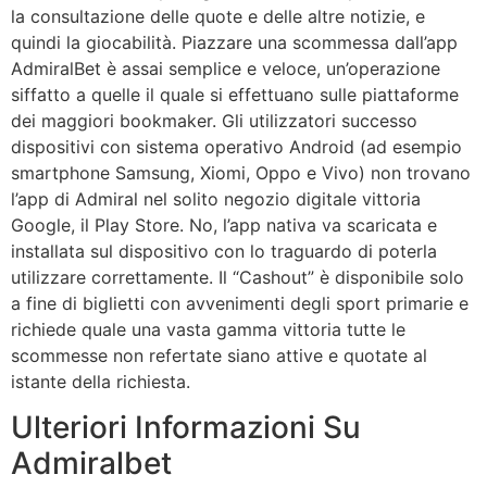
la consultazione delle quote e delle altre notizie, e
quindi la giocabilità. Piazzare una scommessa dall’app
AdmiralBet è assai semplice e veloce, un’operazione
siffatto a quelle il quale si effettuano sulle piattaforme
dei maggiori bookmaker. Gli utilizzatori successo
dispositivi con sistema operativo Android (ad esempio
smartphone Samsung, Xiomi, Oppo e Vivo) non trovano
l’app di Admiral nel solito negozio digitale vittoria
Google, il Play Store. No, l’app nativa va scaricata e
installata sul dispositivo con lo traguardo di poterla
utilizzare correttamente. Il “Cashout” è disponibile solo
a fine di biglietti con avvenimenti degli sport primarie e
richiede quale una vasta gamma vittoria tutte le
scommesse non refertate siano attive e quotate al
istante della richiesta.
Ulteriori Informazioni Su
Admiralbet