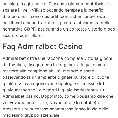
canale più agio per te. Ciascuno giocata contribuisce a
scalare i livelli VIP, sbloccando sempre più benefici. I
dati personali sono custoditi con sistemi anti-frode
certificati e sono trattati nel pieno relativamente delle
normative GDPR, assicurando un contesto vittoria gioco
sicuro e controllato.
Faq Admiralbet Casino
Admiral bet offre una raccolta completa vittoria giochi
da tavolino, disegno con lo traguardo di quale ama
mettere alla campione abilità, metodo e sorte
osservando la un ambiente digitale curato e di buona
qualita. Vi avvengono varie tipologie successo slot il
quale attendono i giocatori il quale iscriveranno su
Admiralbet casino. Dopotutto, come possiamo dire che
vi avevamo anticipato, Novomatic (Greentube) e
presente sito successo scommesse fanno inizia dello
medesimo gruppo aziendale.