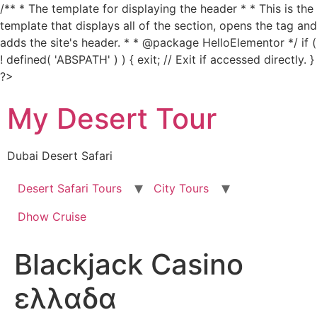
/** * The template for displaying the header * * This is the
template that displays all of the section, opens the tag and
adds the site's header. * * @package HelloElementor */ if (
! defined( 'ABSPATH' ) ) { exit; // Exit if accessed directly. }
Skip
?>
to
My Desert Tour
content
Dubai Desert Safari
Desert Safari Tours
City Tours
Dhow Cruise
Blackjack Casino
ελλαδα