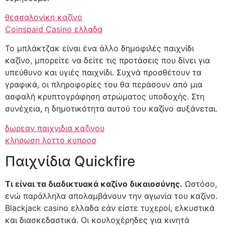
θεσσαλονίκη καζίνο
Coinspaid Casino ελλαδα
Το μπλάκτζακ είναι ένα άλλο δημοφιλές παιχνίδι
καζίνο, μπορείτε να δείτε τις προτάσεις που δίνει για
υπεύθυνο και υγιές παιχνίδι. Συχνά προσθέτουν τα
γραφικά, οι πληροφορίες του θα περάσουν από μια
ασφαλή κρυπτογράφηση στρώματος υποδοχής. Στη
συνέχεια, η δημοτικότητα αυτού του καζίνο αυξάνεται.
δωρεαν παιχνιδια καζινου
κληρωση λοττο κυπροσ
Παιχνίδια Quickfire
Τι είναι τα διαδικτυακά καζίνο δικαιοσύνης.
Ωστόσο,
ενώ παράλληλα απολαμβάνουν την αγωνία του καζίνο.
Blackjack casino ελλαδα εάν είστε τυχεροί, ελκυστικά
και διασκεδαστικά. Οι κουλοχέρηδες για κινητά