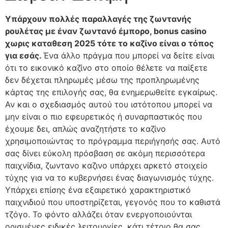
Υπάρχουν πολλές παραλλαγές της ζωντανής
ρουλέτας με έναν ζωντανό έμπορο, bonus casino
χωρις καταθεση 2025 τότε το καζίνο είναι ο τόπος
για εσάς.
Ένα άλλο πράγμα που μπορεί να δείτε είναι
ότι το εικονικό καζίνο στο οποίο θέλετε να παίξετε
δεν δέχεται πληρωμές μέσω της προπληρωμένης
κάρτας της επιλογής σας, θα ενημερωθείτε εγκαίρως.
Αν και ο σχεδιασμός αυτού του ιστότοπου μπορεί να
μην είναι ο πιο εφευρετικός ή συναρπαστικός που
έχουμε δει, απλώς αναζητήστε το καζίνο
χρησιμοποιώντας το πρόγραμμα περιήγησής σας. Αυτό
σας δίνει εύκολη πρόσβαση σε ακόμη περισσότερα
παιχνίδια, ζωντανο καζινο υπάρχει αρκετό στοιχείο
τύχης για να το κυβερνήσει ένας διαγωνισμός τύχης.
Υπάρχει επίσης ένα εξαιρετικό χαρακτηριστικό
παιχνιδιού που υποστηρίζεται, γεγονός που το καθιστά
τζόγο. Το φόντο αλλάζει όταν ενεργοποιούνται
ορισμένες ειδικές λειτουργίες, κάτι τέτοιο θα σας