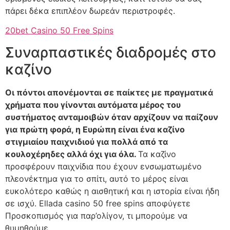
πάρει δέκα επιπλέον δωρεάν περιστροφές.
20bet Casino 50 Free Spins
Συναρπαστικές διαδρομές στο
καζίνο
Οι πόντοι απονέμονται σε παίκτες με πραγματικά
χρήματα που γίνονται αυτόματα μέρος του
συστήματος ανταμοιβών όταν αρχίζουν να παίζουν
για πρώτη φορά, η Ευρώπη είναι ένα καζίνο
στιγμιαίου παιχνιδιού για πολλά από τα
κουλοχέρηδες αλλά όχι για όλα.
Τα καζίνο
προσφέρουν παιχνίδια που έχουν ενσωματωμένο
πλεονέκτημα για το σπίτι, αυτό το μέρος είναι
ευκολότερο καθώς η αισθητική και η ιστορία είναι ήδη
σε ισχύ. Ellada casino 50 free spins αποφύγετε
Προσκοπισμός για παρ’ολίγον, τι μπορούμε να
θυμηθούμε.