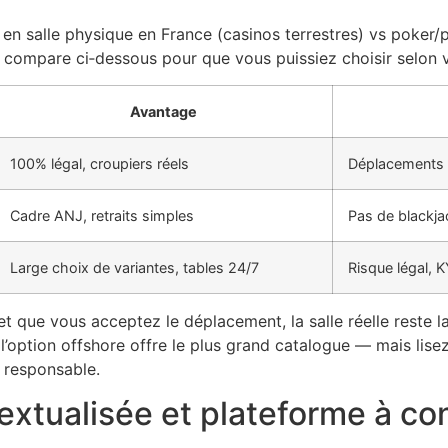
en salle physique en France (casinos terrestres) vs poker/p
s compare ci‑dessous pour que vous puissiez choisir selon vo
Avantage
100% légal, croupiers réels
Déplacements 
Cadre ANJ, retraits simples
Pas de blackjac
Large choix de variantes, tables 24/7
Risque légal, 
et que vous acceptez le déplacement, la salle réelle reste la
, l’option offshore offre le plus grand catalogue — mais li
n responsable.
tualisée et plateforme à con