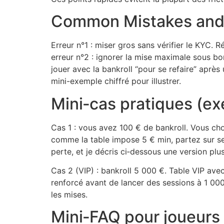
Common Mistakes and H
Erreur n°1 : miser gros sans vérifier le KYC.
erreur n°2 : ignorer la mise maximale sous bo
jouer avec la bankroll “pour se refaire” aprè
mini-exemple chiffré pour illustrer.
Mini‑cas pratiques (e
Cas 1 : vous avez 100 € de bankroll. Vous cho
comme la table impose 5 € min, partez sur ses
perte, et je décris ci‑dessous une version plu
Cas 2 (VIP) : bankroll 5 000 €. Table VIP ave
renforcé avant de lancer des sessions à 1 00
les mises.
Mini‑FAQ pour joueurs 