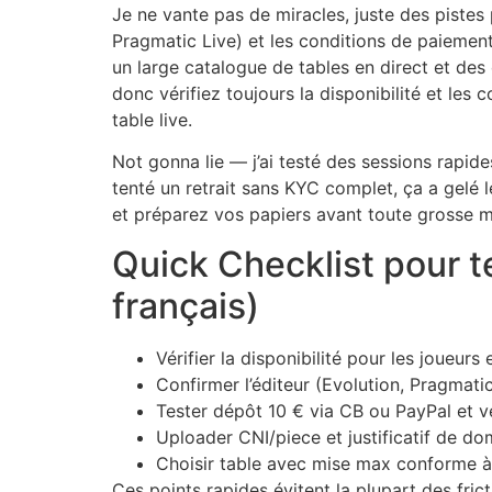
Je ne vante pas de miracles, juste des pistes
Pragmatic Live) et les conditions de paiemen
un large catalogue de tables en direct et des 
donc vérifiez toujours la disponibilité et le
table live.
Not gonna lie — j’ai testé des sessions rapide
tenté un retrait sans KYC complet, ça a gelé le
et préparez vos papiers avant toute grosse m
Quick Checklist pour t
français)
Vérifier la disponibilité pour les joueurs
Confirmer l’éditeur (Evolution, Pragmatic
Tester dépôt 10 € via CB ou PayPal et vér
Uploader CNI/piece et justificatif de dom
Choisir table avec mise max conforme à v
Ces points rapides évitent la plupart des frict