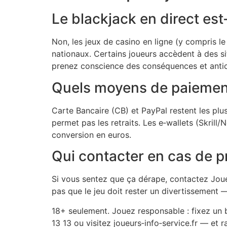
Le blackjack en direct est‑
Non, les jeux de casino en ligne (y compris le
nationaux. Certains joueurs accèdent à des s
prenez conscience des conséquences et anticip
Quels moyens de paiement 
Carte Bancaire (CB) et PayPal restent les plus 
permet pas les retraits. Les e‑wallets (Skrill/N
conversion en euros.
Qui contacter en cas de p
Si vous sentez que ça dérape, contactez Joueu
pas que le jeu doit rester un divertissement — 
18+ seulement. Jouez responsable : fixez un b
13 13 ou visitez joueurs‑info‑service.fr — et 