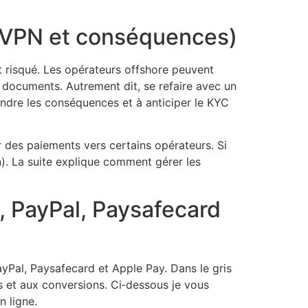
J, VPN et conséquences)
est risqué. Les opérateurs offshore peuvent
s documents. Autrement dit, se refaire avec un
endre les conséquences et à anticiper le KYC
r des paiements vers certains opérateurs. Si
on). La suite explique comment gérer les
B, PayPal, Paysafecard
ayPal, Paysafecard et Apple Pay. Dans le gris
ais et aux conversions. Ci‑dessous je vous
 ligne.