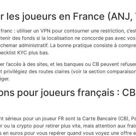
ur les joueurs en France (AN
e franc : utiliser un VPN pour contourner une restriction, c’
tenir des fonds si la localisation ne concorde pas avec vo
auchemar administratif. La bonne pratique consiste à compr
hecklist KYC plus bas.
r l’accès à des sites, et les banques ou CB peuvent refuse
et privilégiez des routes claires (voir la section comparais
éger.
ions pour joueurs français : C
t sérieux pour un joueur FR sont la Carte Bancaire (CB), P
er ou la crypto pour retirer plus vite, mais attention aux fr
 en euros pour vous repérer quand vous voyez une offre en