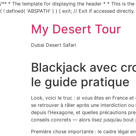
/** * The template for displaying the header * * This is th
( ! defined( 'ABSPATH' ) ) { exit; // Exit if accessed directly.
My Desert Tour
Dubai Desert Safari
Blackjack avec cro
le guide pratique
Look, voici le truc : si vous êtes en France e
se retrouver à râler après une interdiction ou
depuis l’Hexagone, et quelles précautions pren
conseils concrets — alors lisez jusqu’au bout 
Première chose importante : le cadre légal en 