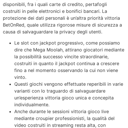
disponibili, fra i quali carte di credito, pertafogli
costruiti in pelle elettronici e bonifici bancari. La
protezione dei dati personali è un’altra priorità vittoria
BetOnRed, quale utilizza rigorose misure di sicurezza a
causa di salvaguardare la privacy degli utenti.
Le slot con jackpot progressivo, come possiamo
dire che Mega Moolah, attirano giocatori mediante
la possibilità successo vincite straordinarie,
costruiti in quanto il jackpot continua a crescere
fino a nel momento osservando la cui non viene
vinto.
Questi giochi vengono effettuate reperibili in varie
varianti con lo traguardo di salvaguardare
un’esperienza vittoria gioco unica e concepita
individualmente.
Anche durante le sessioni vittoria gioco live
mediante croupier professionisti, la qualità del
video costruiti in streaming resta alta, con