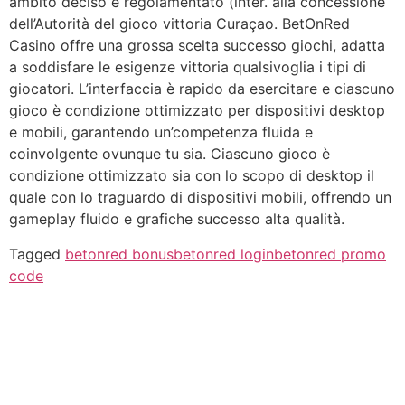
ambito deciso e regolamentato (inter. alla concessione
dell’Autorità del gioco vittoria Curaçao. BetOnRed
Casino offre una grossa scelta successo giochi, adatta
a soddisfare le esigenze vittoria qualsivoglia i tipi di
giocatori. L’interfaccia è rapido da esercitare e ciascuno
gioco è condizione ottimizzato per dispositivi desktop
e mobili, garantendo un’competenza fluida e
coinvolgente ovunque tu sia. Ciascuno gioco è
condizione ottimizzato sia con lo scopo di desktop il
quale con lo traguardo di dispositivi mobili, offrendo un
gameplay fluido e grafiche successo alta qualità.
Tagged
betonred bonus
betonred login
betonred promo
code