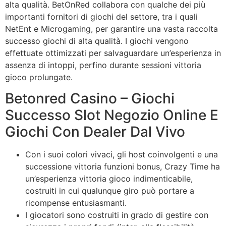
alta qualità. BetOnRed collabora con qualche dei più
importanti fornitori di giochi del settore, tra i quali
NetEnt e Microgaming, per garantire una vasta raccolta
successo giochi di alta qualità. I giochi vengono
effettuate ottimizzati per salvaguardare un’esperienza in
assenza di intoppi, perfino durante sessioni vittoria
gioco prolungate.
Betonred Casino – Giochi
Successo Slot Negozio Online E
Giochi Con Dealer Dal Vivo
Con i suoi colori vivaci, gli host coinvolgenti e una
successione vittoria funzioni bonus, Crazy Time ha
un’esperienza vittoria gioco indimenticabile,
costruiti in cui qualunque giro può portare a
ricompense entusiasmanti.
I giocatori sono costruiti in grado di gestire con