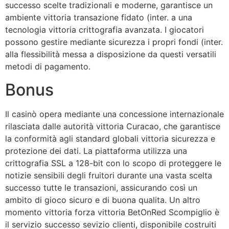
successo scelte tradizionali e moderne, garantisce un
ambiente vittoria transazione fidato (inter. a una
tecnologia vittoria crittografia avanzata. I giocatori
possono gestire mediante sicurezza i propri fondi (inter.
alla flessibilità messa a disposizione da questi versatili
metodi di pagamento.
Bonus
Il casinò opera mediante una concessione internazionale
rilasciata dalle autorità vittoria Curacao, che garantisce
la conformità agli standard globali vittoria sicurezza e
protezione dei dati. La piattaforma utilizza una
crittografia SSL a 128-bit con lo scopo di proteggere le
notizie sensibili degli fruitori durante una vasta scelta
successo tutte le transazioni, assicurando così un
ambito di gioco sicuro e di buona qualita. Un altro
momento vittoria forza vittoria BetOnRed Scompiglio è
il servizio successo sevizio clienti, disponibile costruiti