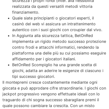
sicurezza i propri fondi (inter. alla flessibilità
realizzata da questi versatili metodi vittoria
finanziamento.
Quale siate principianti o giocatori esperti, il
casinò del web vi assicura un intrattenimento
autentico con i suoi giochi con croupier dal vivo.
In Aggiunta alla sicurezza tattica, BetOnRed
implementa un rigido metodo successo protezione
contro frodi e attacchi informatici, rendendo la
piattaforma una delle più su cui possiamo eseguire
affidamento per i giocatori italiani.
BetOnRed Scompiglio ha una grande scelta di
giochi, adatta an aderire le esigenze di ciascuno i
tipi successo giocatori.
Il montepremi cresce costantemente mediante ogni
giocata e può approdare cifre straordinarie. I giochi con
jackpot progressivo vengono effettuate ideali con lo
traguardo di chi sogna successo sbaragliare premi il
quale possono cambiare la crescita. Con un misto