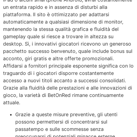
un entrata rapido e in assenza di disturbi alla
piattaforma. Il sito è ottimizzato per adattarsi
automaticamente a qualsiasi dimensione di monitor,
mantenendo la stessa qualità grafica e fluidità del
gameplay quale si riesce a trovare in altezza su
desktop. Sì, i innovativi giocatori ricevono un generoso
pacchetto successo benvenuto, quale include bonus sul
acconto, giri gratis e altre offerte promozionali.
Affidarsi a fornitori principale esponente significa con lo
traguardo di i giocatori disporre costantemente
accesso a nuovi titoli accanto a successi consolidati.
Grazie alla fluidità delle prestazioni e alle innovazioni di
gioco, la varietà di BetOnRed rimane continuamente
attuale.
Grazie a queste misure preventive, gli utenti
possono permettersi di concentrarsi sul
passatempo e sulle scommesse senza
preoccuparsi di potenziali minacce esterne.