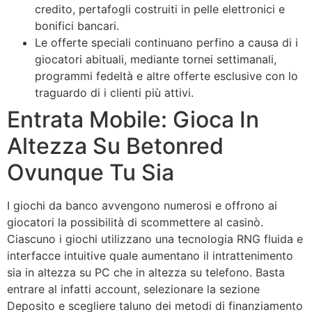
credito, pertafogli costruiti in pelle elettronici e
bonifici bancari.
Le offerte speciali continuano perfino a causa di i
giocatori abituali, mediante tornei settimanali,
programmi fedeltà e altre offerte esclusive con lo
traguardo di i clienti più attivi.
Entrata Mobile: Gioca In
Altezza Su Betonred
Ovunque Tu Sia
I giochi da banco avvengono numerosi e offrono ai
giocatori la possibilità di scommettere al casinò.
Ciascuno i giochi utilizzano una tecnologia RNG fluida e
interfacce intuitive quale aumentano il intrattenimento
sia in altezza su PC che in altezza su telefono. Basta
entrare al infatti account, selezionare la sezione
Deposito e scegliere taluno dei metodi di finanziamento