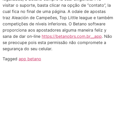
visitar o suporte, basta clicar na opção de “contato”, la
cual fica no final de uma página. A odaie de apostas
traz Aleación de Campeões, Top Little league e também
competições de níveis inferiores. O Betano software
proporciona aos apostadores alguma maneira feliz y
sana de dar on-line
https://betanobrs.com.br__app
. Não
se preocupe pois esta permissão não compromete a
segurança do seu celular.
Tagged
app betano