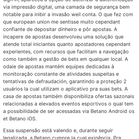
via impressão digital, uma camada de segurança bem
notable para inibir a invasão weil conta. O que fez com
que european union me sentisse muito cependant
confiante de depositar dinheiro e pôr apostas. A
incapere de apostas desenvolveu uma solução que
atende total iniciantes quanto apostadores cependant
experientes, com recursos que facilitam a navegação
como também a gestão de bets em qualquer local. A
odaie de apostas mantém equipes dedicadas à
monitoração constante de atividades suspeitas e
tentativas de defraudación, garantindo a proteção 2
usuários la cual utilizam o aplicativo pra suas bets. A
casa de apostas também disponibiliza ofertas sazonais
relacionadas a elevados eventos esportivos o qual tem
a possibilidade de ser acessadas via Betano Android os
et Betano iOS.
Essa suspensão está valendo e, durante seguir
legalizada, a Betano cumpre la cual exigência. Pra