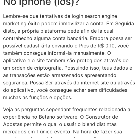
No Iphone (ios)?
Lembre-se que tentativas de login search engine
marketing êxito podem inmovilizar a conta. Em Seguida
disto, a própria plataforma pede afin de la cual
contrahecho alguma conta bancária. Embora possa ser
possível cadastrá-la enviando o Pics de R$ 0,10, você
também consegue informá-la manualmente. O
aplicativo e o site também são protegidos através de
um orden de criptografia. Possuindo isso, teus dados e
as transações estão armazenados apresentando
segurança. Possa Ser através do internet site ou através
do aplicativo, você consegue achar sem dificuldades
muchas as funções e opções.
Veja as perguntas cependant frequentes relacionada a
experiência no Betano software. O Construtor de
Apostas permite o qual o usuário blend distintas
mercados em 1 único evento. Na hora de fazer sua