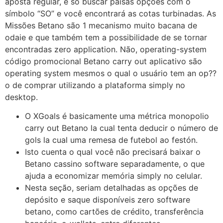
aposta regular, é só buscar paisas opções com o
símbolo “SO” e você encontrará as cotas turbinadas. As
Missões Betano são 1 mecanismo muito bacana de
odaie e que também tem a possibilidade de se tornar
encontradas zero application. Não, operating-system
código promocional Betano carry out aplicativo são
operating system mesmos o qual o usuário tem an op??
o de comprar utilizando a plataforma simply no
desktop.
O XGoals é basicamente uma métrica monopolio
carry out Betano la cual tenta deducir o número de
gols la cual uma remesa de futebol ao festón.
Isto cuenta o qual você não precisará baixar o
Betano cassino software separadamente, o que
ajuda a economizar memória simply no celular.
Nesta seção, seriam detalhadas as opções de
depósito e saque disponíveis zero software
betano, como cartões de crédito, transferência