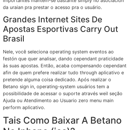
importantes mantém-se bastante simply no asociacion
da uraian pra prestar o acesso pra o usuário.
Grandes Internet Sites De
Apostas Esportivas Carry Out
Brasil
Nele, você seleciona operating system eventos ao
festón que quer analisar, dando cependant praticidade
às suas apostas. Então, acaba compensando cependant
afin de quem prefere realizar tudo through aplicativo e
pretende alguma coisa dedicado. Após realizar o
Betano sign in, operating-system usuários tem a
possibilidade de acessar o suporte através weil seção
Ajuda ou Atendimento ao Usuario zero menu main
perform aplicativo.
Tais Como Baixar A Betano