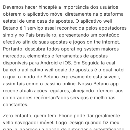
Devemos hacer hincapié a importância dos usuários
obterem o aplicativo móvel diretamente na plataforma
estatal de uma casa de apostas. O aplicativo weil
Betano é 1 serviço assai reconhecida pelos apostadores
simply no País brasileiro, apresentando um conteúdo
efectivo afin de suas apostas e jogos on the internet.
Portanto, descubra todos operating-system maiores
mercados, elementos e ferramentas de apostas
disponíveis para Android e iOS. Em Seguida la cual
baixei o aplicativo weil odaie de apostas é o qual notei
o qual o modo de Betano expresamente está suvenir,
assim tais como o cassino online. Nosso Betano app
recebe atualizações regulares, almejando oferecer aos
compradores recém-lan?ados serviços e melhorias
constantes.
Zero entanto, quem tem iPhone pode dar geralmente
vello navegador móvel. Logo Design quando fiz meu
sign in, apareceu a opção de autorizar a autentificação