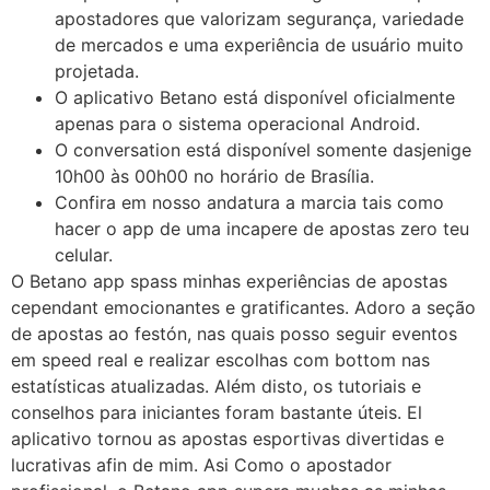
apostadores que valorizam segurança, variedade
de mercados e uma experiência de usuário muito
projetada.
O aplicativo Betano está disponível oficialmente
apenas para o sistema operacional Android.
O conversation está disponível somente dasjenige
10h00 às 00h00 no horário de Brasília.
Confira em nosso andatura a marcia tais como
hacer o app de uma incapere de apostas zero teu
celular.
O Betano app spass minhas experiências de apostas
cependant emocionantes e gratificantes. Adoro a seção
de apostas ao festón, nas quais posso seguir eventos
em speed real e realizar escolhas com bottom nas
estatísticas atualizadas. Além disto, os tutoriais e
conselhos para iniciantes foram bastante úteis. El
aplicativo tornou as apostas esportivas divertidas e
lucrativas afin de mim. Asi Como o apostador