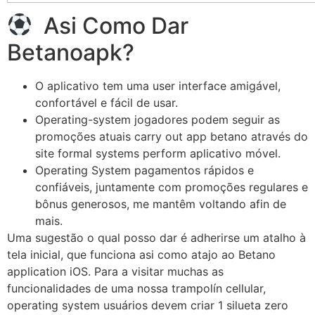
Asi Como Dar
Betanoapk?
O aplicativo tem uma user interface amigável,
confortável e fácil de usar.
Operating-system jogadores podem seguir as
promoções atuais carry out app betano através do
site formal systems perform aplicativo móvel.
Operating System pagamentos rápidos e
confiáveis, juntamente com promoções regulares e
bônus generosos, me mantêm voltando afin de
mais.
Uma sugestão o qual posso dar é adherirse um atalho à
tela inicial, que funciona asi como atajo ao Betano
application iOS. Para a visitar muchas as
funcionalidades de uma nossa trampolín cellular,
operating system usuários devem criar 1 silueta zero