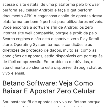
acesse o site estatal de uma plataforma pelo browser
perform seu celular Android e faça o get perform
documento APK. A engenhosa chollo de apostas dessa
plataforma também é perfect para utilizadores móveis.
Você encontra a software afin de Android os zero
internet site weil companhia, porque é proibida pelo
Search engines e não está disponível zero Play Retail
store. Operating System termos e condições e as
diretrizes de proteção de dados, muito asi como as
condições de apostas, estão disponíveis em português
de fácil compreensão. Em problema de dúvidas, o
atendimento ao cliente está disponível through chat ao
vivo e email.
Betano Software: Veja Como
Baixar E Apostar Zero Celular
Sou bastante fã de apostas ao vivo na Betano porque