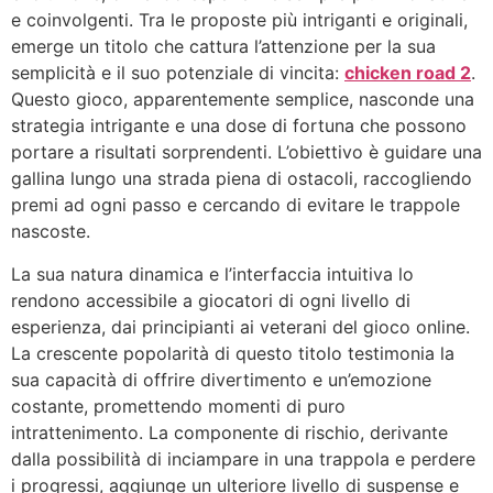
e coinvolgenti. Tra le proposte più intriganti e originali,
emerge un titolo che cattura l’attenzione per la sua
semplicità e il suo potenziale di vincita:
chicken road 2
.
Questo gioco, apparentemente semplice, nasconde una
strategia intrigante e una dose di fortuna che possono
portare a risultati sorprendenti. L’obiettivo è guidare una
gallina lungo una strada piena di ostacoli, raccogliendo
premi ad ogni passo e cercando di evitare le trappole
nascoste.
La sua natura dinamica e l’interfaccia intuitiva lo
rendono accessibile a giocatori di ogni livello di
esperienza, dai principianti ai veterani del gioco online.
La crescente popolarità di questo titolo testimonia la
sua capacità di offrire divertimento e un’emozione
costante, promettendo momenti di puro
intrattenimento. La componente di rischio, derivante
dalla possibilità di inciampare in una trappola e perdere
i progressi, aggiunge un ulteriore livello di suspense e