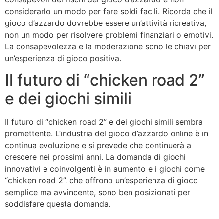
considerarlo un modo per fare soldi facili. Ricorda che il
gioco d’azzardo dovrebbe essere un’attività ricreativa,
non un modo per risolvere problemi finanziari o emotivi.
La consapevolezza e la moderazione sono le chiavi per
un’esperienza di gioco positiva.
Il futuro di “chicken road 2”
e dei giochi simili
Il futuro di “chicken road 2” e dei giochi simili sembra
promettente. L’industria del gioco d’azzardo online è in
continua evoluzione e si prevede che continuerà a
crescere nei prossimi anni. La domanda di giochi
innovativi e coinvolgenti è in aumento e i giochi come
“chicken road 2”, che offrono un’esperienza di gioco
semplice ma avvincente, sono ben posizionati per
soddisfare questa domanda.