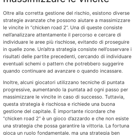
Oltre alla corretta gestione del rischio, esistono diverse
strategie avanzate che possono aiutare a massimizzare
le vincite in “chicken road 2”. Una di queste consiste
nell’analizzare attentamente il percorso e cercare di
individuare le aree più rischiose, evitando di proseguire
in quelle zone. Un’altra strategia consiste nell’osservare i
risultati delle partite precedenti, cercando di individuare
eventuali schemi o pattern che potrebbero suggerire
quando continuare ad avanzare o quando incassare.
Inoltre, alcuni giocatori utilizzano tecniche di puntata
progressive, aumentando la puntata ad ogni passo per
massimizzare le vincite in caso di successo. Tuttavia,
questa strategia è rischiosa e richiede una buona
gestione del capitale. È importante ricordare che
“chicken road 2” è un gioco d’azzardo e che non esiste
una strategia che possa garantire la vittoria. La fortuna
gioca un ruolo fondamentale, ma una strategia ben