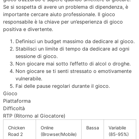
Se si sospetta di avere un problema di dipendenza, è
importante cercare aiuto professionale. Il gioco
responsabile è la chiave per un’esperienza di gioco
positiva e divertente.
Definisci un budget massimo da dedicare al gioco.
Stabilisci un limite di tempo da dedicare ad ogni
sessione di gioco.
Non giocare mai sotto l’effetto di alcol o droghe.
Non giocare se ti senti stressato o emotivamente
vulnerabile.
Fai delle pause regolari durante il gioco.
Gioco
Piattaforma
Difficoltà
RTP (Ritorno al Giocatore)
Chicken
Online
Bassa
Variabile
Road 2
(Browser/Mobile)
(85-95%)