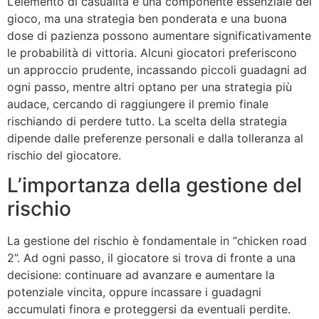
L’elemento di casualità è una componente essenziale del
gioco, ma una strategia ben ponderata e una buona
dose di pazienza possono aumentare significativamente
le probabilità di vittoria. Alcuni giocatori preferiscono
un approccio prudente, incassando piccoli guadagni ad
ogni passo, mentre altri optano per una strategia più
audace, cercando di raggiungere il premio finale
rischiando di perdere tutto. La scelta della strategia
dipende dalle preferenze personali e dalla tolleranza al
rischio del giocatore.
L’importanza della gestione del
rischio
La gestione del rischio è fondamentale in “chicken road
2”. Ad ogni passo, il giocatore si trova di fronte a una
decisione: continuare ad avanzare e aumentare la
potenziale vincita, oppure incassare i guadagni
accumulati finora e proteggersi da eventuali perdite.