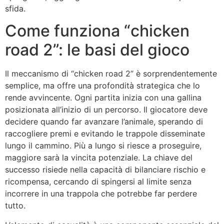
sfida.
Come funziona “chicken
road 2”: le basi del gioco
Il meccanismo di “chicken road 2” è sorprendentemente
semplice, ma offre una profondità strategica che lo
rende avvincente. Ogni partita inizia con una gallina
posizionata all’inizio di un percorso. Il giocatore deve
decidere quando far avanzare l’animale, sperando di
raccogliere premi e evitando le trappole disseminate
lungo il cammino. Più a lungo si riesce a proseguire,
maggiore sarà la vincita potenziale. La chiave del
successo risiede nella capacità di bilanciare rischio e
ricompensa, cercando di spingersi al limite senza
incorrere in una trappola che potrebbe far perdere
tutto.