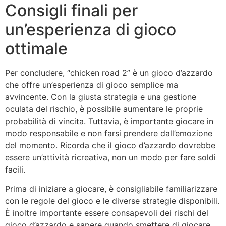
Consigli finali per
un’esperienza di gioco
ottimale
Per concludere, “chicken road 2” è un gioco d’azzardo
che offre un’esperienza di gioco semplice ma
avvincente. Con la giusta strategia e una gestione
oculata del rischio, è possibile aumentare le proprie
probabilità di vincita. Tuttavia, è importante giocare in
modo responsabile e non farsi prendere dall’emozione
del momento. Ricorda che il gioco d’azzardo dovrebbe
essere un’attività ricreativa, non un modo per fare soldi
facili.
Prima di iniziare a giocare, è consigliabile familiarizzare
con le regole del gioco e le diverse strategie disponibili.
È inoltre importante essere consapevoli dei rischi del
gioco d’azzardo e sapere quando smettere di giocare.