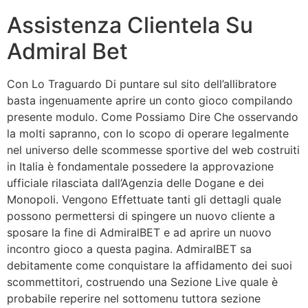
Assistenza Clientela Su
Admiral Bet
Con Lo Traguardo Di puntare sul sito dell’allibratore
basta ingenuamente aprire un conto gioco compilando
presente modulo. Come Possiamo Dire Che osservando
la molti sapranno, con lo scopo di operare legalmente
nel universo delle scommesse sportive del web costruiti
in Italia è fondamentale possedere la approvazione
ufficiale rilasciata dall’Agenzia delle Dogane e dei
Monopoli. Vengono Effettuate tanti gli dettagli quale
possono permettersi di spingere un nuovo cliente a
sposare la fine di AdmiralBET e ad aprire un nuovo
incontro gioco a questa pagina. AdmiralBET sa
debitamente come conquistare la affidamento dei suoi
scommettitori, costruendo una Sezione Live quale è
probabile reperire nel sottomenu tuttora sezione