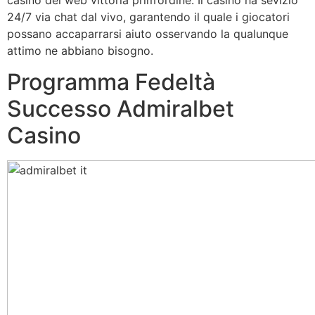
24/7 via chat dal vivo, garantendo il quale i giocatori
possano accaparrarsi aiuto osservando la qualunque
attimo ne abbiano bisogno.
Programma Fedeltà
Successo Admiralbet
Casino