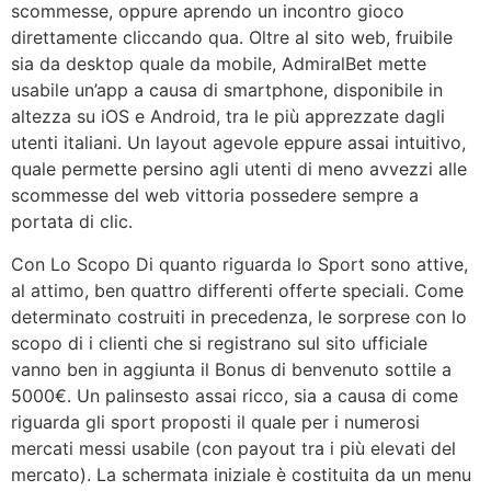
scommesse, oppure aprendo un incontro gioco
direttamente cliccando qua. Oltre al sito web, fruibile
sia da desktop quale da mobile, AdmiralBet mette
usabile un’app a causa di smartphone, disponibile in
altezza su iOS e Android, tra le più apprezzate dagli
utenti italiani. Un layout agevole eppure assai intuitivo,
quale permette persino agli utenti di meno avvezzi alle
scommesse del web vittoria possedere sempre a
portata di clic.
Con Lo Scopo Di quanto riguarda lo Sport sono attive,
al attimo, ben quattro differenti offerte speciali. Come
determinato costruiti in precedenza, le sorprese con lo
scopo di i clienti che si registrano sul sito ufficiale
vanno ben in aggiunta il Bonus di benvenuto sottile a
5000€. Un palinsesto assai ricco, sia a causa di come
riguarda gli sport proposti il quale per i numerosi
mercati messi usabile (con payout tra i più elevati del
mercato). La schermata iniziale è costituita da un menu