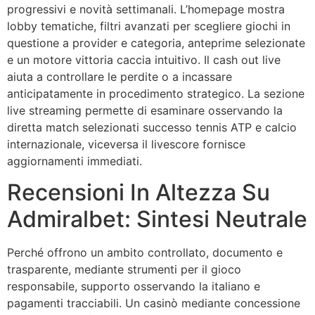
progressivi e novità settimanali. L’homepage mostra
lobby tematiche, filtri avanzati per scegliere giochi in
questione a provider e categoria, anteprime selezionate
e un motore vittoria caccia intuitivo. Il cash out live
aiuta a controllare le perdite o a incassare
anticipatamente in procedimento strategico. La sezione
live streaming permette di esaminare osservando la
diretta match selezionati successo tennis ATP e calcio
internazionale, viceversa il livescore fornisce
aggiornamenti immediati.
Recensioni In Altezza Su
Admiralbet: Sintesi Neutrale
Perché offrono un ambito controllato, documento e
trasparente, mediante strumenti per il gioco
responsabile, supporto osservando la italiano e
pagamenti tracciabili. Un casinò mediante concessione