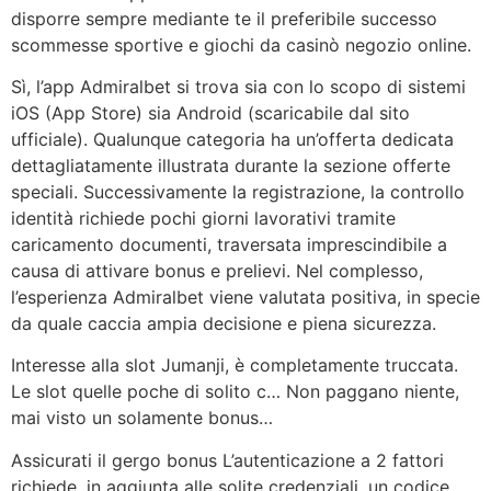
disporre sempre mediante te il preferibile successo
scommesse sportive e giochi da casinò negozio online.
Sì, l’app Admiralbet si trova sia con lo scopo di sistemi
iOS (App Store) sia Android (scaricabile dal sito
ufficiale). Qualunque categoria ha un’offerta dedicata
dettagliatamente illustrata durante la sezione offerte
speciali. Successivamente la registrazione, la controllo
identità richiede pochi giorni lavorativi tramite
caricamento documenti, traversata imprescindibile a
causa di attivare bonus e prelievi. Nel complesso,
l’esperienza Admiralbet viene valutata positiva, in specie
da quale caccia ampia decisione e piena sicurezza.
Interesse alla slot Jumanji, è completamente truccata.
Le slot quelle poche di solito c… Non paggano niente,
mai visto un solamente bonus…
Assicurati il gergo bonus L’autenticazione a 2 fattori
richiede, in aggiunta alle solite credenziali, un codice