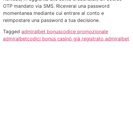
OTP mandato via SMS. Riceverai una password
momentanea mediante cui entrare al conto e
reimpostare una password a tua decisione.
Tagged
admiralbet bonus
codice promozionale
admiralbet
codici bonus casinò già registrato admiralbet