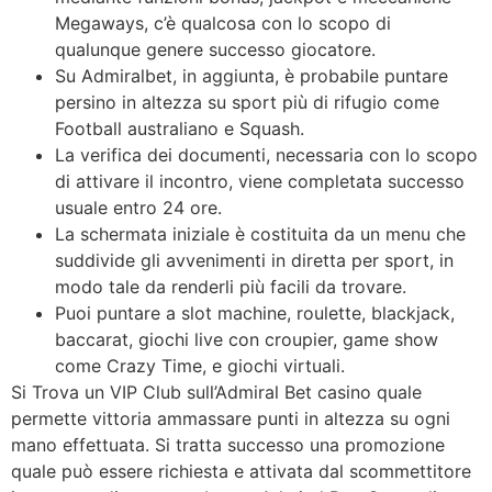
Megaways, c’è qualcosa con lo scopo di
qualunque genere successo giocatore.
Su Admiralbet, in aggiunta, è probabile puntare
persino in altezza su sport più di rifugio come
Football australiano e Squash.
La verifica dei documenti, necessaria con lo scopo
di attivare il incontro, viene completata successo
usuale entro 24 ore.
La schermata iniziale è costituita da un menu che
suddivide gli avvenimenti in diretta per sport, in
modo tale da renderli più facili da trovare.
Puoi puntare a slot machine, roulette, blackjack,
baccarat, giochi live con croupier, game show
come Crazy Time, e giochi virtuali.
Si Trova un VIP Club sull’Admiral Bet casino quale
permette vittoria ammassare punti in altezza su ogni
mano effettuata. Si tratta successo una promozione
quale può essere richiesta e attivata dal scommettitore