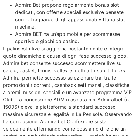
AdmiralBet propone regolarmente bonus slot
dedicati, con offerte speciali esclusive pensate
con lo traguardo di gli appassionati vittoria slot
machine.
AdmiralBET ha un’app mobile per scommesse
sportive e giochi da casinò.
Il palinsesto live si aggiorna costantemente e integra
quote dinamiche a causa di ogni fase successo gioco.
Admiralbet consente successo scommettere live su
calcio, basket, tennis, volley e molti altri sport. Lucky
Admiral permette successo selezionare tra, tra le
promozioni ricorrenti, cashback settimanali, classifiche
a premi, missioni speciali e un avanzato programma VIP
Club. La concessione ADM rilasciata per Admiralbet (n.
15096) eleva la piattaforma a standard successo
massima sicurezza e legalità in La Penisola. Osservando
La conclusione, Admiralbet Confusione si sta
velocemente affermando come possiamo dire che un
casinò del web vittoria prim’ordine. Il casinò ha sevizio