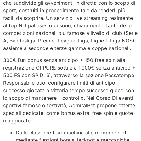
che suddivide gli avvenimenti in diretta con lo scopo di
sport, costruiti in procedimento tale da renderli più
facili da scoprire. Un servizio live streaming realmente
al top Nel palinsesto ci sono, chiaramente, tante de le
competizioni nazionali più famose a livello di club (Serie
A, Bundesliga, Premier League, Liga, Ligue 1, Liga NOS)
assieme a seconde e terze gamma e coppe nazionali.
300€ Fun bonus senza anticipo + 150 free spin alla
registrazione OPPURE sottile a 1.000€ senza anticipo +
500 FS con SPID; Sì, attraverso la sezione Passatempo
Responsabile puoi configurare limiti di anticipo,
successo giocata o vittoria tempo successo gioco con
lo scopo di mantenere il controllo. Nel Corso Di eventi
sportivi famose o festività, AdmiralBet propone offerte
speciali dedicate, come bonus extra, free spin e quote
maggiorate.
Dalle classiche fruit machine alle moderne slot
mediante funzioni bonus, jackpot e meccaniche