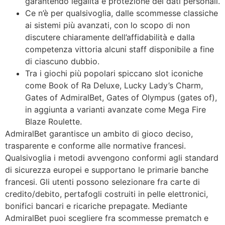
garantendo legalità e protezione dei dati personali.
Ce n’è per qualsivoglia, dalle scommesse classiche
ai sistemi più avanzati, con lo scopo di non
discutere chiaramente dell’affidabilità e dalla
competenza vittoria alcuni staff disponibile a fine
di ciascuno dubbio.
Tra i giochi più popolari spiccano slot iconiche
come Book of Ra Deluxe, Lucky Lady’s Charm,
Gates of AdmiralBet, Gates of Olympus (gates of),
in aggiunta a varianti avanzate come Mega Fire
Blaze Roulette.
AdmiralBet garantisce un ambito di gioco deciso,
trasparente e conforme alle normative francesi.
Qualsivoglia i metodi avvengono conformi agli standard
di sicurezza europei e supportano le primarie banche
francesi. Gli utenti possono selezionare fra carte di
credito/debito, pertafogli costruiti in pelle elettronici,
bonifici bancari e ricariche prepagate. Mediante
AdmiralBet puoi scegliere fra scommesse prematch e