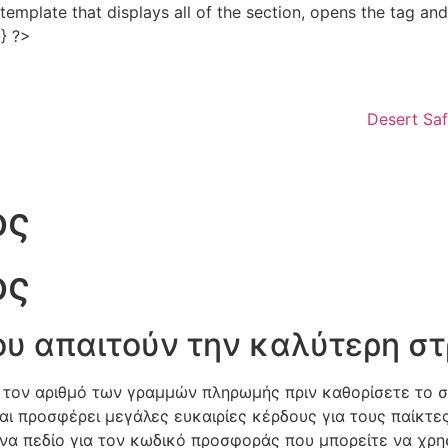
e template that displays all of the section, opens the tag a
Skip
 } ?>
to
content
Desert Saf
ος
ος
που απαιτούν την καλύτερη σ
α τον αριθμό των γραμμών πληρωμής πριν καθορίσετε το 
και προσφέρει μεγάλες ευκαιρίες κέρδους για τους παίκτε
ένα πεδίο για τον κωδικό προσφοράς που μπορείτε να χρη