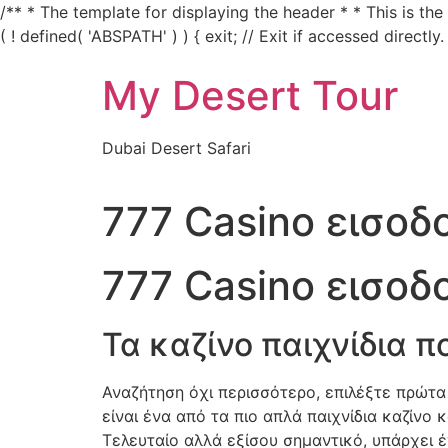
/** * The template for displaying the header * * This is th
( ! defined( 'ABSPATH' ) ) { exit; // Exit if accessed directly.
My Desert Tour
Dubai Desert Safari
777 Casino εισοδ
777 Casino εισοδ
Τα καζίνο παιχνίδια 
Αναζήτηση όχι περισσότερο, επιλέξτε πρώτ
είναι ένα από τα πιο απλά παιχνίδια καζίνο 
Τελευταίο αλλά εξίσου σημαντικό, υπάρχει 