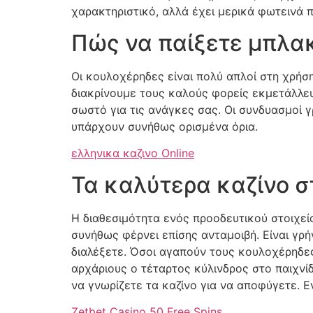
χαρακτηριστικό, αλλά έχει μερικά φωτεινά π
Πώς να παίξετε μπλα
Οι κουλοχέρηδες είναι πολύ απλοί στη χρήση
διακρίνουμε τους καλούς φορείς εκμετάλλευσ
σωστό για τις ανάγκες σας. Οι συνδυασμοί 
υπάρχουν συνήθως ορισμένα όρια.
ελληνικα καζινο Online
Τα καλύτερα καζίνο σ
Η διαθεσιμότητα ενός προοδευτικού στοιχεί
συνήθως φέρνει επίσης ανταμοιβή. Είναι γρή
διαλέξετε. Όσοι αγαπούν τους κουλοχέρηδες
αρχάριους ο τέταρτος κύλινδρος στο παιχνίδ
να γνωρίζετε τα καζίνο για να αποφύγετε. Ε
Zetbet Casino 50 Free Spins