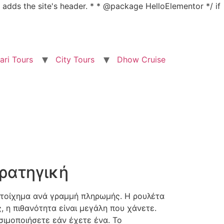
nd adds the site's header. * * @package HelloElementor */ if
ari Tours
City Tours
Dhow Cruise
τρατηγική
στοίχημα ανά γραμμή πληρωμής. Η ρουλέτα
ς, η πιθανότητα είναι μεγάλη που χάνετε.
σιμοποιήσετε εάν έχετε ένα. Το