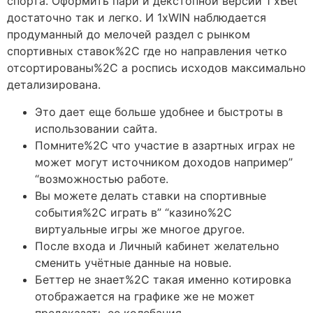
спорта. Оформить пари и декстопной версии 1 xBet
достаточно так и легко. И 1xWIN наблюдается
продуманный до мелочей раздел с рынком
спортивных ставок%2C где но направления четко
отсортированы%2C а роспись исходов максимально
детализирована.
Это дает еще больше удобнее и быстроты в
использовании сайта.
Помните%2C что участие в азартных играх не
может могут источником доходов например”
“возможностью работе.
Вы можете делать ставки на спортивные
события%2C играть в” “казино%2C
виртуальные игры же многое другое.
После входа и Личный кабинет желательно
сменить учётные данные на новые.
Беттер не знает%2C такая именно котировка
отображается на графике же не может
предсказать ее колебания.