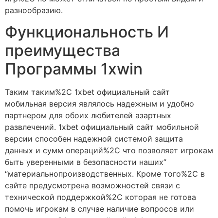
разнообразию.
Функциональность И
преимущества
Программы 1xwin
Таким таким%2C 1xbet официальный сайт
мобильная версия являлось надежным и удобно
партнером для обоих любителей азартных
развлечений. 1xbet официальный сайт мобильной
версии способен надежной системой защита
данных и сумм операций%2C что позволяет игрокам
быть уверенными в безопасности наших”
“материальнопроизводственных. Кроме того%2C в
сайте предусмотрена возможностей связи с
технической поддержкой%2C которая не готова
помочь игрокам в случае наличие вопросов или