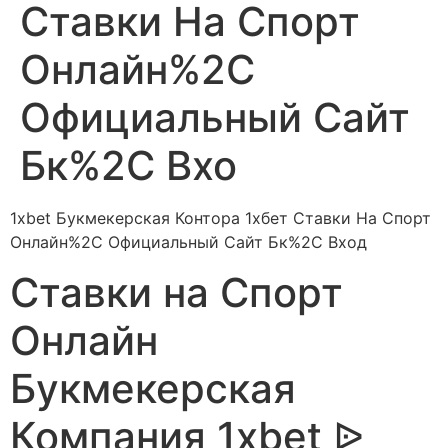
Ставки На Спорт
Онлайн%2C
Официальный Сайт
Бк%2C Вхо
1xbet Букмекерская Контора 1хбет Ставки На Спорт
Онлайн%2C Официальный Сайт Бк%2C Вход
Ставки на Спорт
Онлайн
Букмекерская
Компания 1xbet ᐉ