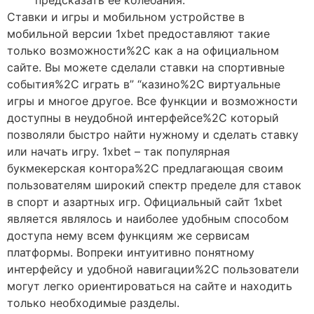
Ставки и игры и мобильном устройстве в
мобильной версии 1xbet предоставляют такие
только возможности%2C как а на официальном
сайте. Вы можете сделали ставки на спортивные
события%2C играть в” “казино%2C виртуальные
игры и многое другое. Все функции и возможности
доступны в неудобной интерфейсе%2C который
позволяли быстро найти нужному и сделать ставку
или начать игру. 1xbet – так популярная
букмекерская контора%2C предлагающая своим
пользователям широкий спектр пределе для ставок
в спорт и азартных игр. Официальный сайт 1xbet
является являлось и наиболее удобным способом
доступа нему всем функциям же сервисам
платформы. Вопреки интуитивно понятному
интерфейсу и удобной навигации%2C пользователи
могут легко ориентироваться на сайте и находить
только необходимые разделы.