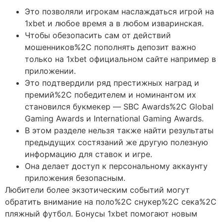
Это позволяли игрокам наслаждаться игрой на
1xbet и любое время а в любом изваринская.
Чтобы обезопасить сам от действий
мошенников%2C пополнять депозит важно
только на 1xbet официальном сайте например в
приложении.
Это подтвердили ряд престижных наград и
премий%2C победителем и номинантом их
становился букмекер — SBC Awards%2C Global
Gaming Awards и International Gaming Awards.
В этом разделе нельзя также найти результаты
предыдущих состязаний же другую полезную
информацию для ставок и игре.
Она делает доступ к персональному аккаунту
приложения безопасным.
Любители более экзотическим событий могут
обратить внимание на поло%2C снукер%2C сека%2C
пляжный футбол. Бонусы 1xbet помогают новым