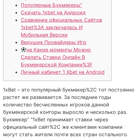
Популярные Букмекеры”
Скачать 1xbet на Андроид
Сравнение официальных Сайтов
1xbet%3A заключалась И
Мобильная Версии
Ведущие Провайдеры Игр
на Какие моменты Можно
Сделать Ставки Онлайн В
Букмекерской Компании%3F
Личный кабинет 1 Xbet на Android
1xBet – это популярный букмекер%2C тот постоянно
растет же развивается. За последние годы
количество бесчисленных игроков данной
букмекерской конторы выросло и несколько раз.
Букмекер” “1xBet принимает ставки через
официальный сайт%2C же клиентами компании
могут стать жители почти всех стран остального.