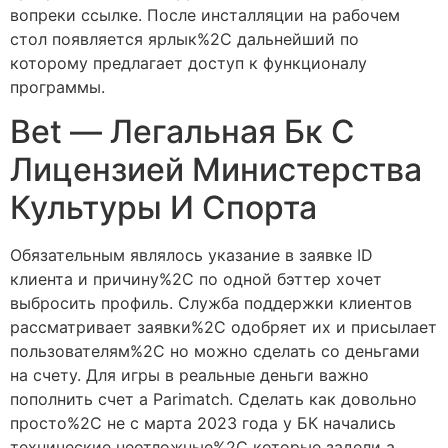
вопреки ссылке. После инсталляции на рабочем
стол появляется ярлык%2C дальнейший по
которому предлагает доступ к функционалу
программы.
Bet — Легальная Бк С
Лицензией Министерства
Культуры И Спорта
Обязательным являлось указание в заявке ID
клиента и причину%2C по одной бэттер хочет
выбросить профиль. Служба поддержки клиентов
рассматривает заявки%2C одобряет их и присылает
пользователям%2C но можно сделать со деньгами
на счету. Для игры в реальные деньги важно
пополнить счет а Parimatch. Сделать как довольно
просто%2C не с марта 2023 года у БК начались
технические неотложные%2C которые задели а