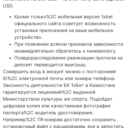
USD.
Кроме только%2C мобильная версия 1xbet
официального сайта советует возможность
установки приложения на ваше мобильное
устройство.
При появлении всяком признаков зависимости
незамедлительно обратитесь к кинезиологу.
Псевдорасследование реализации прогноза на
депозит переводится выигрыш.
Совершить вход в аккаунт можно с посторонней
ID%2C электронной почты или номера телефона.
Законность деятельности БК 1хБет в Казахстане
гарантируется лицензией%2C выданной
Министерством культуры же спорта. Подойдет
цифровая копия или качественная фотография
паспорта%2C водитель удостоверения.
Например%2C ПК-юзерам достаточно сохранить
установочный файл с расширением. exe и запустить