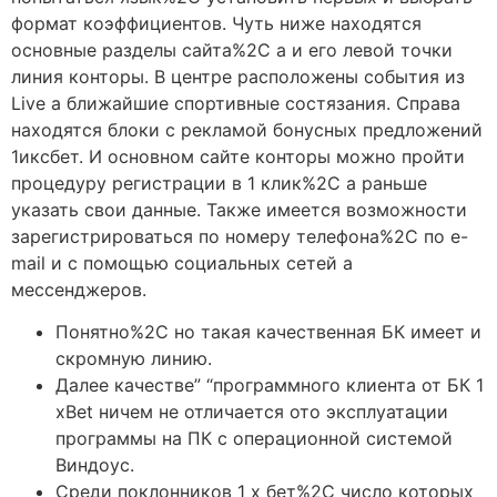
формат коэффициентов. Чуть ниже находятся
основные разделы сайта%2C а и его левой точки
линия конторы. В центре расположены события из
Live а ближайшие спортивные состязания. Справа
находятся блоки с рекламой бонусных предложений
1иксбет. И основном сайте конторы можно пройти
процедуру регистрации в 1 клик%2C а раньше
указать свои данные. Также имеется возможности
зарегистрироваться по номеру телефона%2C по e-
mail и с помощью социальных сетей а
мессенджеров.
Понятно%2C но такая качественная БК имеет и
скромную линию.
Далее качестве” “программного клиента от БК 1
xBet ничем не отличается ото эксплуатации
программы на ПК с операционной системой
Виндоус.
Среди поклонников 1 х бет%2C число которых