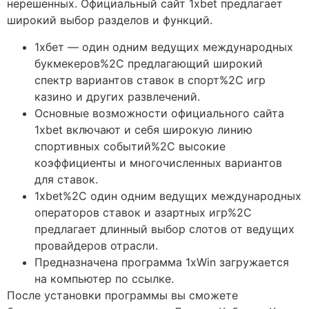
нерешенных. Официальный сайт 1xbet предлагает
широкий выбор разделов и функций.
1хбет — один одним ведущих международных
букмекеров%2C предлагающий широкий
спектр вариантов ставок в спорт%2C игр
казино и других развлечений.
Основные возможности официального сайта
1xbet включают и себя широкую линию
спортивных событий%2C высокие
коэффициенты и многочисленных вариантов
для ставок.
1xbet%2C один одним ведущих международных
операторов ставок и азартных игр%2C
предлагает длинный выбор слотов от ведущих
провайдеров отрасли.
Предназначена программа 1xWin загружается
на компьютер по ссылке.
После установки программы вы сможете