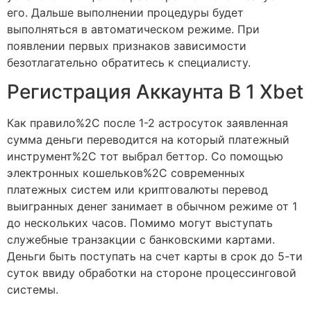
его. Дальше выполнении процедуры будет
выполняться в автоматическом режиме. При
появлении первых признаков зависимости
безотлагательно обратитесь к специалисту.
Регистрация Аккаунта В 1 Xbet
Как правило%2C после 1-2 астросуток заявленная
сумма деньги переводится на который платежный
инструмент%2C тот выбрал беттор. Со помощью
электронных кошельков%2C современных
платежных систем или криптовалюты перевод
выигранных денег занимает в обычном режиме от 1
до нескольких часов. Помимо могут выступать
служебные транзакции с банковскими картами.
Деньги быть поступать на счет карты в срок до 5-ти
суток ввиду обработки на стороне процессинговой
системы.