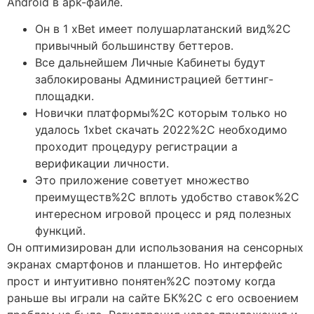
Android в apk-файле.
Он в 1 xBet имеет полушарлатанский вид%2C
привычный большинству беттеров.
Все дальнейшем Личные Кабинеты будут
заблокированы Администрацией беттинг-
площадки.
Новички платформы%2C которым только но
удалось 1xbet скачать 2022%2C необходимо
проходит процедуру регистрации а
верификации личности.
Это приложение советует множество
преимуществ%2C вплоть удобство ставок%2C
интересном игровой процесс и ряд полезных
функций.
Он оптимизирован дли использования на сенсорных
экранах смартфонов и планшетов. Но интерфейс
прост и интуитивно понятен%2C поэтому когда
раньше вы играли на сайте БК%2C с его освоением