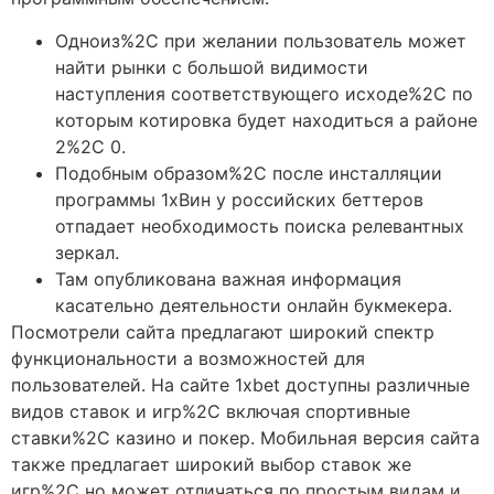
Одноиз%2C при желании пользователь может
найти рынки с большой видимости
наступления соответствующего исходе%2C по
которым котировка будет находиться а районе
2%2C 0.
Подобным образом%2C после инсталляции
программы 1хВин у российских беттеров
отпадает необходимость поиска релевантных
зеркал.
Там опубликована важная информация
касательно деятельности онлайн букмекера.
Посмотрели сайта предлагают широкий спектр
функциональности а возможностей для
пользователей. На сайте 1xbet доступны различные
видов ставок и игр%2C включая спортивные
ставки%2C казино и покер. Мобильная версия сайта
также предлагает широкий выбор ставок же
игр%2C но может отличаться по простым видам и