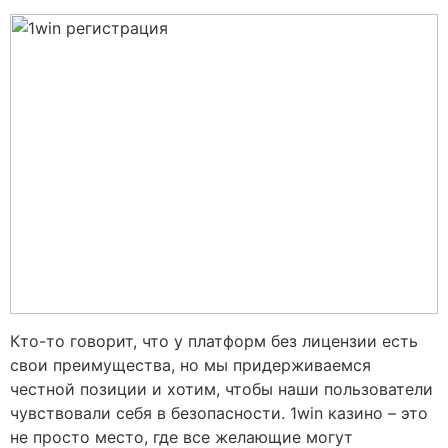
Кто-то говорит, что у платформ без лицензии есть
свои преимущества, но мы придерживаемся
честной позиции и хотим, чтобы наши пользователи
чувствовали себя в безопасности. 1win казино – это
не просто место, где все желающие могут