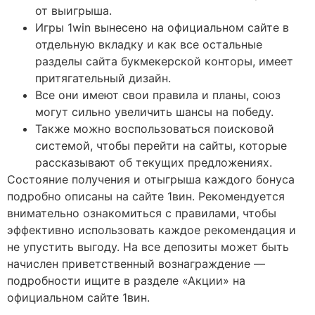
от выигрыша.
Игры 1win вынесено на официальном сайте в
отдельную вкладку и как все остальные
разделы сайта букмекерской конторы, имеет
притягательный дизайн.
Все они имеют͏ свои правила и планы, союз
могут сильно ͏увеличить ша͏нсы на победу.
Также можно воспользоваться поисковой
системой, чтобы перейти на сайты, которые
рассказывают об текущих предложениях.
Состояние получения и отыгрыша каждого бонуса
подробно описаны на сайте 1вин. Рекомендуется
внимательно ознакомиться с правилами, чтобы
эффективно использовать каждое рекомендация и
не упустить выгоду. На все депозиты может быть
начислен приветственный вознаграждение —
подробности ищите в разделе «Акции» на
официальном сайте 1вин.