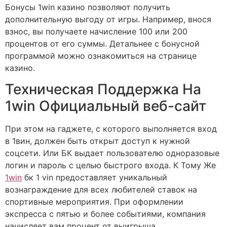
Бонусы 1win казино позволяют получить
дополнительную выгоду от игры. Например, внося
взнос, вы получаете начисление 100 или 200
процентов от его суммы. Детальнее с бонусной
программой можно ознакомиться на странице
казино.
Техническая Поддержка На
1win Официальный веб-сайт
При этом на гаджете, с которого выполняется вход
в 1вин, должен быть открыт доступ к нужной
соцсети. Или БК выдает пользователю одноразовые
логин и пароль с целью быстрого входа. К Тому Же
1win
бк 1 vin предоставляет уникальный
вознаграждение для всех любителей ставок на
спортивные мероприятия. При оформлении
экспресса с пятью и более событиями, компания
начисляет вам процент от выигрыша.