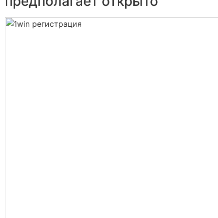
предполагает открыто