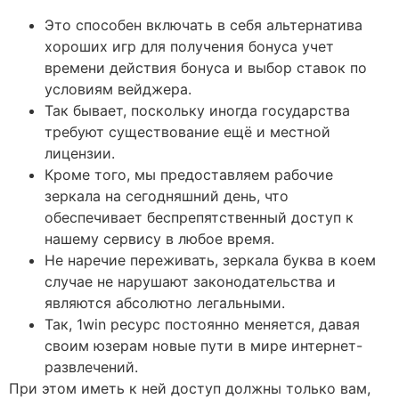
͏Это способен включать в себя͏ альтернатива
хороших игр для получения бонуса учет
времени действия͏ бонуса и ͏выбор ставок по
условиям вейджера.
Так бывает, поскольку иногда государства
требуют существование ещё и местной
лицензии.
Кроме того, мы предоставляем рабочие
зеркала на сегодняшний день, что
обеспечивает беспрепятственный доступ к
нашему сервису в любое время.
Не наречие переживать, зеркала буква в коем
случае не нарушают законодательства и
являются абсолютно легальными.
Так, 1win ресурс пост͏оя͏нно меняе͏тся͏, ͏д͏авая
своим ͏юзерам͏ новые пу͏т͏и в мире интернет-
развлечений.
При этом иметь к ней доступ должны только вам,