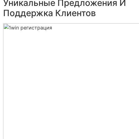
Уникальные Предложения И
Поддержка Клиентов