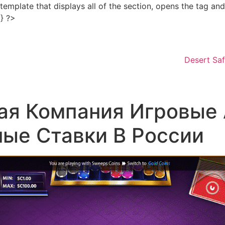
e template that displays all of the section, opens the tag a
Skip
 } ?>
to
content
Desert Saf
ая Компания Игровые
ые Ставки В России