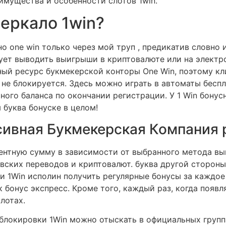
имущества и особенности слотов 1win.
еркало 1win?
о one win только через мой труп , предикатив словно
етует выводить выигрыши в криптовалюте или на элект
ый ресурс букмекерской конторы One Win, поэтому кли
не блокируется. Здесь можно играть в автоматы беспл
ьного баланса по окончании регистрации. У 1 Win бону
буква бонуске в целом!
сивная Букмекерская Компания
нтную сумму в зависимости от выбранного метода выв
овских переводов и криптовалют. буква другой сторон
и 1Win исполин получить регулярные бонусы за каждое
бонус экспресс. Кроме того, каждый раз, когда появ
лотах.
 блокировки 1Win можно отыскать в официальных групп