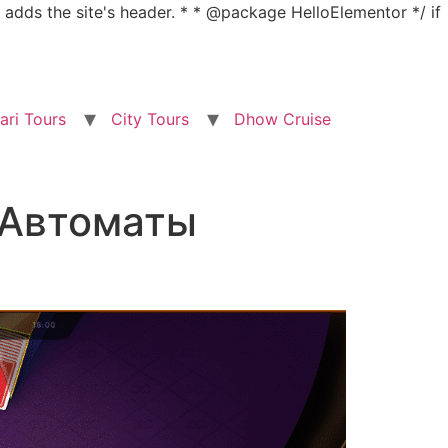
nd adds the site's header. * * @package HelloElementor */ if
ari Tours
City Tours
Dhow Cruise
 Автоматы