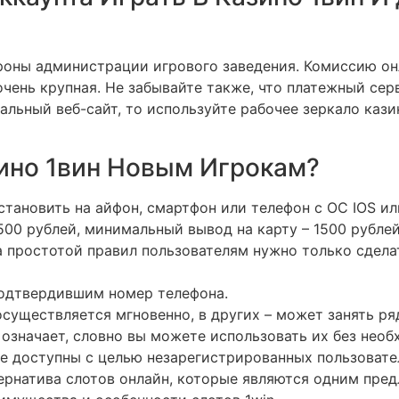
оны администрации игрового заведения. Комиссию онл
чень крупная. Не забывайте также, что платежный сер
альный веб-сайт, то используйте рабочее зеркало кази
ино 1вин Новым Игрокам?
становить на айфон, смартфон или телефон с ОС IOS или
500 рублей, минимальный вывод на карту – 1500 рублей
 простотой правил пользователям нужно только сделат
подтвердившим номер телефона.
существляется мгновенно, в других – может занять ря
означает, словно вы можете использовать их без нео
же доступны с целью незарегистрированных пользовате
рнатива слотов онлайн, которые являются одним пред