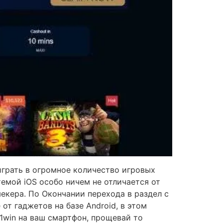
играть в огромное количество игровых
темой iOS особо ничем не отличается от
екера. По Окончании перехода в раздел с
т гаджетов на базе Android, в этом
1win на ваш смартфон, прощевай то