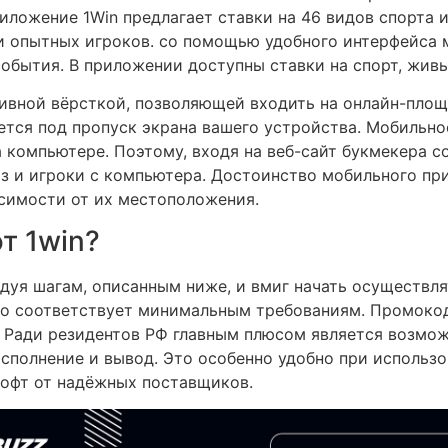
иложение 1Win предлагает ставки на 46 видов спорта
ди опытных игроков. со помощью удобного интерфейса
обытия. В приложении доступны ставки на спорт, жив
ивной вёрсткой, позволяющей входить на онлайн-площ
ется под пропуск экрана вашего устройства. Мобильно
а компьютере. Поэтому, входя на веб-сайт букмекера с
з и игроки с компьютера. Достоинство мобильного при
исимости от их местоположения.
т 1win?
дуя шагам, описанным ниже, и вмиг начать осуществлят
тво соответствует минимальным требованиям. Промоко
. Ради резидентов РФ главным плюсом является возмож
осполнение и вывод. Это особенно удобно при использ
софт от надёжных поставщиков.