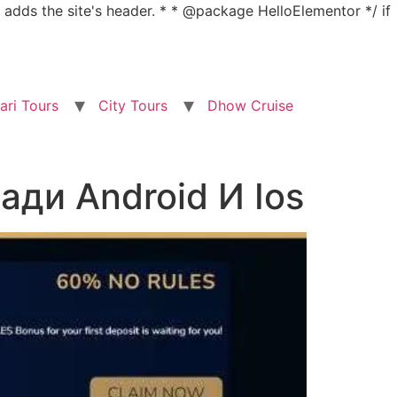
nd adds the site's header. * * @package HelloElementor */ if
ari Tours
City Tours
Dhow Cruise
ди Android И Ios