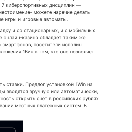
 и 7 киберспортивных дисциплин —
 местоимение- можете наречие делать
ые игры и игровые автоматы.
адку и со стационарных, и с мобильных
е онлайн-казино обладает таким же
о смартфонов, посетители исполин
ложения 1Вин в том, что оно позволяет
ь ставки. Предлог установкой 1Win на
ды вводятся вручную или автоматически,
ность открыть счёт в российских рублях
овании местных платёжных систем. В