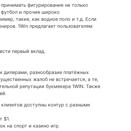
т принимать фигурирование не только
, футбол и прочие широко
ер, такие, как водное поло и т.д. Если
рниров. 1Win предлагает пользователям
ести первый вклад.
и дилерами, разнообразие платёжных
ущественных жалоб не встречается, а те,
тельной репутации букмекера 1WIN. Также
ей.
 клиентов доступны контур с разными
 $1.
к на спорт и казино игр.