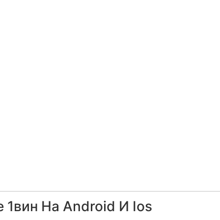
1вин На Android И Ios