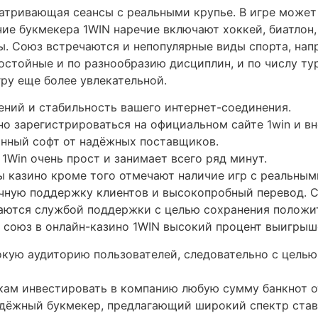
матривающая сеансы с реальными крупье. В игре може
ечие букмекера 1WIN наречие включают хоккей, биатлон
 Союз встречаются и непопулярные виды спорта, наприм
остойные и по разнообразию дисциплин, и по числу ту
ру еще более увлекательной.
ений и стабильность вашего интернет-соединения.
о зарегистрироваться на официальном сайте 1win и вн
онный софт от надёжных поставщиков.
1Win очень прост и занимает всего ряд минут.
 казино кроме того отмечают наличие игр с реальным
чную поддержку клиентов и высокопробный перевод. С
аются службой поддержки с целью сохранения положи
 союз в онлайн-казино 1WIN высокий процент выигрыш
кую аудиторию пользователей, следовательно с целью
кам инвестировать в компанию любую сумму банкнот от
адёжный букмекер, предлагающий широкий спектр ставо