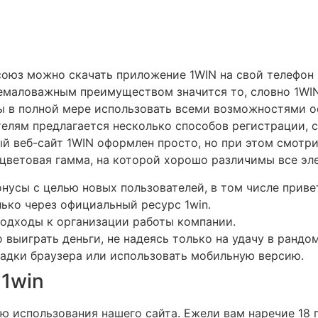
союз можно скачать приложение 1WIN на свой телефон и
емаловажным преимуществом значится то, словно 1WIN
бы в полной мере использовать всеми возможностями о
телям предлагается несколько способов регистрации,
 веб-сайт 1WIN оформлен просто, но при этом смотри
цветовая гамма, на которой хорошо различимы все эл
онусы с целью новых пользователей, в том числе приве
ько через официальный ресурс 1win.
подходы к организации работы компании.
 выиграть деньги, не надеясь только на удачу в рандом
ладки браузера или использовать мобильную версию.
1win
ью использования нашего сайта. Ежели вам наречие 18 