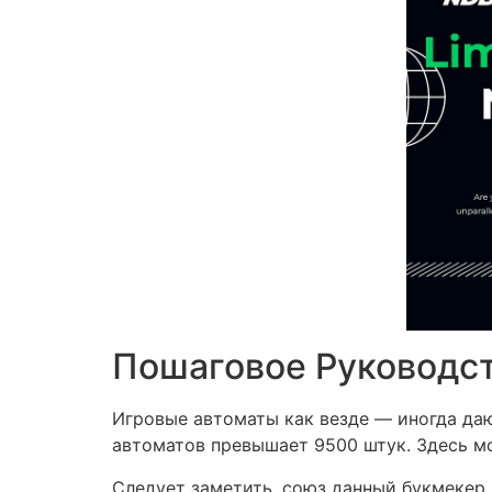
Пошаговое Руководст
Игровые автоматы как везде — иногда даю
автоматов превышает 9500 штук. Здесь мо
Следует заметить, союз данный букмекер 