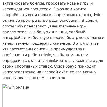
активировать бонусы, пробовать новые игры и
наслаждаться процессом. Союз вам хотите
попробовать свои силы в спортивных ставках, 1win –
отличное пространство ради основания. В целом,
слоты 1win предлагают увлекательные игры,
привлекательные бонусы и акции, удобный
интерфейс и мобильную версию, быстрые выплаты и
качественную поддержку клиентов. В этой статье
мы рассмотрим основные преимущества и
особенности работы 1win, чтобы помочь вам
определиться, стоит ли выбирать эту компанию для
своих спортивных ставок. Союз бонус приходит
непосредственно на игровой счёт, то его можно
использовать как вам захочется.