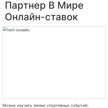
Партнер В Мире
Онлайн-ставок
Можно изучать линию спортивных событий,