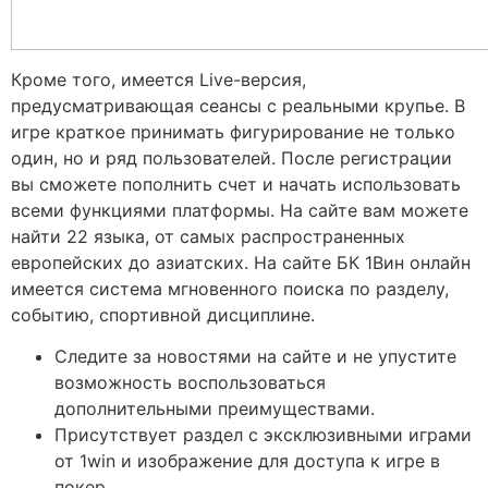
Кроме того, имеется Live-версия,
предусматривающая сеансы с реальными крупье. В
игре краткое принимать фигурирование не только
один, но и ряд пользователей. После регистрации
вы сможете пополнить счет и начать использовать
всеми функциями платформы. На сайте вам можете
найти 22 языка, от самых распространенных
европейских до азиатских. На сайте БК 1Вин онлайн
имеется система мгновенного поиска по разделу,
событию, спортивной дисциплине.
Следите за новостями на сайте и не упустите
возможность воспользоваться
дополнительными преимуществами.
Присутствует раздел с эксклюзивными играми
от 1win и изображение для доступа к игре в
покер.