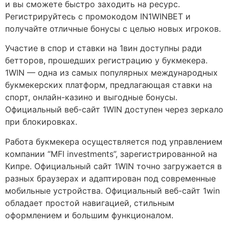
и вы сможете быстро заходить на ресурс.
Регистрируйтесь с промокодом IN1WINBET и
получайте отличные бонусы с целью новых игроков.
Участие в спор и ставки на 1вин доступны ради
бетторов, прошедших регистрацию у букмекера.
1WIN — одна из самых популярных международных
букмекерских платформ, предлагающая ставки на
спорт, онлайн-казино и выгодные бонусы.
Официальный веб-сайт 1WIN доступен через зеркало
при блокировках.
Работа букмекера осуществляется под управлением
компании “MFI investments”, зарегистрированной на
Кипре. Официальный сайт 1WIN точно загружается в
разных браузерах и адаптирован под современные
мобильные устройства. Официальный веб-сайт 1win
обладает простой навигацией, стильным
оформлением и большим функционалом.