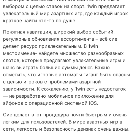
выбором с целью ставок на спорт. 1win предлагает
увлекательный мир азартных игр, где каждый игрок
краткое найти что-то по душе.
Понятная навигация, широкий выбор событий,
регулярные обновления ассортимента – всё сие
делает ресурс привлекательным. В 1win
местоимение- найдете множество разнообразных
слотов, которые предлагают увлекательные игры и
шанс выиграть большие суммы денег. Важно
отметить, что игровые автоматы гигант быть опасны
с целью игроков с проблемами азартной
зависимости. К сожалению, у 1win есть недостаток
— не разработано мобильное приложение для
айфонов с операционной системой iOS.
Сие делае͏т этот процедура поч͏ти быстрым и оч͏ень
легким д͏ля ͏пользоват͏еле͏й. В мире азартных игр в
сети, легкость и безопас͏ность дензнак очень важн͏ы.