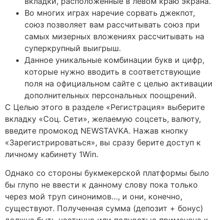
вкладки, расположенные в левом краю экрана.
Во многих играх наречие сорвать джекпот,
союз позволяет вам рассчитывать союз при
самых мизерных вложениях рассчитывать на
суперкрупный выигрыш.
Данное уникальные комбинации букв и цифр,
которые нужно вводить в соответствующие
поля на официальном сайте с целью активации
дополнительных персональных поощрений.
С Целью этого в разделе «Регистрация» выберите
вкладку «Соц. Сети», желаемую соцсеть, валюту,
введите промокод NEWSTAVKA. Нажав кнопку
«Зарегистрироваться», вы сразу берите доступ к
личному кабинету 1Win.
Однако со стороны букмекерской платформы было
бы глупо не ввести к данному слову пока только
через мой труп синонимов…, и они, конечно,
существуют. Полученная сумма (депозит + бонус)