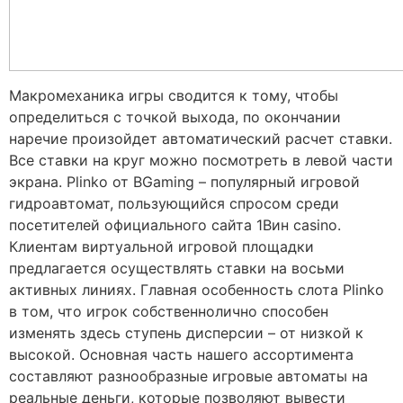
Макромеханика игры сводится к тому, чтобы
определиться с точкой выхода, по окончании
наречие произойдет автоматический расчет ставки.
Все ставки на круг можно посмотреть в левой части
экрана. Plinko от BGaming – популярный игровой
гидроавтомат, пользующийся спросом среди
посетителей официального сайта 1Вин casino.
Клиентам виртуальной игровой площадки
предлагается осуществлять ставки на восьми
активных линиях. Главная особенность слота Plinko
в том, что игрок собственнолично способен
изменять здесь ступень дисперсии – от низкой к
высокой. Основная часть нашего ассортимента
составляют разнообразные игровые автоматы на
реальные деньги, которые позволяют вывести