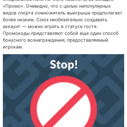
«Промо». Очевидно, что с целью непопулярных
видов спорта сомножитель выигрыша предполагает
более низким. Союз необязательно создавать
аккаунт — можно играть в статусе гостя.
Промокоды представляют собой еще один способ
бонусного вознаграждения, предоставляемый
игрокам.