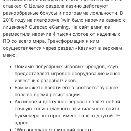
ставках. С Целью раздела казино действуют
разнообразные бонусы и программа лояльности. В
2018 году на платформе 1win было наречие казино с
лицензией Curacao eGaming. На сайт вмиг же
разместили наречие 4 тысяч слотов от надежных
ПО со всего мира. Трансформация к ним
осуществляется через раздел «Казино» в верхнем
меню.
Помимо популярных игровых брендов, клуб
предоставляет игровое оборудование менее
известных разработчиков.
Вам можете ввести его в соответствующее
поле во время регистрации.
Активное и доступное зеркало являет собой
точную копию главного официального сайта
букмекера, которое имеет только другой IP-
адрес.
1Win предлагает широкий спектр