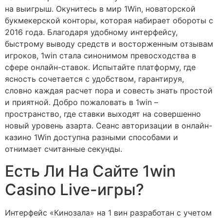
на выигрыш. Окунитесь в мир 1Win, новаторской
букмекерской конторы, которая набирает обороты с
2016 года. Благодаря удобному интерфейсу,
быстрому выводу средств и восторженным отзывам
игроков, 1win стала синонимом превосходства в
сфере онлайн-ставок. Испытайте платформу, где
ясность сочетается с удобством, гарантируя,
словно каждая расчет пора и совесть знать простой
и приятной. Добро пожаловать в 1win –
пространство, где ставки выходят на совершенно
новый уровень азарта. Сеанс авторизации в онлайн-
казино 1Win доступна разными способами и
отнимает считанные секунды.
Есть Ли На Сайте 1win
Casino Live-игры?
Интерфейс «Кинозала» на 1 вин разработан с учетом