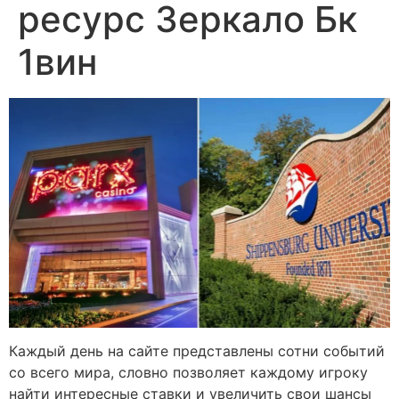
ресурс Зеркало Бк
1вин
Каждый день на сайте представлены сотни событий
со всего мира, словно позволяет каждому игроку
найти интересные ставки и увеличить свои шансы