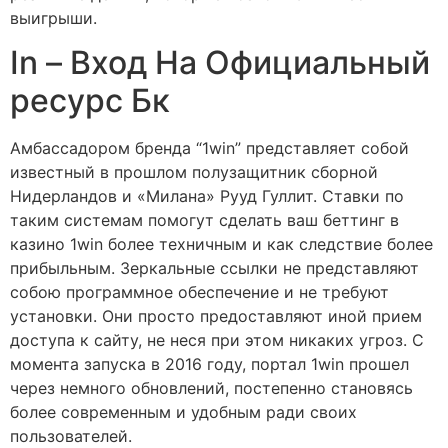
выигрыши.
In – Вход На Официальный
ресурс Бк
Амбассадором бренда “1win” представляет собой
известный в прошлом полузащитник сборной
Нидерландов и «Милана» Рууд Гуллит. Ставки по
таким системам помогут сделать ваш беттинг в
казино 1win более техничным и как следствие более
прибыльным. Зеркальные ссылки не представляют
собою программное обеспечение и не требуют
установки. Они просто предоставляют иной прием
доступа к сайту, не неся при этом никаких угроз. С
момента запуска в 2016 году, портал 1win прошел
через немного обновлений, постепенно становясь
более современным и удобным ради своих
пользователей.