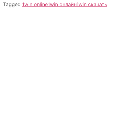
Tagged
1win online
1win онлайн
1win скачать