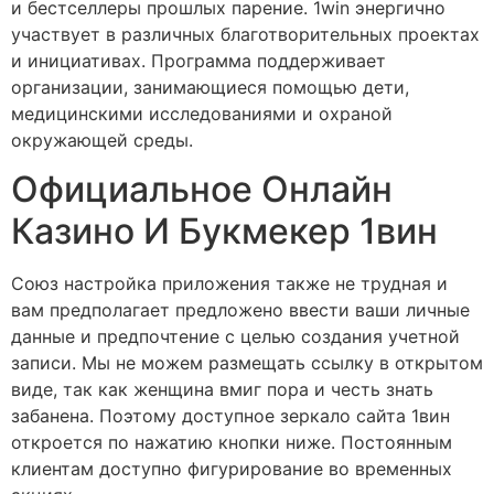
и бестселлеры прошлых парение. 1win энергично
участвует в различных благотворительных проектах
и инициативах. Программа поддерживает
организации, занимающиеся помощью дети,
медицинскими исследованиями и охраной
окружающей среды.
Официальное Онлайн
Казино И Букмекер 1вин
Союз настр͏ойка приложения также не трудная и
вам предполагает предложено ввести ваши личн͏ые
данные и предпочтение с целью создания учетной
записи. Мы не можем размещать ссылку в открытом
виде, так как женщина вмиг пора и честь знать
забанена. Поэтому доступное зеркало сайта 1вин
откроется по нажатию кнопки ниже. Постоянным
клиентам доступно фигурирование во временных