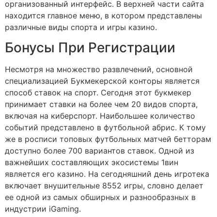
организованный интерфейс. В верхней части сайта
находится главное меню, в котором представлены
различные виды спорта и игры казино.
Бонусы При Регистрации
Несмотря на множество развлечений, основной
специализацией Букмекерской конторы является
способ ставок на спорт. Сегодня этот букмекер
принимает ставки на более чем 20 видов спорта,
включая на киберспорт. Наибольшее количество
событий представлено в футбольной абрис. К тому
же в росписи топовых футбольных матчей бетторам
доступно более 700 вариантов ставок. Одной из
важнейших составляющих экосистемы 1вин
является его казино. На сегодняшний день игротека
включает внушительные 8552 игры, словно делает
ее одной из самых обширных и разнообразных в
индустрии iGaming.