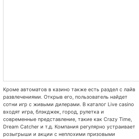
Кроме автоматов в казино также есть раздел с лайв
развлечениями. Открыв его, пользователь найдет
сотни игр с живыми дилерами. В каталог Live casino
входят игра, блэкджек, город, рулетка и
современные представление, такие как Crazy Time,
Dream Catcher и т.д. Компания регулярно устраивает
розыгрыши и акции с неплохими призовыми