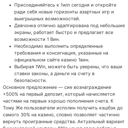
Присоединяйтесь к 1win сегодня и откройте
ради себя новые горизонты азартных игр и
выигрышных возможностей.
Девчонка отлично адаптирована под небольшие
экраны, работает быстро и предлагает все
возможности 1 Вин.
Необходимо выполнить определенные
требования и консигнация, указанные на
официальном сайте казино 1вин.
Выбирая 1Win, можете быть уверены, что ваши
ставки законы, а деньги на счету в
безопасности.
Основное предложение — сие вознаграждение
+500% на первый депозит, который начисляется
частями на первые хорошо пополнения счета. К
Тому Же пользователи исполин получить кэшбэк до
самого 30% на казино, словно позволяет частично
вернуть проигранные средства. Актуальный вариант