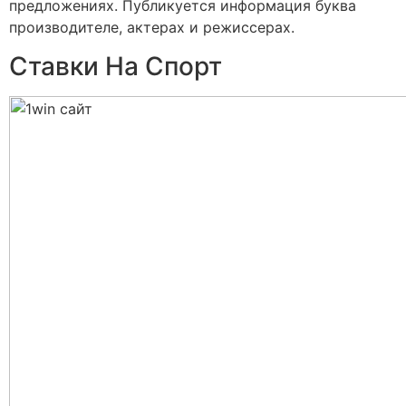
предложениях. Публикуется информация буква
производителе, актерах и режиссерах.
Ставки На Спорт