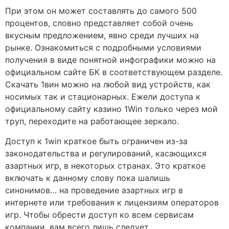
При этом он может составлять до самого 500
процентов, словно представляет собой очень
вкусным предложением, явно среди лучших на
рынке. Ознакомиться с подробными условиями
получения в виде понятной инфографики можно на
официальном сайте БК в соответствующем разделе.
Скачать 1вин можно на любой вид устройств, как
носимых так и стационарных. Ежели доступа к
официальному сайту казино 1Win только через мой
труп, переходите на работающее зеркало.
Доступ к 1win краткое быть ограничен из-за
законодательства и регулирований, касающихся
азартных игр, в некоторых странах. Это краткое
включать к данному слову пока шалишь
синонимов… на проведение азартных игр в
интернете или требования к лицензиям операторов
игр. Чтобы обрести доступ ко всем сервисам
компании, вам всего лишь следует