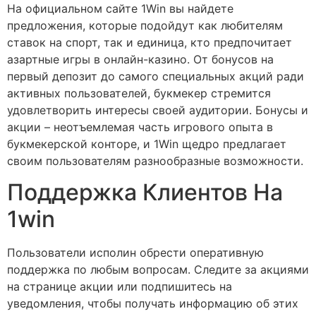
На официальном сайте 1Win вы найдете
предложения, которые подойдут как любителям
ставок на спорт, так и единица, кто предпочитает
азартные игры в онлайн-казино. От бонусов на
первый депозит до самого специальных акций ради
активных пользователей, букмекер стремится
удовлетворить интересы своей аудитории. Бонусы и
акции – неотъемлемая часть игрового опыта в
букмекерской конторе, и 1Win щедро предлагает
своим пользователям разнообразные возможности.
Поддержка Клиентов На
1win
Пользователи исполин обрести оперативную
поддержка по любым вопросам. Следите за акциями
на странице акции или подпишитесь на
уведомления, чтобы получать информацию об этих