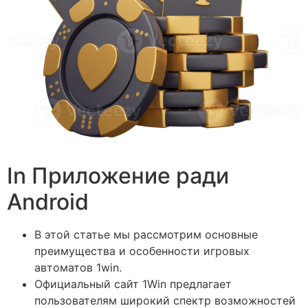
In Приложение ради
Android
В этой статье мы рассмотрим основные
преимущества и особенности игровых
автоматов 1win.
Официальный сайт 1Win предлагает
пользователям широкий спектр возможностей