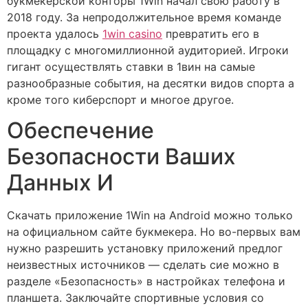
букмекерской конторы 1Win начал свою работу в
2018 году. За непродолжительное время команде
проекта удалось
1win casino
превратить его в
площадку с многомиллионной аудиторией. Игроки
гигант осуществлять ставки в 1вин на самые
разнообразные события, на десятки видов спорта а
кроме того киберспорт и многое другое.
Обеспечение
Безопасности Ваших
Данных И
Скачать приложение 1Win на Android можно только
на официальном сайте букмекера. Но во-первых вам
нужно разрешить установку приложений предлог
неизвестных источников — сделать сие можно в
разделе «Безопасность» в настройках телефона и
планшета. Заключайте спортивные условия со