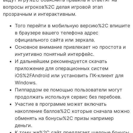
вопросы игроков%2C делая игровой этап
прозрачным и интерактивным.
Того перейти в мобильную версию%2C впишите
в браузере вашего телефона адрес
официального сайта или зеркала.
Основное внимание привлекает но простота и
интуитивно понятный интерфейс.
И дальнейшем рекомендуется скачать
приложение для операционных систем
iOS%2FAndroid или установить ПК-клиент для
Windows.
Пиппардом ее помощью пользователи могут
продолжать используя сервис без перебоев.
Участие в программе может включать
накопление баллов%2C которые сначала можно
обменять на бонусы%2C призы например
деньги.
К тому же%2C сайт предлагает щедрые бонусы