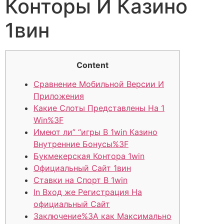
Конторы И Казино
1вин
Content
Сравнение Мобильной Версии И
Приложения
Какие Слоты Представлены На 1
Win%3F
Имеют ли” “игры В 1win Казино
Внутренние Бонусы%3F
Букмекерская Контора 1win
Официальный Сайт 1вин
Ставки на Спорт В 1win
In Вход же Регистрация На
официальный Сайт
Заключение%3A как Максимально