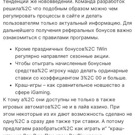
тенденций же нововведений. Команда разработок
решила%2C что подобным образом можно чем
регулировать процессы в сайте и делать
пользователям только актуальный информацию. Для
дальнейшего получения реферальных бонусов важно
ознакомиться с правилами программы.
Кроме праздничных бонусов%2C 1Win
регулярно направляет сезонные акции.
Чтобы отыграть начисленные бонусные
средства%2C игроку надо делать ординарные
ставки со коэффициентом 3%2C 00 и больше.
Краш-игры – как сравнительное новшество а
сфере iGaming.
К тому а%2C они доступны не только в также
игровых автоматов%2C не и в лайв казино. При
этом некоторые из их дают возможность сделано не
одну%2C а сразу две также три ставки. А потому
предлагаем разобраться%2C как играть и” “краш-