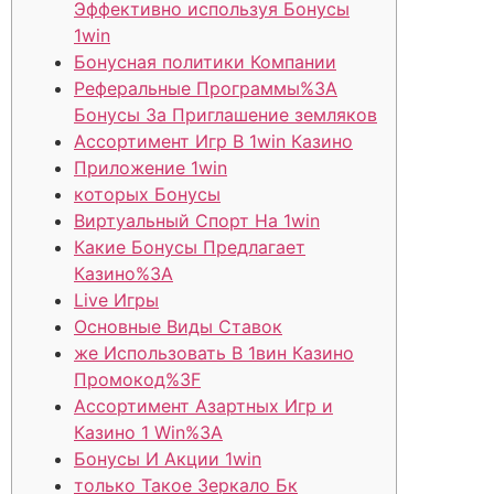
Эффективно используя Бонусы
1win
Бонусная политики Компании
Реферальные Программы%3A
Бонусы За Приглашение земляков
Ассортимент Игр В 1win Казино
Приложение 1win
которых Бонусы
Виртуальный Спорт На 1win
Какие Бонусы Предлагает
Казино%3A
Live Игры
Основные Виды Ставок
же Использовать В 1вин Казино
Промокод%3F
Ассортимент Азартных Игр и
Казино 1 Win%3A
Бонусы И Акции 1win
только Такое Зеркало Бк