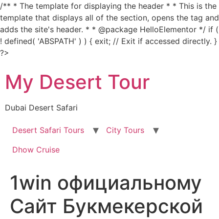
/** * The template for displaying the header * * This is the
template that displays all of the section, opens the tag and
adds the site's header. * * @package HelloElementor */ if (
! defined( 'ABSPATH' ) ) { exit; // Exit if accessed directly. }
Skip
?>
to
My Desert Tour
content
Dubai Desert Safari
Desert Safari Tours
City Tours
Dhow Cruise
1win официальному
Сайт Букмекерской