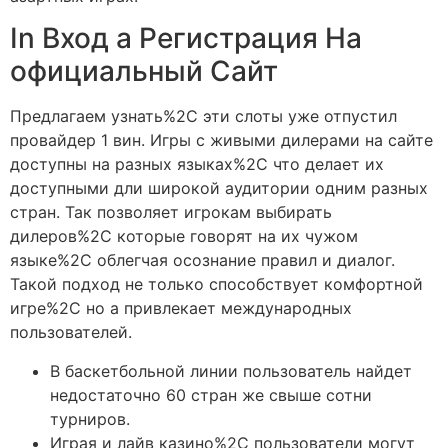
In Вход а Регистрация На
официальный Сайт
Предлагаем узнать%2C эти слоты уже отпустил
провайдер 1 вин. Игры с живыми дилерами на сайте
доступны на разных языках%2C что делает их
доступными дли широкой аудитории одним разных
стран. Так позволяет игрокам выбирать
дилеров%2C которые говорят на их чужом
языке%2C облегчая осознание правил и диалог.
Такой подход не только способствует комфортной
игре%2C но а привлекает международных
пользователей.
В баскетбольной линии пользователь найдет
недостаточно 60 стран же свыше сотни
турниров.
Играя и лайв казино%2C пользователи могут