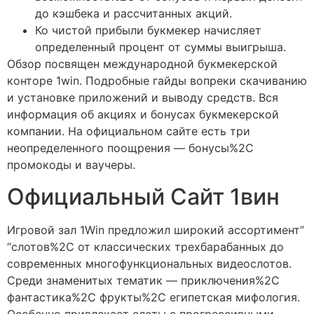
до кэшбека и рассчитанных акций.
Ко чистой прибыли букмекер начисляет
определенный процент от суммы выигрыша.
Обзор посвящен международной букмекерской
конторе 1win. Подробные гайды вопреки скачиванию
и установке приложений и выводу средств. Вся
информация об акциях и бонусах букмекерской
компании. На официальном сайте есть три
неопределенного поощрения — бонусы%2C
промокоды и ваучеры.
Официальный Сайт 1вин
Игровой зал 1Win предложил широкий ассортимент”
“слотов%2C от классических трехбарабанных до
современных многофункциональных видеослотов.
Среди знаменитых тематик — приключения%2C
фантастика%2C фрукты%2C египетская мифология.
Особенно привлекает слоты с прогрессивными