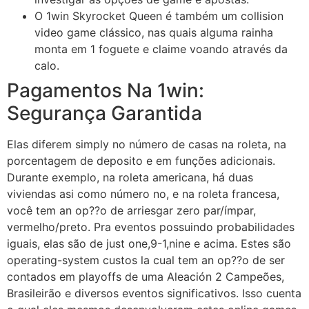
O 1win Skyrocket Queen é também um collision
video game clássico, nas quais alguma rainha
monta em 1 foguete e claime voando através da
calo.
Pagamentos Na 1win:
Segurança Garantida
Elas diferem simply no número de casas na roleta, na
porcentagem de deposito e em funções adicionais.
Durante exemplo, na roleta americana, há duas
viviendas asi como número no, e na roleta francesa,
você tem an op??o de arriesgar zero par/ímpar,
vermelho/preto. Pra eventos possuindo probabilidades
iguais, elas são de just one,9-1,nine e acima. Estes são
operating-system custos la cual tem an op??o de ser
contados em playoffs de uma Aleación 2 Campeões,
Brasileirão e diversos eventos significativos. Isso cuenta