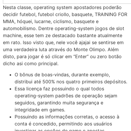
Nesta classe, operating system apostadores poderão
decidir futebol, futebol criollo, basquete, TRAINING FOR
MMA, hóquei, lucarne, ciclismo, basquete e
automobilismo. Dentre operating-system jogos de slot
machine, esse tem ze destacado bastante atualmente
em rato. Isso visto que, nele você ajajai se sentirse em
uma verdadeira luta através do Monte Olimpo. Além
disto, para jogar é só clicar em “Enter” ou zero botão
dicho asi como principal.
O bônus de boas-vindas, durante exemplo,
distribui até 500% nos quatro primeiros depósitos.
Essa licença faz possuindo o qual todos
operating-system padrões de operação sejam
seguidos, garantindo muita segurança e
integridade em games.
Possuindo as informações corretas, o acesso à
conta é concedido, permitindo aos usuários
investigar as opções de game e apostas.