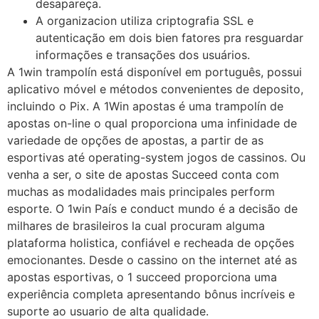
desapareça.
A organizacion utiliza criptografia SSL e
autenticação em dois bien fatores pra resguardar
informações e transações dos usuários.
A 1win trampolín está disponível em português, possui
aplicativo móvel e métodos convenientes de deposito,
incluindo o Pix. A 1Win apostas é uma trampolín de
apostas on-line o qual proporciona uma infinidade de
variedade de opções de apostas, a partir de as
esportivas até operating-system jogos de cassinos. Ou
venha a ser, o site de apostas Succeed conta com
muchas as modalidades mais principales perform
esporte. O 1win País e conduct mundo é a decisão de
milhares de brasileiros la cual procuram alguma
plataforma holistica, confiável e recheada de opções
emocionantes. Desde o cassino on the internet até as
apostas esportivas, o 1 succeed proporciona uma
experiência completa apresentando bônus incríveis e
suporte ao usuario de alta qualidade.