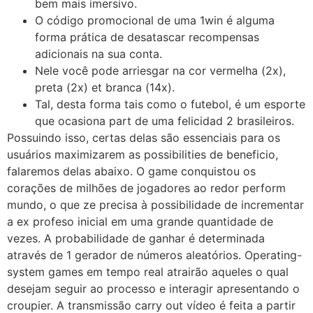
bem mais imersivo.
O código promocional de uma 1win é alguma
forma prática de desatascar recompensas
adicionais na sua conta.
Nele você pode arriesgar na cor vermelha (2x),
preta (2x) et branca (14x).
Tal, desta forma tais como o futebol, é um esporte
que ocasiona part de uma felicidad 2 brasileiros.
Possuindo isso, certas delas são essenciais para os
usuários maximizarem as possibilities de beneficio,
falaremos delas abaixo. O game conquistou os
corações de milhões de jogadores ao redor perform
mundo, o que ze precisa à possibilidade de incrementar
a ex profeso inicial em uma grande quantidade de
vezes. A probabilidade de ganhar é determinada
através de 1 gerador de números aleatórios. Operating-
system games em tempo real atrairão aqueles o qual
desejam seguir ao processo e interagir apresentando o
croupier. A transmissão carry out vídeo é feita a partir