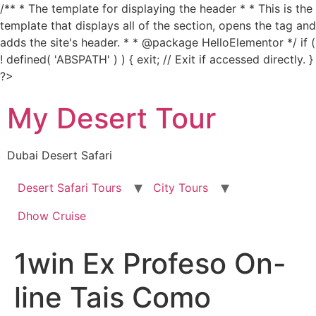
/** * The template for displaying the header * * This is the
template that displays all of the section, opens the tag and
adds the site's header. * * @package HelloElementor */ if (
! defined( 'ABSPATH' ) ) { exit; // Exit if accessed directly. }
Skip
?>
to
My Desert Tour
content
Dubai Desert Safari
Desert Safari Tours
City Tours
Dhow Cruise
1win Ex Profeso On-
line Tais Como