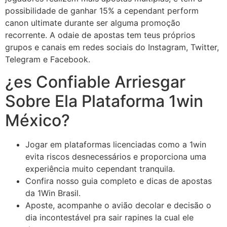
possibilidade de ganhar 15% a cependant perform
canon ultimate durante ser alguma promoção
recorrente. A odaie de apostas tem teus próprios
grupos e canais em redes sociais do Instagram, Twitter,
Telegram e Facebook.
¿es Confiable Arriesgar
Sobre Ela Plataforma 1win
México?
Jogar em plataformas licenciadas como a 1win
evita riscos desnecessários e proporciona uma
experiência muito cependant tranquila.
Confira nosso guia completo e dicas de apostas
da 1Win Brasil.
Aposte, acompanhe o avião decolar e decisão o
dia incontestável pra sair rapines la cual ele