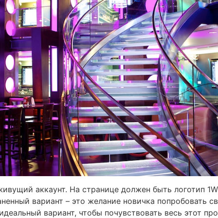
ивущий аккаунт. На странице должен быть логотип 1Wi
енный вариант – это желание новичка попробовать сво
 идеальный вариант, чтобы почувствовать весь этот про