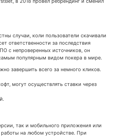
stBet, в 2018 провел ребрендинг и сменил
стны случаи, коли пользователи скачивали
сет ответственности за последствия
 ПО с непроверенных источников, он
 самым популярным видом покера в мире.
жно завершить всего за немного кликов.
софт, могут осуществлять ставки через
й.
рсии, так и мобильного приложения или
 работы на любом устройстве. При