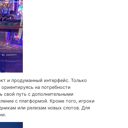
ект и продуманный интерфейс. Только
, ориентируясь на потребности
ть свой путь с дополнительными
мление с платформой. Кроме того, игроки
дникам или релизам новых слотов. Для
ии.