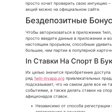
просто хочет проверить свою интуицию –
акций можно на официальном сайте.
Бездепозитные Бону
Чтобы авторизоваться в приложении 1win,
просто введите данные в приложении и во
настоящим прорывом, способным удивить 
большее, чем партии в популярной карточн
In Cтавки На Спорт В Б
Их целью значится приобретение доступа 
ряд
1win-myapp.org
привлекательных предл
подсказывает, что на самом деле все не
событиями, а также делать ставки на спор
афиционадов ставок.
Независимо от способа регистрации в
авторизацию в соцсетях.