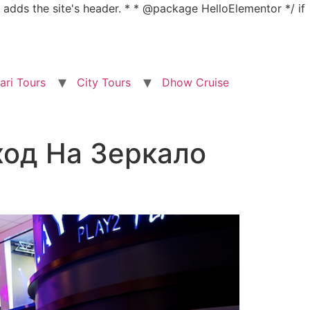
nd adds the site's header. * * @package HelloElementor */ if
ari Tours
City Tours
Dhow Cruise
ход На Зеркало