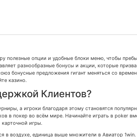
ру полезные опции и удобные блоки меню, чтобы преб
авляет разнообразные бонусы и акции, которые призв
союз бонусные предложения гигант меняться со времен
те казино.
держкой Клиентов?
рниры, а игроки благодаря этому становятся популярн
ов в покер во всём мире. Начинайте играть в poker вм
 карточной игры.
ся в воздухе, единица выше множители в Авиатор 1win