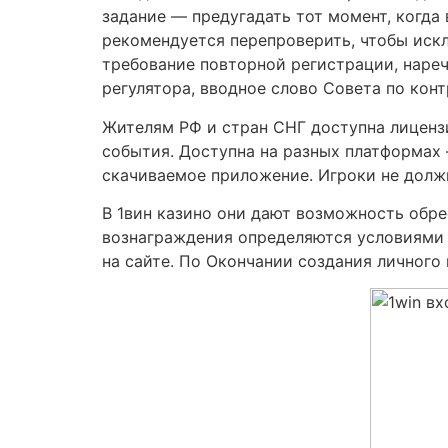
задание — предугадать тот момент, когда
рекомендуется перепроверить, чтобы иск
требование повторной регистрации, нареч
регулятора, вводное слово Совета по кон
Жителям РФ и стран СНГ доступна лицензи
события. Доступна на разных платформах
скачиваемое приложение. Игроки не долж
В 1вин казино они дают возможность обре
вознаграждения определяются условиями 
на сайте. По Окончании создания личного