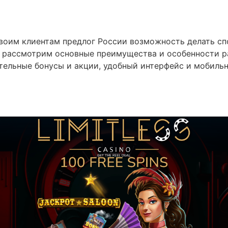
своим клиентам предлог России возможность делать с
ы рассмотрим основные преимущества и особенности раб
ательные бонусы и акции, удобный интерфейс и мобиль