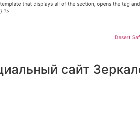
e template that displays all of the section, opens the tag a
Skip
 } ?>
to
content
Desert Saf
циальный сайт Зеркал