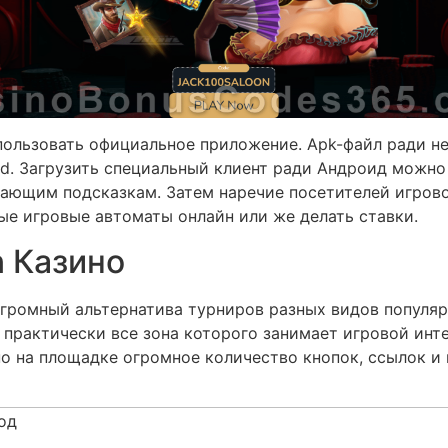
ользовать официальное приложение. Apk-файл ради не
id. Загрузить специальный клиент ради Андроид можно
ывающим подсказкам. Затем наречие посетителей игров
ные игровые автоматы онлайн или же делать ставки.
n Казино
громный альтернатива турниров разных видов популярн
, практически все зона которого занимает игровой инт
но на площадке огромное количество кнопок, ссылок и 