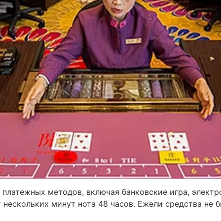
 платежных методов, включая банковские игра, элект
 нескольких минут нота 48 часов. Ежели средства не 