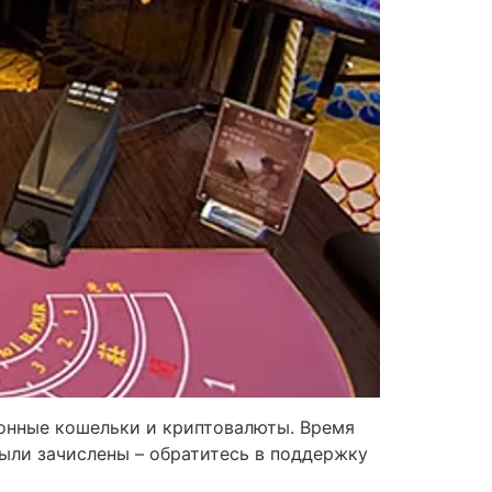
ронные кошельки и криптовалюты. Время
были зачислены – обратитесь в поддержку