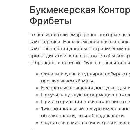
Букмекерская Контора
Фрибеты
Те пользователи смартфонов, которые не 
сайт сервиса. Наша компания начала свою 
сайт распологал довольно ограниченым с
присоединиться к платформе, чтобы совер
ребрендинг и веб-сайт 1win ua расширился
Финалы крупных турниров собирают у
проглядываемый матч.
Бесплатные вращения доступны для и
Получить нужную информацию поможе
При авторизации в личном кабинете у
1win официальный ресурс имеет лице
об законности, но и об надёжности.
Окунитесь в мир ярких и красочных и