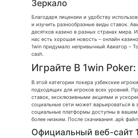
Зеркало
Благодаря лицензии и удобству использов
и изучить разнообразные виды ставок. Ав
десятков казино в разных странах мира. И
нас есть хорошая новость – онлайн казино
1win придумало непривычный Авиатор – To
cash.
Играйте В 1win Poker
В этой категории покера узбекские игроки
подходящих для игроков всех уровней. П
ставок, эксклюзивными акциями и ускоре
социальные сети может варьироваться в з
социальные платформы доступны в вашем 
более низким. После скачивания .apk фай
Официальный веб-сайт 1