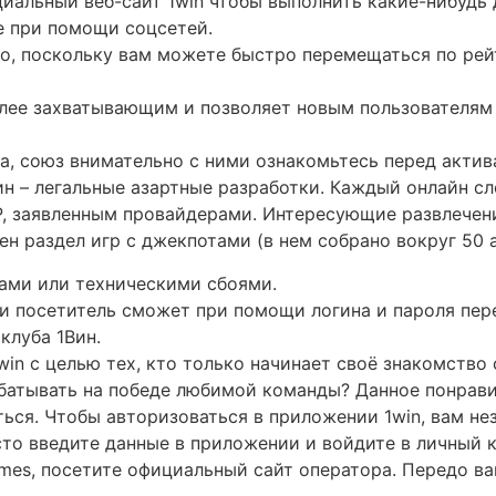
циальный веб-сайт 1win чтобы выполнить какие-нибудь 
е при помощи соцсетей.
то, поскольку вам можете быстро перемещаться по рей
лее захватывающим и позволяет новым пользователям 
, союз внимательно с ними ознакомьтесь перед актив
н – легальные азартные разработки. Каждый онлайн с
TP, заявленным провайдерами. Интересующие развлечен
н раздел игр с джекпотами (в нем собрано вокруг 50 
ами или техническими сбоями.
си посетитель сможет при помощи логина и пароля пер
клуба 1Вин.
in с целью тех, кто только начинает своё знакомство
батывать на победе любимой команды? Данное понравит
ться. Чтобы авторизоваться в приложении 1win, вам н
осто введите данные в приложении и войдите в личный 
mes, посетите официальный сайт оператора. Передо ва