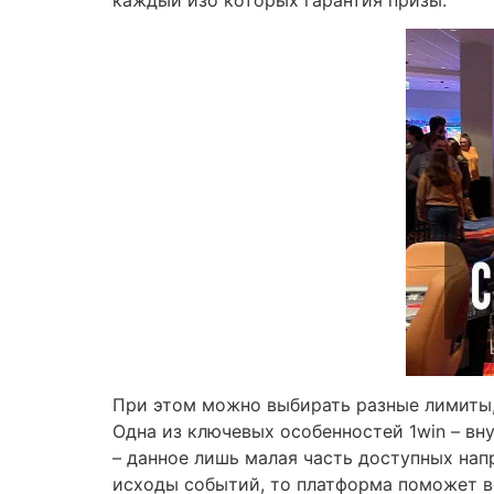
При этом можно выбирать разные лимиты,
Одна из ключевых особенностей 1win – вн
– данное лишь малая часть доступных нап
исходы событий, то платформа поможет в