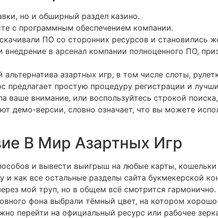
авки, но и обширный раздел казино.
сте с программным обеспечением компании.
 скачивали ПО со сторонних ресурсов и становились 
и внедрение в арсенал компании полноценного ПО, при
 альтернатива азартных игр, в том числе слоты, рулет
рс предлагает простую процедуру регистрации и лучши
ла ваше внимание, или воспользуйтесь строкой поиска
ют демо-версии, словно означает, что вы можете испо
вие В Мир Азартных Игр
особов и вывести выигрыш на любые карты, кошельки 
у и как все остальные разделы сайта букмекерской ко
ерез мой труп, но в общем всё смотрится гармонично.
овного фона выбрали тёмный цвет, на котором хорошо
ужно перейти на официальный ресурс или рабочее зерк