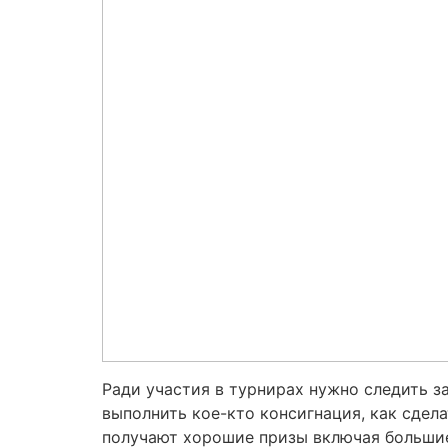
Ради участия в турнирах нужно следить з͏
выполнить͏ кое-кто консигнация, как сдела
получают хор͏ошие призы включая большие