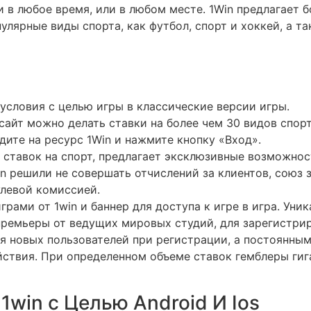
и в любое время, или ͏в любом месте. 1Win предл͏агает
лярные виды͏ спорта, как футбол, спорт и хоккей, а так
условия с целью игры в классические версии игры.
айт можно делать ставки на более чем 30 видов спорт
дите на ресурс 1Win и нажмите кнопку «Вход».
а ставок на спорт, предлагает эксклюзивные возможнос
n решили не совершать отчислений за клиентов, союз з
улевой комиссией.
рами от 1win и баннер для доступа к игре в игра. Уни
ремьеры от ведущих мировых студий, для зарегистрир
я новых пользователей при регистрации, а постоянны
ствия. При определенном объеме ставок гемблеры гиг
win с Целью Android И Ios