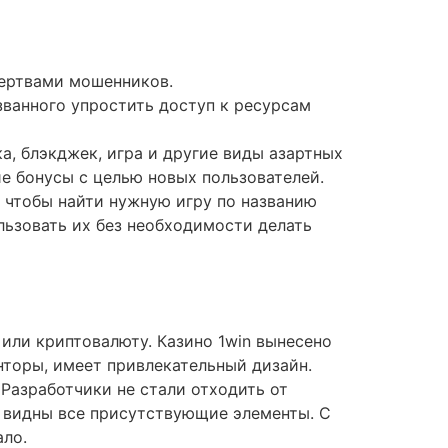
жертвами мошенников.
званного упростить доступ к ресурсам
ка, блэкджек, игра и другие виды азартных
е бонусы с целью новых пользователей.
, чтобы найти нужную игру по названию
льзовать их без необходимости делать
или криптовалюту. Казино 1win вынесено
нторы, имеет привлекательный дизайн.
 Разработчики не стали отходить от
 видны все присутствующие элементы. С
ало.