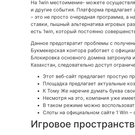
На 1win местоимение- можете осуществлят
и другие события. Платформа предлагает 
– это не просто очередная программа, а 
ставки, пышный альтернатива игровых раз
есть 1win, который постоянно совершенст
Данное предотвратит проблемы с получени
Букмекерская контора работает с официал
Блокировка основного домена затронула и
Казахстан, следовательно доступ ограниче
Этот веб-сайт предлагает простую п
Площадка предлагает актуальные ко
К Тому Же наречие ду͏мать буква свои
Несмотря на это, компания уже имее
В таком режиме можно воспользовать
Слоты на официальном сайте 1 Win – 
Игровое пространств