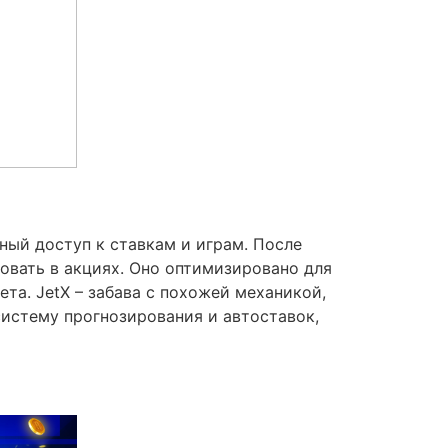
ный доступ к ставкам и играм. После
вовать в акциях. Оно оптимизировано для
та. JetX – забава с похожей механикой,
истему прогнозирования и автоставок,