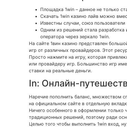
Площадка 1win – данное не только ст
Скачать 1win казино лайв можно вме
Известны случаи, союз пользователи
Одним из решений стала разработка 
оператора через зеркало 1win.
На сайте 1вин казино представлен большой
игр от различных провайдеров. Этот ресу
Просто нажмите на игру, которая привлек
или провайдеру игр. Большинство игр име
ставки на реальные деньги.
In: Онлайн-путешест
Наречие пополнить баланс, множеством сп
на официальном сайте в отдельную вкладк
Ничего особенного в оформлении только ч
традиционных решений, поэтому ради осн
Целью того чтобы выполнить 1win вход, н