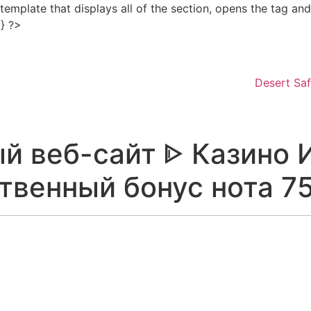
e template that displays all of the section, opens the tag a
Skip
 } ?>
to
content
Desert Saf
й веб-сайт ᐈ Казино 
твенный бонус нота 7