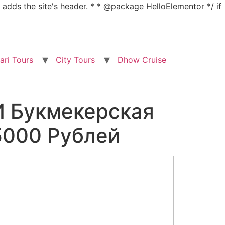
nd adds the site's header. * * @package HelloElementor */ if
ari Tours
City Tours
Dhow Cruise
И Букмекерская
5000 Рублей