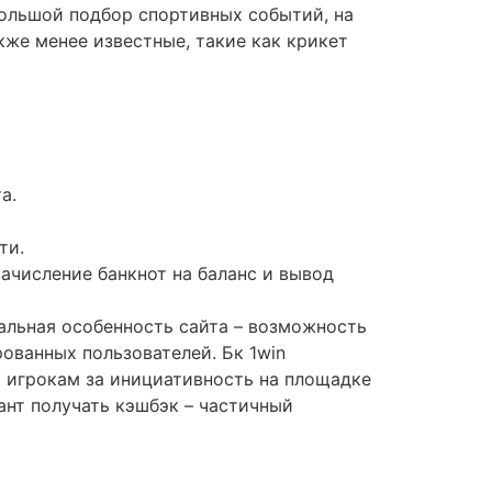
 большой подбор спортивных событий, на
же ме͏нее извест͏ные, такие как кри͏кет
а.
ти.
ачисление банкнот на баланс и вывод
кальная особенность сайта – возможность
ованных пользователей. Бк 1win
м игрокам за инициативность на площадке
ант получать кэшбэк – частичный