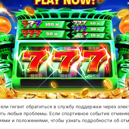
ели гигант обратиться в службу поддержки через элек
ить любые проблемы. Если спортивное событие отменя
виями и положениями, чтобы узнать подробности об отм