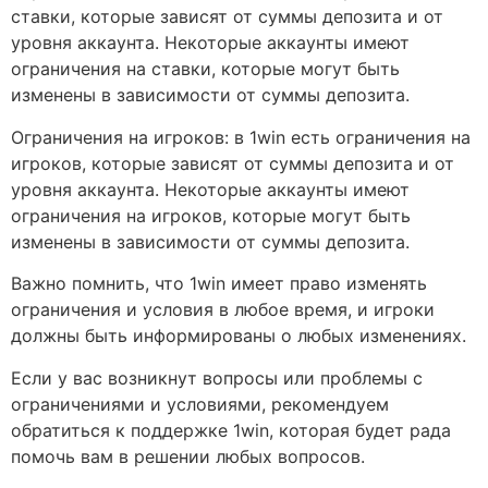
ставки, которые зависят от суммы депозита и от
уровня аккаунта. Некоторые аккаунты имеют
ограничения на ставки, которые могут быть
изменены в зависимости от суммы депозита.
Ограничения на игроков: в 1win есть ограничения на
игроков, которые зависят от суммы депозита и от
уровня аккаунта. Некоторые аккаунты имеют
ограничения на игроков, которые могут быть
изменены в зависимости от суммы депозита.
Важно помнить, что 1win имеет право изменять
ограничения и условия в любое время, и игроки
должны быть информированы о любых изменениях.
Если у вас возникнут вопросы или проблемы с
ограничениями и условиями, рекомендуем
обратиться к поддержке 1win, которая будет рада
помочь вам в решении любых вопросов.