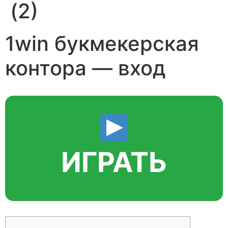
(2)
1win букмекерская
контора — вход
ИГРАТЬ