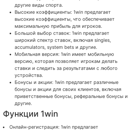
другие виды спорта.
Высокие коэффициенты: 1win предлагает
высокие коэффициенты, что обеспечивает
максимальную прибыль для игроков.
Большой выбор ставок: 1win предлагает
широкий спектр ставок, включая singles,
accumulators, system bets и другие.
Мобильная версия: 1win имеет мобильную
версию, которая позволяет игрокам делать
ставки и следить за результатами с любого
устройства.
Бонусы и акции: 1win предлагает различные
бонусы и акции для своих клиентов, включая
приветственные бонусы, реферальные бонусы и
другие.
Функции 1win
Онлайн-регистрация: 1win предлагает