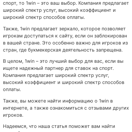
спорт, то 1win – это ваш выбор. Компания предлагает
широкий спектр услуг, высокий коэффициент и
широкий спектр способов оплаты.
Также, 1win предлагает зеркало, которое позволяет
игрокам доступаться к сайту, если он заблокирован
в вашей стране. Это особенно важно для игроков из
стран, где букмекерская деятельность запрещена.
В целом, 1win – это лучший выбор для вас, если вы
ищете надежный партнер для ставок на спорт.
Компания предлагает широкий спектр услуг,
высокий коэффициент и широкий спектр способов
оплаты.
Также, вы можете найти информацию о 1win в
интернете, а также ознакомиться с отзывами других
игроков.
Надеемся, что наша статья поможет вам найти