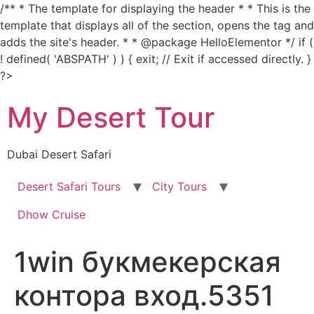
/** * The template for displaying the header * * This is the
template that displays all of the section, opens the tag and
adds the site's header. * * @package HelloElementor */ if (
! defined( 'ABSPATH' ) ) { exit; // Exit if accessed directly. }
Skip
?>
to
My Desert Tour
content
Dubai Desert Safari
Desert Safari Tours
City Tours
Dhow Cruise
1win букмекерская
контора вход.5351