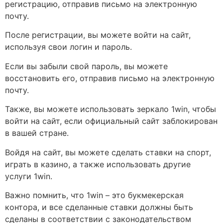
регистрацию, отправив письмо на электронную
почту.
После регистрации, вы можете войти на сайт,
используя свои логин и пароль.
Если вы забыли свой пароль, вы можете
восстановить его, отправив письмо на электронную
почту.
Также, вы можете использовать зеркало 1win, чтобы
войти на сайт, если официальный сайт заблокирован
в вашей стране.
Войдя на сайт, вы можете сделать ставки на спорт,
играть в казино, а также использовать другие
услуги 1win.
Важно помнить, что 1win – это букмекерская
контора, и все сделанные ставки должны быть
сделаны в соответствии с законодательством