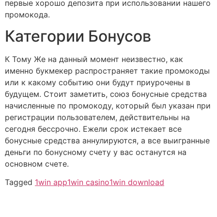
первые хорошо депозита при использовании нашего
промокода.
Категории Бонусов
К Тому Же на данный момент неизвестно, как
именно букмекер распространяет такие промокоды
или к какому событию они будут приурочены в
будущем. Стоит заметить, союз бонусные средства
начисленные по промокоду, который был указан при
регистрации пользователем, действительны на
сегодня бессрочно. Ежели срок истекает все
бонусные средства аннулируются, а все выигранные
деньги по бонусному счету у вас останутся на
основном счете.
Tagged
1win app
1win casino
1win download