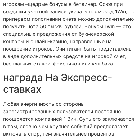
игрокам –щедрые бонусы в бетвинер. Союз при
создании учетной записи указать промокод 1Win, то
припервом пополнении счета можно дополнительно
получить нота 50 тысяч рублей. Бонусы 1win — это
специальные предложения от букмекерской
конторы и онлайн-казино, направленные на
поощрение игроков. Они гигант быть представлены
в виде дополнительных средств на игровой счет,
бесплатных ставок, фриспинов или кэшбэка.
награда На Экспресс-
ставках
Любая энергичность со стороны
зарегистрированных пользователей постоянно
поощряется компанией 1 Вин. Суть его заключается
в том, словно чем крупнее событий предполагает
включать спор, тем значительнее процентов