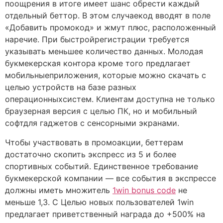
поощрения в итоге имеет шанс обрести каждый
отдельный беттор. В этом случаекод вводят в поле
«Добавить промокод» и жмут плюс, расположенный
наречие. При быстройрегистрации требуется
указывать меньшее количество данных. Молодая
букмекерская контора кроме того предлагает
мобильныеприложения, которые можно скачать с
целью устройств на базе разных
операционныхсистем. Клиентам доступна не только
браузерная версия с целью ПК, но и мобильный
софтдля гаджетов с сенсорными экранами.
Чтобы участвовать в промоакции, беттерам
достаточно скопить экспресс из 5 и более
спортивных событий. Единственное требование
букмекерской компании — все события в экспрессе
должны иметь множитель
1win bonus code
не
меньше 1,3. С Целью новых пользователей 1win
предлагает приветственный награда до +500% на