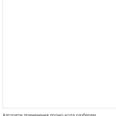
Алгоритм применения промо-кода разберем