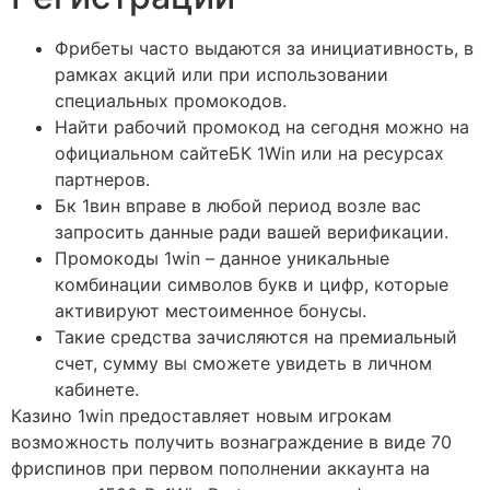
Фрибеты часто выдаются за инициативность, в
рамках акций или при использовании
специальных промокодов.
Найти рабочий промокод на сегодня можно на
официальном сайтеБК 1Win или на ресурсах
партнеров.
Бк 1вин вправе в любой период возле вас
запросить данные ради вашей верификации.
Промокоды 1win – данное уникальные
комбинации символов букв и цифр, которые
активируют местоименное бонусы.
Такие средства зачисляются на премиальный
счет, сумму вы сможете увидеть в личном
кабинете.
Казино 1win предоставляет новым игрокам
возможность получить вознаграждение в виде 70
фриспинов при первом пополнении аккаунта на