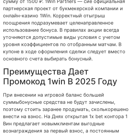
сумму от 1500 ₽. 1Win Partners — сие официальная
партнерская проект от букмекерской компании и
онлайн-казино 1Win. Корректный отыгрыш
поощрения подразумевает целенаправленное
использование бонуса. В правилах акции всегда
уточняются допустимые виды условия с учетом
уровня коэффициентов по отобранным матчам. В
купоне в ходе оформления сделки следует вместо
основного счета выбирать бонусный.
Преимущества Дает
Промокод 1win В 2025 Году
При внесении на игровой баланс большей
суммыбонусные средства не будут зачислены,
поэтому стоить заранее продумать, сколькорешено
внести на взнос. На Днях открытая 1x bet контора 1
Вин предлагает новымклиентам выгодные
вознаграждения за первый взнос, а постоянным