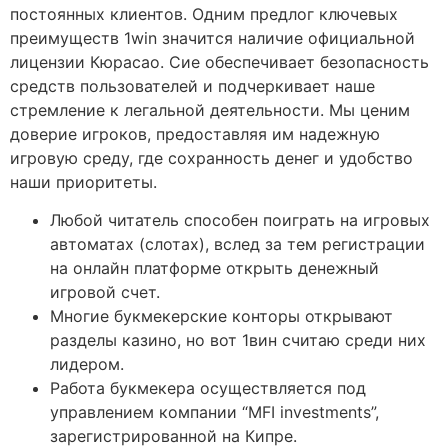
постоянных клиентов. Одним предлог ключевых
преимуществ 1win значится наличие официальной
лицензии Кюрасао. Сие обеспечивает безопасность
средств пользователей и подчеркивает наше
стремление к легальной деятельности. Мы ценим
доверие игроков, предоставляя им надежную
игровую среду, где сохранность денег и удобство
наши приоритеты.
Любой читатель способен поиграть на игровых
автоматах (слотах), вслед за тем регистрации
на онлайн платформе открыть денежный
игровой счет.
Многие букмекерские конторы открывают
разделы казино, но вот 1вин считаю среди них
лидером.
Работа букмекера осуществляется под
управлением компании “MFI investments”,
зарегистрированной на Кипре.