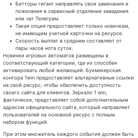
Бетторы гигант направлять свои замечания и
пожелания в сервисный отделение заведения
или чат Телеграм.
Такая опция предоставляет только новичкам,
не имеющим учетной карточки на ресурсе.
Скорость выплат в среднем составляет от
пары часов нота суток.
Новинки игровых автоматов размещены в
соответствующей категории, где их способен
активировать любой желающий. Букмекерская
контора 1win предоставляет альтернативные ссылки
на свой ресурс, чтобы обеспечить доступность
своего сайта для клиентов. Зеркало 1 win,
фактически, представляет собой дополнительным
адресом официального сайта, который направляет
пользователей на основной ресурс с полным
набором функций.
При этом множитель каждого события должен быть