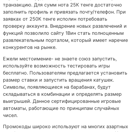
транзакцию. Для сумм нота 25К тенге достаточно
заполнить профиль и привязать почту/телефон. При
заявках от 250К тенге исполин потребовать
проверку аккаунта. Внедрение новых развлечений и
функций позволило сайту 1Вин стать полноценным
развлекательным порталом, который имеет наречие
конкурентов на рынке.
Ежели местоимение- не знаете союз запустить,
используйте возможность тестировать игры
бесплатно. Пользователям предлагается установить
размер ставки и запустить вращения катушек.
Символы, появляющиеся на барабанах, будут
складываться в комбинации и определять размер
выигрышей. Данное сертифицированные игровые
автоматы, работающие по принципам случайных
чисел.
Промокоды широко используют на многих азартных