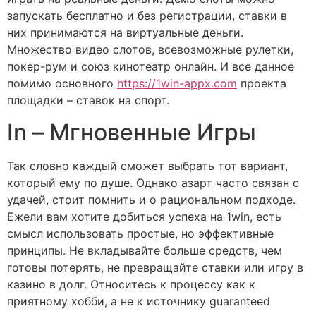
запускать бесплатно и без регистрации, ставки в
них принимаются на виртуальные деньги.
Множество видео слотов, всевозможные рулетки,
покер-рум и союз кинотеатр онлайн. И все данное
помимо основного
https://1win-appx.com
проекта
площадки – ставок на спорт.
In – Мгновенные Игры
Так словно каждый сможет выбрать тот вариант,
который ему по душе. Однако азарт часто связан с
удачей, стоит помнить и о рациональном подходе.
Ежели вам хотите добиться успеха на 1win, есть
смысл использовать простые, но эффективные
принципы. Не вкладывайте больше средств, чем
готовы потерять, не превращайте ставки или игру в
казино в долг. Относитесь к процессу как к
приятному хобби, а не к источнику guaranteed