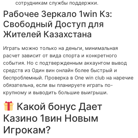
сотрудникам службы поддержки.
Рабочее Зеркало 1win Кз:
Свободный Доступ для
Жителей Казахстана
Играть можно только на деньги, минимальная
расчет зависит от вида спорта и конкретного
события. Но с подтвержденным аккаунтом вывод
средств из Один вин онлайн более быстрый и
беспроблемный. Проверка в One win club на наречие
обязательна, если вы планируете играть по-
крупному и выводить большие выигрыши.
Какой бонус Дает
Казино 1вин Новым
Игрокам?